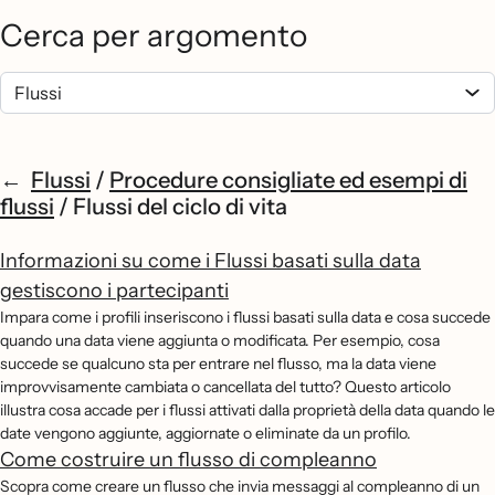
Cerca per argomento
Flussi
/
Procedure consigliate ed esempi di
flussi
/
Flussi del ciclo di vita
Informazioni su come i Flussi basati sulla data
gestiscono i partecipanti
Impara come i profili inseriscono i flussi basati sulla data e cosa succede
quando una data viene aggiunta o modificata. Per esempio, cosa
succede se qualcuno sta per entrare nel flusso, ma la data viene
improvvisamente cambiata o cancellata del tutto? Questo articolo
illustra cosa accade per i flussi attivati dalla proprietà della data quando le
date vengono aggiunte, aggiornate o eliminate da un profilo.
Come costruire un flusso di compleanno
Scopra come creare un flusso che invia messaggi al compleanno di un