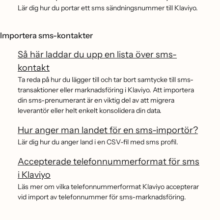
Lär dig hur du portar ett sms sändningsnummer till Klaviyo.
Importera sms-kontakter
Så här laddar du upp en lista över sms-
kontakt
Ta reda på hur du lägger till och tar bort samtycke till sms-
transaktioner eller marknadsföring i Klaviyo. Att importera
din sms-prenumerant är en viktig del av att migrera
leverantör eller helt enkelt konsolidera din data.
Hur anger man landet för en sms-importör?
Lär dig hur du anger land i en CSV-fil med sms profil.
Accepterade telefonnummerformat för sms
i Klaviyo
Läs mer om vilka telefonnummerformat Klaviyo accepterar
vid import av telefonnummer för sms-marknadsföring.