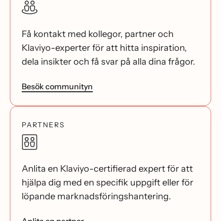
Få kontakt med kollegor, partner och
Klaviyo-experter för att hitta inspiration,
dela insikter och få svar på alla dina frågor.
Besök communityn
PARTNERS
Anlita en Klaviyo-certifierad expert för att
hjälpa dig med en specifik uppgift eller för
löpande marknadsföringshantering.