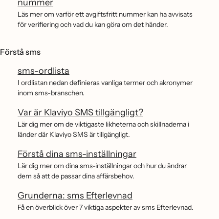
nummer
Läs mer om varför ett avgiftsfritt nummer kan ha avvisats
för verifiering och vad du kan göra om det händer.
Förstå sms
sms-ordlista
I ordlistan nedan definieras vanliga termer och akronymer
inom sms-branschen.
Var är Klaviyo SMS tillgängligt?
Lär dig mer om de viktigaste likheterna och skillnaderna i
länder där Klaviyo SMS är tillgängligt.
Förstå dina sms-inställningar
Lär dig mer om dina sms-inställningar och hur du ändrar
dem så att de passar dina affärsbehov.
Grunderna: sms Efterlevnad
Få en överblick över 7 viktiga aspekter av sms Efterlevnad.