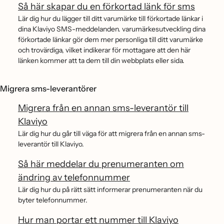
Så här skapar du en förkortad länk för sms
Lär dig hur du lägger till ditt varumärke till förkortade länkar i
dina Klaviyo SMS-meddelanden. varumärkesutveckling dina
förkortade länkar gör dem mer personliga till ditt varumärke
och trovärdiga, vilket indikerar för mottagare att den här
länken kommer att ta dem till din webbplats eller sida.
Migrera sms-leverantörer
Migrera från en annan sms-leverantör till
Klaviyo
Lär dig hur du går till väga för att migrera från en annan sms-
leverantör till Klaviyo.
Så här meddelar du prenumeranten om
ändring av telefonnummer
Lär dig hur du på rätt sätt informerar prenumeranten när du
byter telefonnummer.
Hur man portar ett nummer till Klaviyo