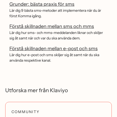
Grunder: bästa praxis för sms
Lär dig 9 bästa sms-metoder att implementera när du är
först Komma igång.
Förstå skillnaden mellan sms och mms
Lär dig hur sms- och mms-meddelanden liknar och skiljer
sig åt samt när och var du ska använda dem.
Förstå skillnaden mellan e-post och sms
Lär dig hur e-post och sms skiljer sig åt samt när du ska
använda respektive kanal.
Utforska mer från Klaviyo
COMMUNITY