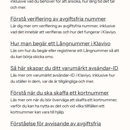
inklusive vad du behöver för att ansöka, hur lång tid det tar
och mer.
Förstå verifiering av avgiftsfria nummer
Lär dig mer om verifiering av avgiftsfria nummer, inklusive
vad det innebär att verifieras och hur det fungerar i Klaviyo.
Hur man begär ett Långnummer i Klaviyo
Läs om hur du begär eller registrerar ett Långnummer så att
du kan börja skicka sms.
Så här skapar du ditt varumärkt avsändar-ID
Läs mer om varumärkt avsändar-ID i Klaviyo, inklusive hur
du ställer in dem, var de är tillgängliga och mer.
Förstå när du ska skaffa ett kortnummer
Läs mer om när du bör överväga att skaffa ett kortnummer,
varför du kan ha nytta av det och vid vilka tillfällen ett
kortnummer kan vara till hjälp.
Förståelse för avvisande av avgiftsfria