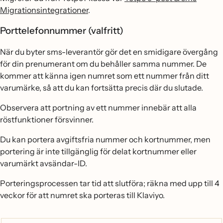
Migrationsintegrationer
.
Porttelefonnummer (valfritt)
När du byter sms-leverantör gör det en smidigare övergång
för din prenumerant om du behåller samma nummer. De
kommer att känna igen numret som ett nummer från ditt
varumärke, så att du kan fortsätta precis där du slutade.
Observera att portning av ett nummer innebär att alla
röstfunktioner försvinner.
Du kan portera avgiftsfria nummer och kortnummer, men
portering är inte tillgänglig för delat kortnummer eller
varumärkt avsändar-ID.
Porteringsprocessen tar tid att slutföra; räkna med upp till 4
veckor för att numret ska porteras till Klaviyo.