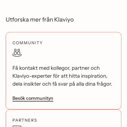
Utforska mer från Klaviyo
COMMUNITY
Få kontakt med kollegor, partner och
Klaviyo-experter för att hitta inspiration,
dela insikter och få svar på alla dina frågor.
Besök communityn
PARTNERS