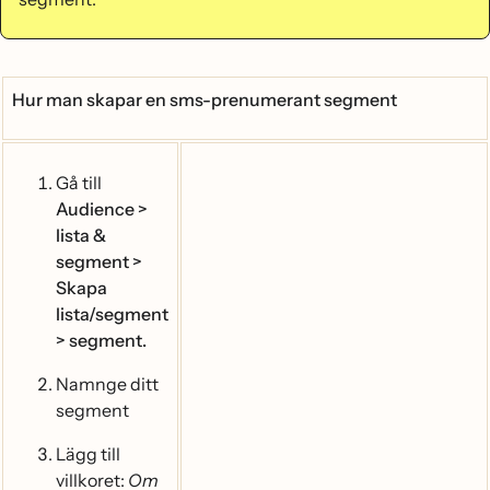
Hur man skapar en sms-prenumerant segment
Gå till
Audience >
lista &
segment >
Skapa
lista/segment
> segment.
Namnge ditt
segment
Lägg till
villkoret:
Om