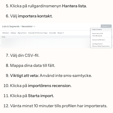
Klicka på rullgardinsmenyn
Hantera lista
.
Välj
importera kontakt
.
Välj din CSV-fil.
Mappa dina data till fält.
Viktigt att veta:
Använd inte sms-samtycke.
Klicka på
importörens recension
.
Klicka på
Starta import.
Vänta minst 10 minuter tills profilen har importerats.