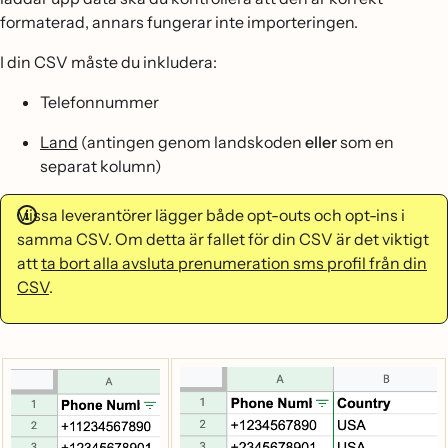
formaterad, annars fungerar inte importeringen.
I din CSV måste du inkludera:
Telefonnummer
Land
(antingen genom landskoden
eller
som en
separat kolumn)
Vissa leverantörer lägger både opt-outs och opt-ins i
samma CSV. Om detta är fallet för din CSV är det viktigt
att
ta bort alla avsluta prenumeration sms profil från din
CSV
.