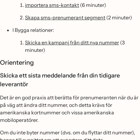
importera sms-kontakt
(6 minuter)
Skapa sms-prenumerant segment
(2 minuter)
I Bygga relationer:
Skicka en kampanj från ditt nya nummer
(3
minuter)
Orientering
Skicka ett sista meddelande från din tidigare
leverantör
Det är en god praxis att berätta för prenumeranten när du är
på väg att ändra ditt nummer, och detta krävs för
amerikanska kortnummer och vissa amerikanska
mobiloperatörer.
Om du inte byter nummer (dvs. om du flyttar ditt nummer),