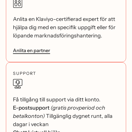
Anlita en Klaviyo-certifierad expert för att
hjälpa dig med en specifik uppgift eller för
löpande marknadsföringshantering.
Anlita en partner
SUPPORT
Få tillgång till support via ditt konto.
E-postsupport
(gratis provperiod och
betalkonton)
Tillgänglig dygnet runt, alla
dagar i veckan