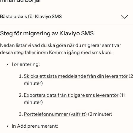
Bästa praxis för Klaviyo SMS
Steg för migrering av Klaviyo SMS
Nedan listar vi vad du ska göra när du migrerar samt var
dessa steg faller inom Komma igång med sms kurs.
I orientering:
Skicka ett sista meddelande från din leverantör
(2
minuter)
Exportera data från tidigare sms leverantör
(11
minuter)
Porttelefonnummer (valfritt)
(2 minuter)
In Add prenumerant: