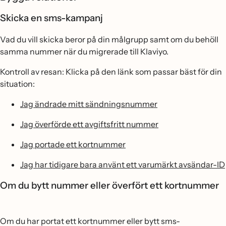
Skicka en sms-kampanj
Vad du vill skicka beror på din målgrupp samt om du behöll
samma nummer när du migrerade till Klaviyo.
Kontroll av resan: Klicka på den länk som passar bäst för din
situation:
Jag ändrade mitt sändningsnummer
Jag överförde ett avgiftsfritt nummer
Jag portade ett kortnummer
Jag har tidigare bara använt ett varumärkt avsändar-ID
Om du bytt nummer eller överfört ett kortnummer
Om du har portat ett kortnummer eller bytt sms-