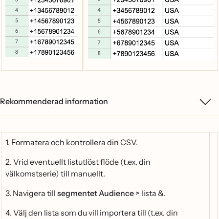
Rekommenderad information
1. Formatera och kontrollera din CSV.
2. Vrid eventuellt listutlöst flöde (t.ex. din
välkomstserie) till manuellt.
3. Navigera till
segmentet
Audience >
lista &.
4. Välj den lista som du vill importera till (t.ex. din