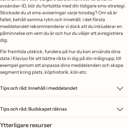
avsändar-ID, bör du fortsätta med din tidigare sms-strategi.
Skickade du ut sms-aviseringar varje torsdag? Om så är
fallet, behåll samma rytm och innehåll. I det första
meddelandet rekommenderar vi dock att du inkluderar en
påminnelse om vem du är och hur du väljer att avregistrera
dig.
För framtida utskick, fundera på hur du kan använda dina
data i Klaviyo för att bättre rikta in dig på din målgrupp, till
exempel genom att anpassa dina meddelanden och skapa
segment kring plats, köphistorik, kön etc.
Tips och råd: Innehåll i meddelandet
Tips och råd: Budskapet räknas
Ytterligare resurser