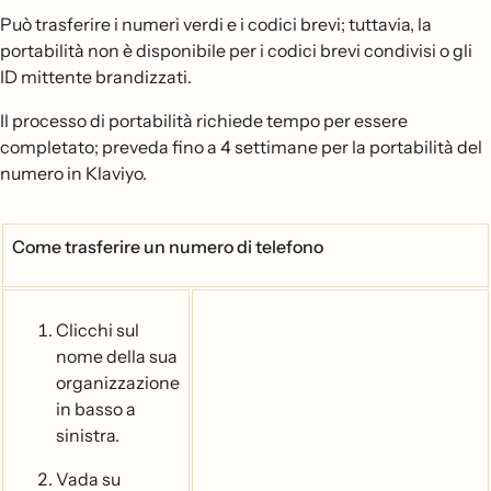
Può trasferire i numeri verdi e i codici brevi; tuttavia, la
portabilità non è disponibile per i codici brevi condivisi o gli
ID mittente brandizzati.
Il processo di portabilità richiede tempo per essere
completato; preveda fino a 4 settimane per la portabilità del
numero in Klaviyo.
Come trasferire un numero di telefono
Clicchi sul
nome della sua
organizzazione
in basso a
sinistra.
Vada su