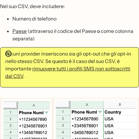
Nel suo CSV, deve includere:
Numero di telefono
Paese
(attraverso il codice del Paese
o
come colonna
separata)
Alcuni provider inseriscono sia gli opt-out che gli opt-in
nello stesso CSV. Se questo è il caso del suo CSV, è
importante
rimuovere tutti i profili SMS non sottoscritti
dal CSV
.