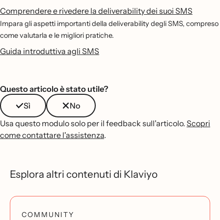
Comprendere e rivedere la deliverability dei suoi SMS
Impara gli aspetti importanti della deliverability degli SMS, compreso
come valutarla e le migliori pratiche.
Guida introduttiva agli SMS
Questo articolo è stato utile?
Sì
No
Usa questo modulo solo per il feedback sull'articolo.
Scopri
come contattare l'assistenza
.
Esplora altri contenuti di Klaviyo
COMMUNITY