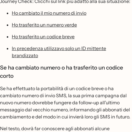
Journey Check: Clicchi sul link più adatto alla sua situazione:
Ho cambiato il mio numero di invio
Ho trasferito un numero verde
Ho trasferito un codice breve
In precedenza utilizzavo solo un ID mittente
brandizzato
Se ha cambiato numero o ha trasferito un codice
corto
Se ha effettuato la portabilità di un codice breve o ha
cambiato numero di invio SMS, la sua prima campagna dal
nuovo numero dovrebbe fungere da follow-up all'ultimo
messaggio dal vecchio numero, informando gli abbonati del
cambiamento e del modo in cui invierà loro gli SMS in futuro.
Nel testo, dovrà far conoscere agli abbonati alcune