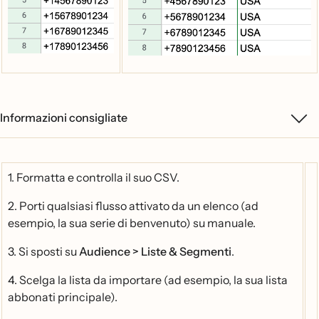
Informazioni consigliate
1. Formatta e controlla il suo CSV.
2. Porti qualsiasi flusso attivato da un elenco (ad
esempio, la sua serie di benvenuto) su manuale.
3. Si sposti su
Audience >
Liste & Segmenti
.
4. Scelga la lista da importare (ad esempio, la sua lista
abbonati principale).