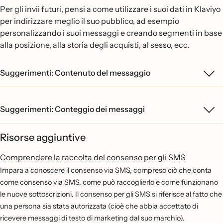
Per gli invii futuri, pensi a come utilizzare i suoi dati in Klaviyo
per indirizzare meglio il suo pubblico, ad esempio
personalizzando i suoi messaggi e creando segmenti in base
alla posizione, alla storia degli acquisti, al sesso, ecc.
Suggerimenti: Contenuto del messaggio
Suggerimenti: Conteggio dei messaggi
Risorse aggiuntive
Comprendere la raccolta del consenso per gli SMS
Impara a conoscere il consenso via SMS, compreso ciò che conta
come consenso via SMS, come può raccoglierlo e come funzionano
le nuove sottoscrizioni. Il consenso per gli SMS si riferisce al fatto che
una persona sia stata autorizzata (cioè che abbia accettato di
ricevere messaggi di testo di marketing dal suo marchio).