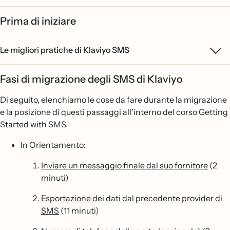
Prima di iniziare
Le migliori pratiche di Klaviyo SMS
Fasi di migrazione degli SMS di Klaviyo
Di seguito, elenchiamo le cose da fare durante la migrazione
e la posizione di questi passaggi all'interno del corso Getting
Started with SMS.
In Orientamento:
Inviare un messaggio finale dal suo fornitore
(2
minuti)
Esportazione dei dati dal precedente provider di
SMS
(11 minuti)