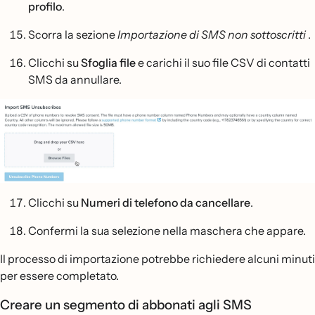
profilo
.
Scorra la sezione
Importazione di SMS non sottoscritti
.
Clicchi su
Sfoglia file
e carichi il suo file CSV di contatti
SMS da annullare.
Clicchi su
Numeri di telefono da cancellare
.
Confermi la sua selezione nella maschera che appare.
Il processo di importazione potrebbe richiedere alcuni minuti
per essere completato.
Creare un segmento di abbonati agli SMS