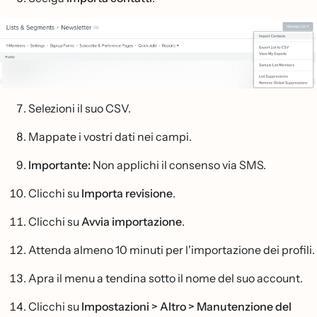
Selezioni il suo CSV.
Mappate i vostri dati nei campi.
Importante:
Non applichi il consenso via SMS.
Clicchi su
Importa revisione
.
Clicchi su
Avvia importazione
.
Attenda almeno 10 minuti per l'importazione dei profili.
Apra il menu a tendina sotto il nome del suo account.
Clicchi su
Impostazioni > Altro > Manutenzione del