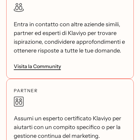
Entra in contatto con altre aziende simili,
partner ed esperti di Klaviyo per trovare
ispirazione, condividere approfondimenti e
ottenere risposte a tutte le tue domande.
Visita la Community
PARTNER
Assumi un esperto certificato Klaviyo per
aiutarti con un compito specifico o per la
gestione continua del marketing.