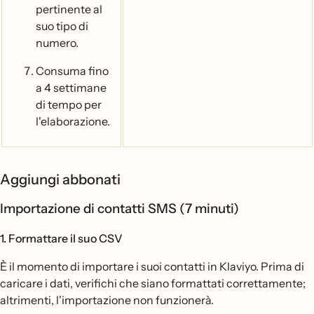
pertinente al
suo tipo di
numero.
Consuma fino
a 4 settimane
di tempo per
l'elaborazione.
Aggiungi abbonati
Importazione di contatti SMS (7 minuti)
1. Formattare il suo CSV
È il momento di importare i suoi contatti in Klaviyo. Prima di
caricare i dati, verifichi che siano formattati correttamente;
altrimenti, l'importazione non funzionerà.