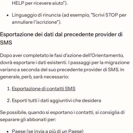
HELP per ricevere aiuto").
Linguaggio di rinuncia (ad esempio, "Scrivi STOP per
annullare l'iscrizione").
Esportazione dei dati dal precedente provider di
SMS
Dopo aver completato le fasi d'azione dell'Orientamento,
dovrà esportare i dati esistenti. I passaggi per la migrazione
variano a seconda del suo precedente provider di SMS. In
generale, però, sarà necessario:
Esportazione di contatti SMS
Esporti tutti i dati aggiuntivi che desidera
Se possibile, quando si esportano i contatti, si consiglia di
separare gli abbonati per:
Paese (se invia a più di un Paese)