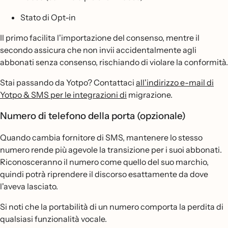
Stato di Opt-in
Il primo facilita l'importazione del consenso, mentre il
secondo assicura che non invii accidentalmente agli
abbonati senza consenso, rischiando di violare la conformità.
Stai passando da Yotpo? Contattaci
all'indirizzo e-mail di
Yotpo & SMS per le integrazioni di
migrazione.
Numero di telefono della porta (opzionale)
Quando cambia fornitore di SMS, mantenere lo stesso
numero rende più agevole la transizione per i suoi abbonati.
Riconosceranno il numero come quello del suo marchio,
quindi potrà riprendere il discorso esattamente da dove
l'aveva lasciato.
Si noti che la portabilità di un numero comporta la perdita di
qualsiasi funzionalità vocale.