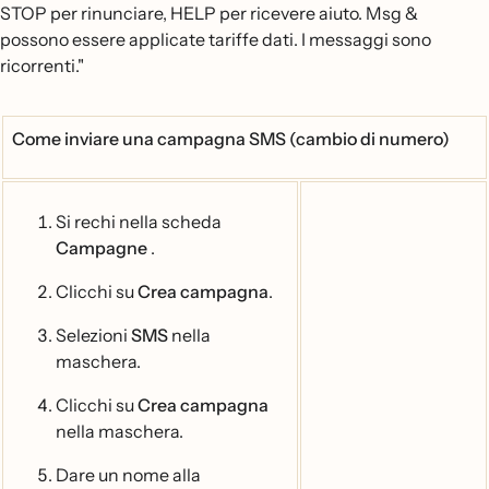
STOP per rinunciare, HELP per ricevere aiuto. Msg &
possono essere applicate tariffe dati. I messaggi sono
ricorrenti."
Come inviare una campagna SMS (cambio di numero)
Si rechi nella scheda
Campagne
.
Clicchi su
Crea campagna
.
Selezioni
SMS
nella
maschera.
Clicchi su
Crea campagna
nella maschera.
Dare un nome alla