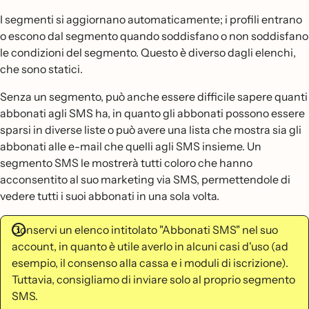
I segmenti si aggiornano automaticamente; i profili entrano
o escono dal segmento quando soddisfano o non soddisfano
le condizioni del segmento. Questo è diverso dagli elenchi,
che sono statici.
Senza un segmento, può anche essere difficile sapere quanti
abbonati agli SMS ha, in quanto gli abbonati possono essere
sparsi in diverse liste o può avere una lista che mostra sia gli
abbonati alle e-mail che quelli agli SMS insieme. Un
segmento SMS le mostrerà tutti coloro che hanno
acconsentito al suo marketing via SMS, permettendole di
vedere tutti i suoi abbonati in una sola volta.
Conservi un elenco intitolato "Abbonati SMS" nel suo
account, in quanto è utile averlo in alcuni casi d'uso (ad
esempio, il consenso alla cassa e i moduli di iscrizione).
Tuttavia, consigliamo di inviare solo al proprio segmento
SMS.