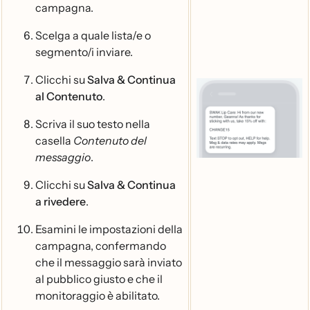
campagna.
Scelga a quale lista/e o
segmento/i inviare.
Clicchi su
Salva & Continua
al Contenuto
.
Scriva il suo testo nella
casella
Contenuto del
messaggio
.
Clicchi su
Salva & Continua
a rivedere
.
Esamini le impostazioni della
campagna, confermando
che il messaggio sarà inviato
al pubblico giusto e che il
monitoraggio è abilitato.