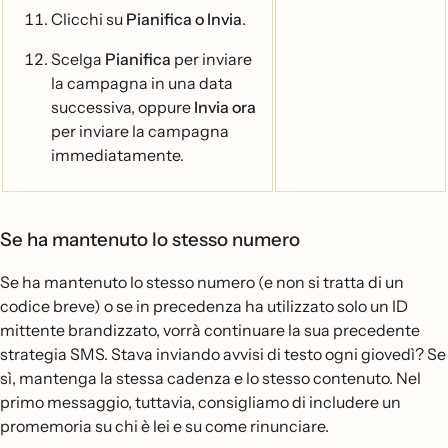
Clicchi su
Pianifica o Invia
.
Scelga
Pianifica
per inviare
la campagna in una data
successiva, oppure
Invia ora
per inviare la campagna
immediatamente.
Se ha mantenuto lo stesso numero
Se ha mantenuto lo stesso numero (e non si tratta di un
codice breve) o se in precedenza ha utilizzato solo un ID
mittente brandizzato, vorrà continuare la sua precedente
strategia SMS. Stava inviando avvisi di testo ogni giovedì? Se
sì, mantenga la stessa cadenza e lo stesso contenuto. Nel
primo messaggio, tuttavia, consigliamo di includere un
promemoria su chi è lei e su come rinunciare.