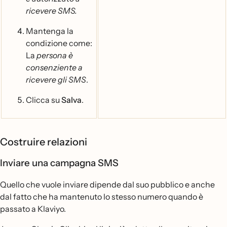
ricevere SMS.
Mantenga la
condizione come:
La
persona è
consenziente a
ricevere gli SMS
.
Clicca su
Salva
.
Costruire relazioni
Inviare una campagna SMS
Quello che vuole inviare dipende dal suo pubblico e anche
dal fatto che ha mantenuto lo stesso numero quando è
passato a Klaviyo.