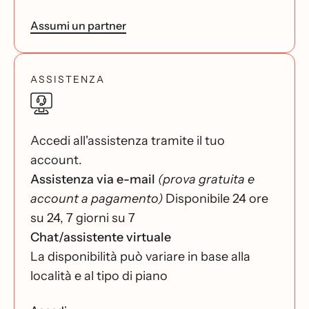
Assumi un partner
ASSISTENZA
Accedi all'assistenza tramite il tuo
account.
Assistenza via e-mail
(prova gratuita e
account a pagamento)
Disponibile 24 ore
su 24, 7 giorni su 7
Chat/assistente virtuale
La disponibilità può variare in base alla
località e al tipo di piano