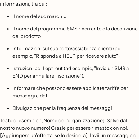
informazioni, tra cui:
Il nome del suo marchio
Il nome del programma SMS ricorrente o la descrizione
del prodotto
Informazioni sul supporto/assistenza clienti (ad
esempio, "Risponda a HELP per ricevere aiuto")
Istruzioni per l'opt-out (ad esempio, "Invia un SMS a
END per annullare l'iscrizione").
Informare che possono essere applicate tariffe per
messaggi e dati.
Divulgazione per la frequenza dei messaggi
Testo di esempio:"[Nome dell'organizzazione]: Salve dal
nostro nuovo numero! Grazie per essere rimasto con noi.
[Aggiungere un'offerta, se lo desidera]. Invii un messaggio di