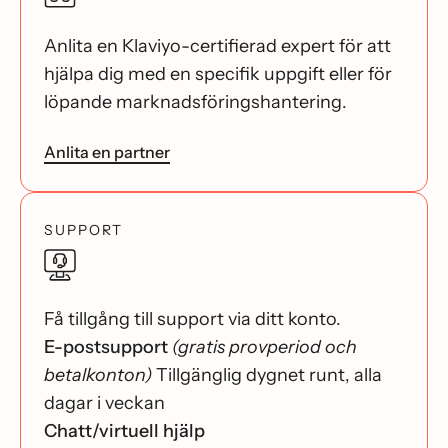
Anlita en Klaviyo-certifierad expert för att
hjälpa dig med en specifik uppgift eller för
löpande marknadsföringshantering.
Anlita en partner
SUPPORT
Få tillgång till support via ditt konto.
E-postsupport
(gratis provperiod och
betalkonton)
Tillgänglig dygnet runt, alla
dagar i veckan
Chatt/virtuell hjälp