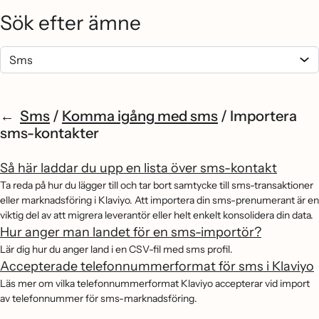
Sök efter ämne
Sms
/
Komma igång med sms
/
Importera
sms-kontakter
Så här laddar du upp en lista över sms-kontakt
Ta reda på hur du lägger till och tar bort samtycke till sms-transaktioner
eller marknadsföring i Klaviyo. Att importera din sms-prenumerant är en
viktig del av att migrera leverantör eller helt enkelt konsolidera din data.
Hur anger man landet för en sms-importör?
Lär dig hur du anger land i en CSV-fil med sms profil.
Accepterade telefonnummerformat för sms i Klaviyo
Läs mer om vilka telefonnummerformat Klaviyo accepterar vid import
av telefonnummer för sms-marknadsföring.