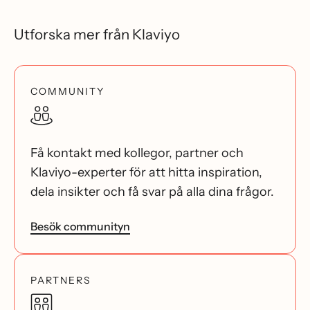
Utforska mer från Klaviyo
COMMUNITY
Få kontakt med kollegor, partner och
Klaviyo-experter för att hitta inspiration,
dela insikter och få svar på alla dina frågor.
Besök communityn
PARTNERS