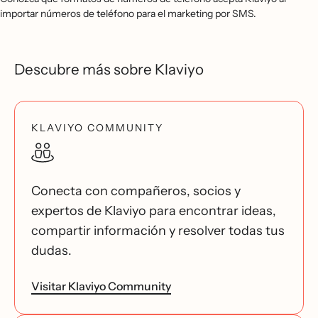
importar números de teléfono para el marketing por SMS.
Descubre más sobre Klaviyo
KLAVIYO COMMUNITY
Conecta con compañeros, socios y
expertos de Klaviyo para encontrar ideas,
compartir información y resolver todas tus
dudas.
Visitar Klaviyo Community