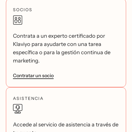
SOCIOS
Contrata a un experto certificado por
Klaviyo para ayudarte con una tarea
específica o para la gestión continua de
marketing.
Contratar un socio
ASISTENCIA
Accede al servicio de asistencia a través de