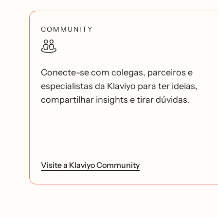
COMMUNITY
Conecte-se com colegas, parceiros e
especialistas da Klaviyo para ter ideias,
compartilhar insights e tirar dúvidas.
Visite a Klaviyo Community