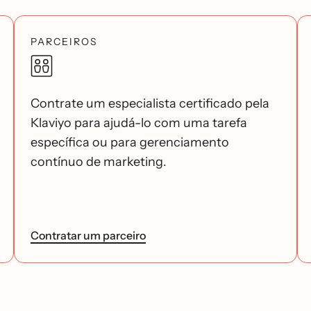
PARCEIROS
Contrate um especialista certificado pela
Klaviyo para ajudá-lo com uma tarefa
específica ou para gerenciamento
contínuo de marketing.
Contratar um parceiro