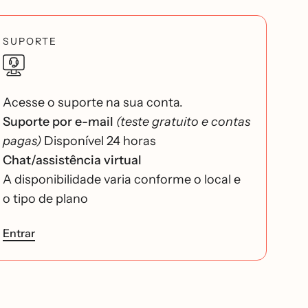
SUPORTE
Acesse o suporte na sua conta.
Suporte por e-mail
(teste gratuito e contas
pagas)
Disponível 24 horas
Chat/assistência virtual
A disponibilidade varia conforme o local e
o tipo de plano
Entrar