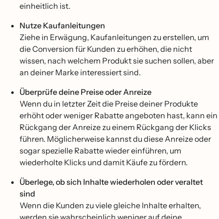
einheitlich ist.
Nutze Kaufanleitungen
Ziehe in Erwägung, Kaufanleitungen zu erstellen, um
die Conversion für Kunden zu erhöhen, die nicht
wissen, nach welchem Produkt sie suchen sollen, aber
an deiner Marke interessiert sind.
Überprüfe deine Preise oder Anreize
Wenn du in letzter Zeit die Preise deiner Produkte
erhöht oder weniger Rabatte angeboten hast, kann ein
Rückgang der Anreize zu einem Rückgang der Klicks
führen. Möglicherweise kannst du diese Anreize oder
sogar spezielle Rabatte wieder einführen, um
wiederholte Klicks und damit Käufe zu fördern.
Überlege, ob sich Inhalte wiederholen oder veraltet
sind
Wenn die Kunden zu viele gleiche Inhalte erhalten,
werden sie wahrscheinlich weniger auf deine