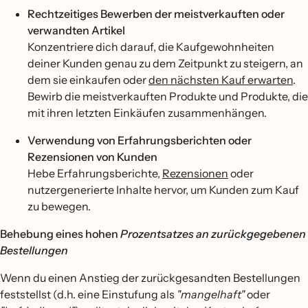
Rechtzeitiges Bewerben der meistverkauften oder
verwandten Artikel
Konzentriere dich darauf, die Kaufgewohnheiten
deiner Kunden genau zu dem Zeitpunkt zu steigern, an
dem sie einkaufen oder
den nächsten Kauf erwarten
.
Bewirb die meistverkauften Produkte und Produkte, die
mit ihren letzten Einkäufen zusammenhängen.
Verwendung von Erfahrungsberichten oder
Rezensionen von Kunden
Hebe Erfahrungsberichte,
Rezensionen
oder
nutzergenerierte Inhalte hervor, um Kunden zum Kauf
zu bewegen.
Behebung eines hohen
Prozentsatzes an zurückgegebenen
Bestellungen
Wenn du einen Anstieg der zurückgesandten Bestellungen
feststellst (d.h. eine Einstufung als
"mangelhaft"
oder