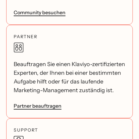
Community besuchen
PARTNER
Beauftragen Sie einen Klaviyo-zertifizierten
Experten, der Ihnen bei einer bestimmten
Aufgabe hilft oder für das laufende
Marketing-Management zuständig ist.
Partner beauftragen
SUPPORT