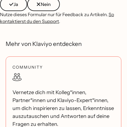
Ja
Nein
Nutze dieses Formular nur für Feedback zu Artikeln.
So
kontaktierst du den Support
.
Mehr von Klaviyo entdecken
COMMUNITY
Vernetze dich mit Kolleg*innen,
Partner*innen und Klaviyo-Expert*innen,
um dich inspirieren zu lassen, Erkenntnisse
auszutauschen und Antworten auf deine
Fragen zu erhalten.