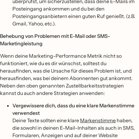
überprüfst, um sicherzustellen, dass deine E-Mails im
Posteingang ankommen und du bei den
Posteingangsanbietern einen guten Ruf genießt. (z.B.
Gmail, Yahoo, etc.).
Behebung von Problemen mit E-Mail oder SMS-
Marketingleistung
Wenn deine Marketing-Performance Metrik nicht so
funktioniert, wie du es dir wünschst, solltest du
herausfinden, was die Ursache für dieses Problem ist, und
herausfinden, was bei deinem Abonnenten gut ankommt.
Neben den oben genannten Zustellbarkeitsstrategien
kannst du auch andere Strategien anwenden:
Vergewissere dich, dass du eine klare Markenstimme
verwendest
Deine Texte sollten eine klare
Markenstimme
haben,
die sowohl in deinen E-Mail-Inhalten als auch in SMS,
Formularen, Anzeigen und auf deiner Website