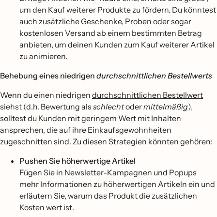
um den Kauf weiterer Produkte zu fördern. Du könntest
auch zusätzliche Geschenke, Proben oder sogar
kostenlosen Versand ab einem bestimmten Betrag
anbieten, um deinen Kunden zum Kauf weiterer Artikel
zu animieren.
Behebung eines niedrigen
durchschnittlichen Bestellwerts
Wenn du einen niedrigen
durchschnittlichen Bestellwert
siehst (d.h. Bewertung als
schlecht
oder
mittelmäßig
),
solltest du Kunden mit geringem Wert mit Inhalten
ansprechen, die auf ihre Einkaufsgewohnheiten
zugeschnitten sind. Zu diesen Strategien könnten gehören:
Pushen Sie höherwertige Artikel
Fügen Sie in Newsletter-Kampagnen und Popups
mehr Informationen zu höherwertigen Artikeln ein und
erläutern Sie, warum das Produkt die zusätzlichen
Kosten wert ist.