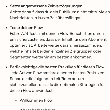
Setze angemessene
Zeitverzögerungen
Achte darauf, dass du dein Publikum nicht mit zu vielen
Nachrichten in kurzer Zeit überwältigst.
Teste deinen Flow
Führe
A/B-Tests
mit deinen Flow-Botschaften durch,
um sicherzustellen, dass der Inhalt für dein Abonnent
optimiert ist. Arbeite weiter daran, herauszufinden,
welche Inhalte bei den einzelnen Zielgruppen oder
Segmenten weiterhin am besten ankommen.
Berücksichtige die besten Praktiken für diesen Flow
Jede Art von Flow hat ihre eigenen besten Praktiken.
Schau dir die folgenden Leitfäden an, um
sicherzustellen, dass du die optimalen Strategien für
diesen Flow anwendest:
Willkommen Flow