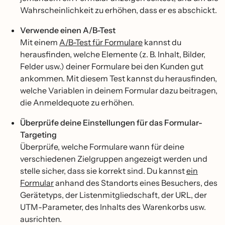
Wahrscheinlichkeit zu erhöhen, dass er es abschickt.
Verwende einen A/B-Test
Mit einem
A/B-Test für Formulare
kannst du
herausfinden, welche Elemente (z. B. Inhalt, Bilder,
Felder usw.) deiner Formulare bei den Kunden gut
ankommen. Mit diesem Test kannst du herausfinden,
welche Variablen in deinem Formular dazu beitragen,
die Anmeldequote zu erhöhen.
Überprüfe deine Einstellungen für das Formular-
Targeting
Überprüfe, welche Formulare wann für deine
verschiedenen Zielgruppen angezeigt werden und
stelle sicher, dass sie korrekt sind. Du kannst
ein
Formular
anhand des Standorts eines Besuchers, des
Gerätetyps, der Listenmitgliedschaft, der URL, der
UTM-Parameter, des Inhalts des Warenkorbs usw.
ausrichten.