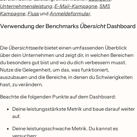
Unternehmensleistung
,
E-Mail-Kampagne
,
SMS
Kampagne
,
Fluss
und
Anmeldeformular
.
Verwendung der Benchmarks
Übersicht
Dashboard
Die
Übersichtsseite
bietet einen umfassenden Überblick
über dein Unternehmen und zeigt dir, in welchen Bereichen
du besonders gut bist und wo du dich verbessern musst.
Nutze die Gelegenheit, um das, was funktioniert,
auszubauen und die Bereiche, in denen du Schwierigkeiten
hast, zu verändern.
Beachte die folgenden Punkte auf dem Dashboard:
Deine leistungsstärkste Metrik und baue darauf weiter
auf.
Deine leistungsschwache Metrik. Du kannst es
versuchen: