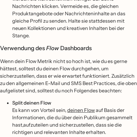
Nachrichten klicken. Vermeide es, die gleichen
Produktangebote oder Nachrichteninhalte an das
gleiche Profil zu senden. Halte sie stattdessen mit
neuen Kollektionen und kreativen Inhalten bei der
Stange.
Verwendung des
Flow
Dashboards
Wenn dein Flow Metrik nicht so hoch ist, wie du es gerne
hättest, solltest du deinen Flow durchgehen, um
sicherzustellen, dass er wie erwartet funktioniert. Zusätzlich
zu den allgemeinen E-Mail und SMS Best Practices, die oben
aufgelistet sind, solltest du noch Folgendes beachten:
Split deinen Flow
Es kann von Vorteil sein,
deinen Flow
auf Basis der
Informationen, die du über dein Publikum gesammelt
hast,aufzuteilen und sicherzustellen, dass sie die
richtigen und relevanten Inhalte erhalten.