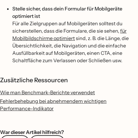
Stelle sicher, dass dein Formular für Mobilgeräte
optimiert ist
Für alle Zielgruppen auf Mobilgeräten solltest du
sicherstellen, dass die Formulare, die sie sehen,
für
Mobilbildschirme optimiert
sind, z. B. die Länge, die
Übersichtlichkeit, die Navigation und die einfache
Ausfüllbarkeit auf Mobilgeräten, einen CTA, eine
Schaltfläche zum Verlassen oder Schließen usw.
Zusätzliche Ressourcen
Wie man Benchmark-Berichte verwendet
Fehlerbehebung bei abnehmendem wichtigen
Performance-Indikator
War dieser Artikel hilfreich?