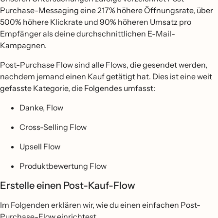
Purchase-Messaging eine 217% höhere Öffnungsrate, über
500% höhere Klickrate und 90% höheren Umsatz pro
Empfänger als deine durchschnittlichen E-Mail-
Kampagnen.
Post-Purchase Flow sind alle Flows, die gesendet werden,
nachdem jemand einen Kauf getätigt hat. Dies ist eine weit
gefasste Kategorie, die Folgendes umfasst:
Danke, Flow
Cross-Selling Flow
Upsell Flow
Produktbewertung Flow
Erstelle einen Post-Kauf-Flow
Im Folgenden erklären wir, wie du einen einfachen Post-
Purchase-Flow einrichtest.