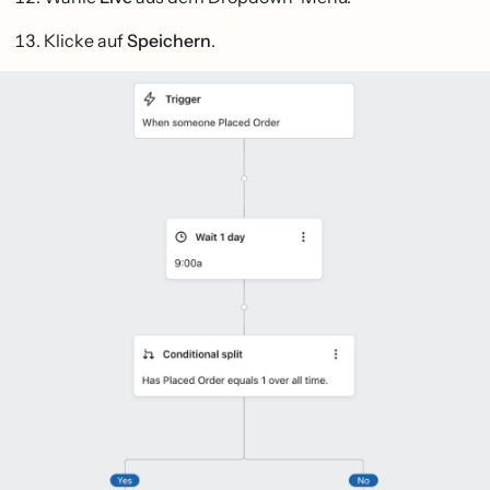
Klicke auf
Speichern
.