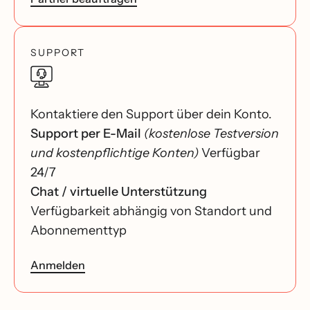
SUPPORT
Kontaktiere den Support über dein Konto.
Support per E-Mail
(kostenlose Testversion
und kostenpflichtige Konten)
Verfügbar
24/7
Chat / virtuelle Unterstützung
Verfügbarkeit abhängig von Standort und
Abonnementtyp
Anmelden