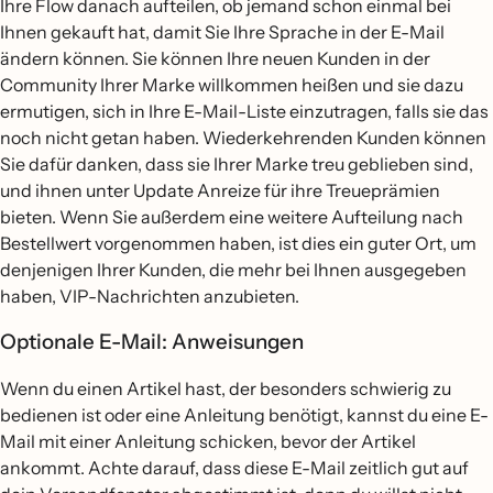
Ihre Flow danach aufteilen, ob jemand schon einmal bei
Ihnen gekauft hat, damit Sie Ihre Sprache in der E-Mail
ändern können. Sie können Ihre neuen Kunden in der
Community Ihrer Marke willkommen heißen und sie dazu
ermutigen, sich in Ihre E-Mail-Liste einzutragen, falls sie das
noch nicht getan haben. Wiederkehrenden Kunden können
Sie dafür danken, dass sie Ihrer Marke treu geblieben sind,
und ihnen unter Update Anreize für ihre Treueprämien
bieten. Wenn Sie außerdem eine weitere Aufteilung nach
Bestellwert vorgenommen haben, ist dies ein guter Ort, um
denjenigen Ihrer Kunden, die mehr bei Ihnen ausgegeben
haben, VIP-Nachrichten anzubieten.
Optionale E-Mail: Anweisungen
Wenn du einen Artikel hast, der besonders schwierig zu
bedienen ist oder eine Anleitung benötigt, kannst du eine E-
Mail mit einer Anleitung schicken, bevor der Artikel
ankommt. Achte darauf, dass diese E-Mail zeitlich gut auf