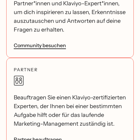
Partner*innen und Klaviyo-Expert*innen,
um dich inspirieren zu lassen, Erkenntnisse
auszutauschen und Antworten auf deine
Fragen zu erhalten.
Community besuchen
PARTNER
Beauftragen Sie einen Klaviyo-zertifizierten
Experten, der Ihnen bei einer bestimmten
Aufgabe hilft oder für das laufende
Marketing-Management zuständig ist.
Partner beauftragen