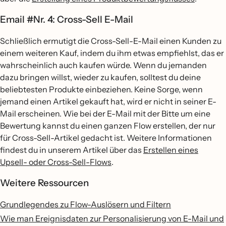
Email #Nr. 4: Cross-Sell E-Mail
Schließlich ermutigt die Cross-Sell-E-Mail einen Kunden zu
einem weiteren Kauf, indem du ihm etwas empfiehlst, das er
wahrscheinlich auch kaufen würde. Wenn du jemanden
dazu bringen willst, wieder zu kaufen, solltest du deine
beliebtesten Produkte einbeziehen. Keine Sorge, wenn
jemand einen Artikel gekauft hat, wird er nicht in seiner E-
Mail erscheinen. Wie bei der E-Mail mit der Bitte um eine
Bewertung kannst du einen ganzen Flow erstellen, der nur
für Cross-Sell-Artikel gedacht ist. Weitere Informationen
findest du in unserem Artikel über das
Erstellen eines
Upsell- oder Cross-Sell-Flows
.
Weitere Ressourcen
Grundlegendes zu Flow-Auslösern und Filtern
Wie man Ereignisdaten zur Personalisierung von E-Mail und