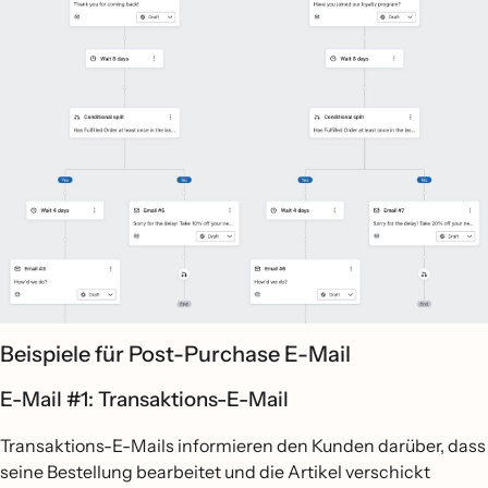
Beispiele für Post-Purchase E-Mail
E-Mail #1: Transaktions-E-Mail
Transaktions-E-Mails informieren den Kunden darüber, dass
seine Bestellung bearbeitet und die Artikel verschickt