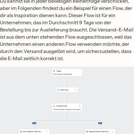
Du kannst sie in jeder beliebigen Reihenfolge verschicken,
aber im Folgenden findest du ein Beispiel für einen Flow, der
dir als Inspiration dienen kann. Dieser Flow ist für ein
Unternehmen, das im Durchschnitt 9 Tage von der
Bestellung bis zur Auslieferung braucht. Die Versand-E-Mail
ist aus dem unten stehenden Flow ausgeschlossen, weil das
Unternehmen einen anderen Flow verwenden möchte, der
durch den Versand ausgelöst wird, um sicherzustellen, dass
die E-Mail zeitlich korrekt ist.