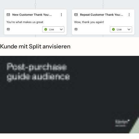
Kunde mit Split anvisieren