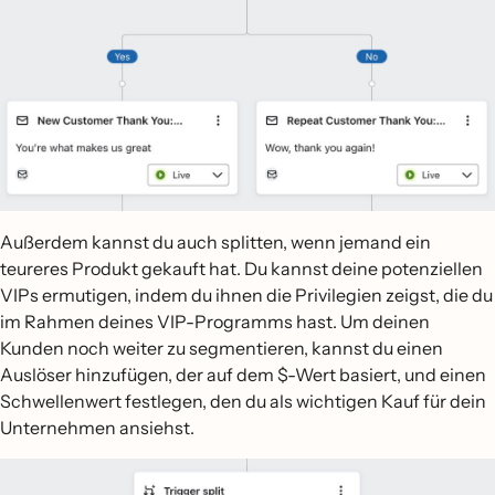
Außerdem kannst du auch splitten, wenn jemand ein
teureres Produkt gekauft hat. Du kannst deine potenziellen
VIPs ermutigen, indem du ihnen die Privilegien zeigst, die du
im Rahmen deines VIP-Programms hast. Um deinen
Kunden noch weiter zu segmentieren, kannst du einen
Auslöser hinzufügen, der auf dem $-Wert basiert, und einen
Schwellenwert festlegen, den du als wichtigen Kauf für dein
Unternehmen ansiehst.