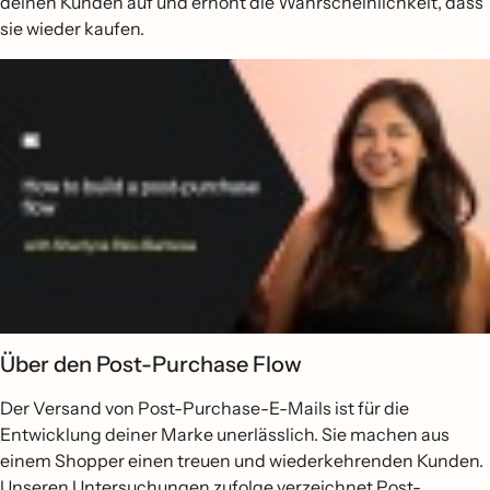
deinen Kunden auf und erhöht die Wahrscheinlichkeit, dass
sie wieder kaufen.
Über den Post-Purchase Flow
Der Versand von Post-Purchase-E-Mails ist für die
Entwicklung deiner Marke unerlässlich. Sie machen aus
einem Shopper einen treuen und wiederkehrenden Kunden.
Unseren Untersuchungen zufolge verzeichnet Post-