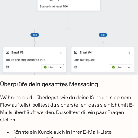
Überprüfe dein gesamtes Messaging
Während du dir überlegst, wie du deine Kunden in deinem
Flow aufteilst, solltest du sicherstellen, dass sie nicht mit E-
Mails überhäuft werden. Du solltest dir ein paar Fragen
stellen:
Könnte ein Kunde auch in Ihrer E-Mail-Liste