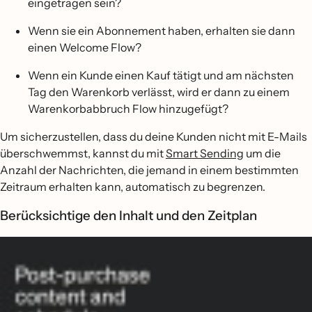
eingetragen sein?
Wenn sie ein Abonnement haben, erhalten sie dann
einen Welcome Flow?
Wenn ein Kunde einen Kauf tätigt und am nächsten
Tag den Warenkorb verlässt, wird er dann zu einem
Warenkorbabbruch Flow hinzugefügt?
Um sicherzustellen, dass du deine Kunden nicht mit E-Mails
überschwemmst, kannst du mit
Smart Sending
um die
Anzahl der Nachrichten, die jemand in einem bestimmten
Zeitraum erhalten kann, automatisch zu begrenzen.
Berücksichtige den Inhalt und den Zeitplan