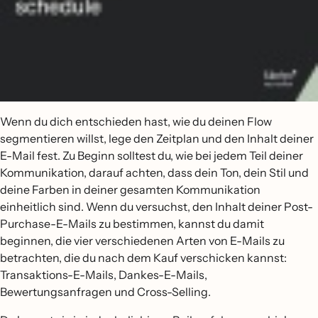
Wenn du dich entschieden hast, wie du deinen Flow
segmentieren willst, lege den Zeitplan und den Inhalt deiner
E-Mail fest. Zu Beginn solltest du, wie bei jedem Teil deiner
Kommunikation, darauf achten, dass dein Ton, dein Stil und
deine Farben in deiner gesamten Kommunikation
einheitlich sind. Wenn du versuchst, den Inhalt deiner Post-
Purchase-E-Mails zu bestimmen, kannst du damit
beginnen, die vier verschiedenen Arten von E-Mails zu
betrachten, die du nach dem Kauf verschicken kannst:
Transaktions-E-Mails, Dankes-E-Mails,
Bewertungsanfragen und Cross-Selling.