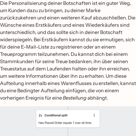
Die Personalisierung deiner Botschaften ist ein guter Weg,
um Kunden dazu zu bringen, zu deiner Marke
zurückzukehren und einen weiteren Kauf abzuschließen. Die
Wünsche eines Erstkäufers und eines Wiederkäufers sind
unterschiedlich, und das sollte sich in deiner Botschaft
widerspiegeln. Bei Erstkäufern kannst du sie ermutigen, sich
für deine E-Mail-Liste zu registrieren oder an einem
Treueprogramm teilzunehmen. Du kannst dich bei einem
Stammkunden für seine Treue bedanken, ihn über seinen
Treuestatus auf dem Laufenden halten oder ihn erreichen,
um weitere Informationen über ihn zu erhalten. Um diese
Aufteilung innerhalb eines Warenflusses zu erstellen, kannst
du eine Bedingter Aufteilung einfügen, die von einem
vorherigen Ereignis für
eine Bestellung
abhängt.