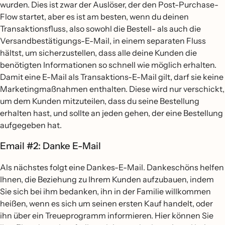
wurden. Dies ist zwar der Auslöser, der den Post-Purchase-
Flow startet, aber es ist am besten, wenn du deinen
Transaktionsfluss, also sowohl die Bestell- als auch die
Versandbestätigungs-E-Mail, in einem separaten Fluss
hältst, um sicherzustellen, dass alle deine Kunden die
benötigten Informationen so schnell wie möglich erhalten.
Damit eine E-Mail als Transaktions-E-Mail gilt, darf sie keine
Marketingmaßnahmen enthalten. Diese wird nur verschickt,
um dem Kunden mitzuteilen, dass du seine Bestellung
erhalten hast, und sollte an jeden gehen, der eine Bestellung
aufgegeben hat.
Email #2: Danke E-Mail
Als nächstes folgt eine Dankes-E-Mail. Dankeschöns helfen
Ihnen, die Beziehung zu Ihrem Kunden aufzubauen, indem
Sie sich bei ihm bedanken, ihn in der Familie willkommen
heißen, wenn es sich um seinen ersten Kauf handelt, oder
ihn über ein Treueprogramm informieren. Hier können Sie