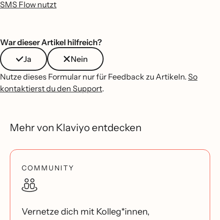
SMS Flow nutzt
War dieser Artikel hilfreich?
Ja
Nein
Nutze dieses Formular nur für Feedback zu Artikeln.
So
kontaktierst du den Support
.
Mehr von Klaviyo entdecken
COMMUNITY
Vernetze dich mit Kolleg*innen,