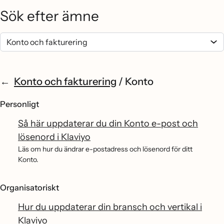
Sök efter ämne
Konto och fakturering
/
Konto
Personligt
Så här uppdaterar du din Konto e-post och
lösenord i Klaviyo
Läs om hur du ändrar e-postadress och lösenord för ditt
Konto.
Organisatoriskt
Hur du uppdaterar din bransch och vertikal i
Klaviyo