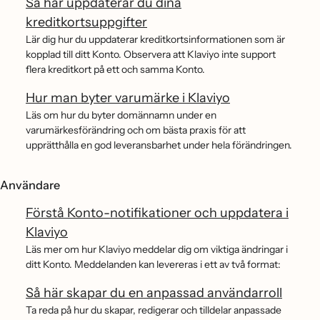
Så här uppdaterar du dina
kreditkortsuppgifter
Lär dig hur du uppdaterar kreditkortsinformationen som är
kopplad till ditt Konto. Observera att Klaviyo inte support
flera kreditkort på ett och samma Konto.
Hur man byter varumärke i Klaviyo
Läs om hur du byter domännamn under en
varumärkesförändring och om bästa praxis för att
upprätthålla en god leveransbarhet under hela förändringen.
Användare
Förstå Konto-notifikationer och uppdatera i
Klaviyo
Läs mer om hur Klaviyo meddelar dig om viktiga ändringar i
ditt Konto. Meddelanden kan levereras i ett av två format:
Så här skapar du en anpassad användarroll
Ta reda på hur du skapar, redigerar och tilldelar anpassade