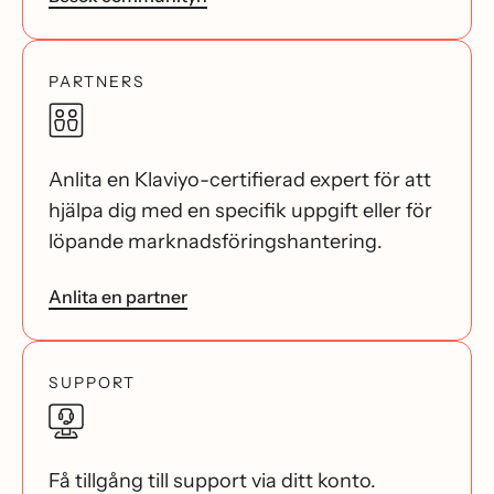
PARTNERS
Anlita en Klaviyo-certifierad expert för att
hjälpa dig med en specifik uppgift eller för
löpande marknadsföringshantering.
Anlita en partner
SUPPORT
Få tillgång till support via ditt konto.