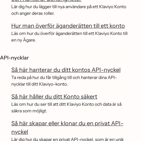
Lär dig hur du lägger till nya användare på ett Klaviyo Konto
och anger deras roller.
Hur man överför äganderätten till ett konto
Läs om hur du överför äganderätten till ett Klaviyo Konto till
en ny Ägare.
API-nycklar
Så här hanterar du ditt kontos API-nyckel
Ta reda på hur du får tillgång till och hanterar dina API-
nycklar till ditt Klaviyo-konto.
Så här håller du ditt Konto säkert
Läs om hur du ser till att ditt Klaviyo Konto och data är så
säkra som möjligt.
Så här skapar eller klonar du en privat API-
nyckel
Lär dig hur du skapar en privat API-nyckel, som är en unik