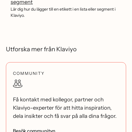
segment
Lär dig hur du lägger till en etikett i en lista eller segment i
Klaviyo.
Utforska mer från Klaviyo
COMMUNITY
Få kontakt med kollegor, partner och
Klaviyo-experter för att hitta inspiration,
dela insikter och få svar på alla dina frågor.
Besök communityn