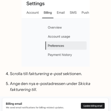
Scrolla till
fakturering e-post
sektionen.
Ange den nya e-postadressen under
Skicka
fakturering till
.