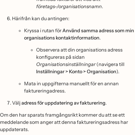
företags-/organisationsnamn
.
Härifrån kan du antingen:
Kryssa i rutan för
Använd samma adress som min
organisations kontaktinformation
.
Observera att din organisations adress
konfigureras på sidan
Organisationsinställningar
(navigera till
Inställningar > Konto > Organisation
).
Mata in uppgifterna manuellt för en annan
faktureringadress.
Välj
adress för uppdatering av fakturering
.
Om den har sparats framgångsrikt kommer du att se ett
meddelande som anger att denna faktureringsadress har
uppdaterats.