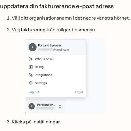
uppdatera din fakturerande e-post adress
Välj ditt organisationsnamn i det nedre vänstra hörnet.
Välj
fakturering
från rullgardinsmenyn.
Klicka på
Inställningar
.