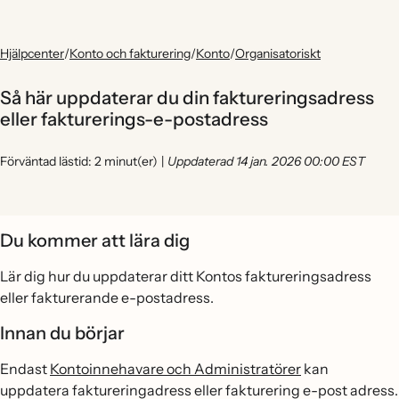
Hjälpcenter
/
Konto och fakturering
/
Konto
/
Organisatoriskt
Så här uppdaterar du din faktureringsadress
eller fakturerings-e-postadress
Förväntad lästid: 2 minut(er)
|
Uppdaterad 14 jan. 2026 00:00 EST
Du kommer att lära dig
Lär dig hur du uppdaterar ditt Kontos faktureringsadress
eller fakturerande e-postadress.
Innan du börjar
Endast
Kontoinnehavare och Administratörer
kan
uppdatera faktureringadress eller fakturering e-post adress.