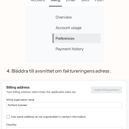
Bläddra till avsnittet om
faktureringens adress
.