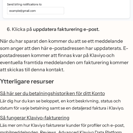
Klicka på
uppdatera fakturering e-post.
När du har sparat den kommer du att se ett meddelande
som anger att den här e-postadressen har uppdaterats. E-
postadressen kommer att finnas kvar på Klaviyo och
eventuella framtida meddelanden om fakturering kommer
att skickas till denna kontakt.
Ytterligare resurser
Så här ser du betalningshistoriken för ditt Konto
Lär dig hur du kan se beloppet, en kort beskrivning, status och
datum för varje betalning samt se en detaljerad faktura i Klaviyo.
Så fungerar Klaviyo-fakturering
Läs mer om hur Klaviyo fakturerar kunder för profiler och e-post,
mobilmeddelanden, Reviews, Advanced Klaviyo Data Platform