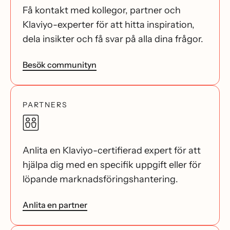
Få kontakt med kollegor, partner och
Klaviyo-experter för att hitta inspiration,
dela insikter och få svar på alla dina frågor.
Besök communityn
PARTNERS
Anlita en Klaviyo-certifierad expert för att
hjälpa dig med en specifik uppgift eller för
löpande marknadsföringshantering.
Anlita en partner