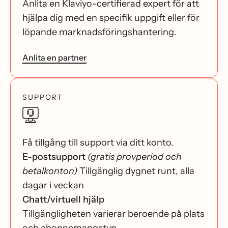
Anlita en Klaviyo-certifierad expert för att
hjälpa dig med en specifik uppgift eller för
löpande marknadsföringshantering.
Anlita en partner
SUPPORT
Få tillgång till support via ditt konto.
E-postsupport
(gratis provperiod och
betalkonton)
Tillgänglig dygnet runt, alla
dagar i veckan
Chatt/virtuell hjälp
Tillgängligheten varierar beroende på plats