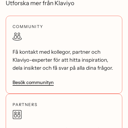
Utforska mer från Klaviyo
COMMUNITY
Få kontakt med kollegor, partner och
Klaviyo-experter för att hitta inspiration,
dela insikter och få svar på alla dina frågor.
Besök communityn
PARTNERS