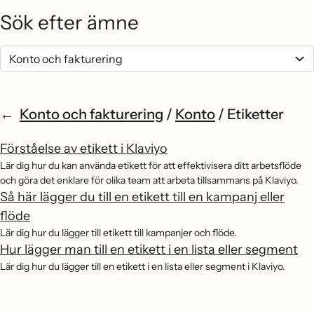
Sök efter ämne
Konto och fakturering
/
Konto
/
Etiketter
Förståelse av etikett i Klaviyo
Lär dig hur du kan använda etikett för att effektivisera ditt arbetsflöde
och göra det enklare för olika team att arbeta tillsammans på Klaviyo.
Så här lägger du till en etikett till en kampanj eller
flöde
Lär dig hur du lägger till etikett till kampanjer och flöde.
Hur lägger man till en etikett i en lista eller segment
Lär dig hur du lägger till en etikett i en lista eller segment i Klaviyo.