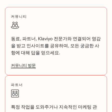
커뮤니티
동료, 파트너, Klaviyo 전문가와 연결되어 영감
을 받고 인사이트를 공유하며, 모든 궁금한 사
항에 대해 답을 얻으세요.
커뮤니티 방문
파트너
특정 작업을 도와주거나 지속적인 마케팅 관