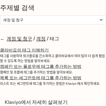
주제별 검색
계정 및 청구
/
계정
/
태그
클라비요의 태그 이해하기
태그를 사용하여 워크플로를 간소화하고 클라비요에서 여러 팀이 더 쉽게 협업
할 수 있도록 하는 방법을 알아보세요.
캠페인 또는 플로우에 태그를 추가하는 방법
캠페인 및 흐름에 태그를 추가하는 방법을 알아보세요.
목록 또는 세그먼트에 태그를 추가하는 방법
리스트 또는 세그먼트에 태그를 추가하는 방법은 Klaviyo 에서 확인하세요.
Klaviyo에서 자세히 살펴보기