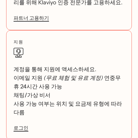
리를 위해 Klaviyo 인증 전문가를 고용하세요.
파트너 고용하기
지원
계정을 통해 지원에 액세스하세요.
이메일 지원
(무료 체험 및 유료 계정)
연중무
휴 24시간 사용 가능
채팅/가상 비서
사용 가능 여부는 위치 및 요금제 유형에 따라
다름
로그인