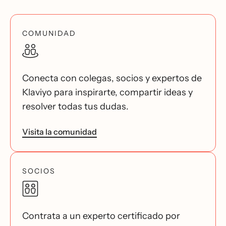
COMUNIDAD
Conecta con colegas, socios y expertos de
Klaviyo para inspirarte, compartir ideas y
resolver todas tus dudas.
Visita la comunidad
SOCIOS
Contrata a un experto certificado por