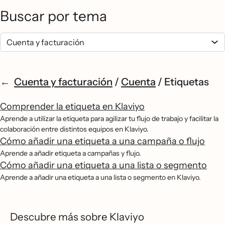
Buscar por tema
Cuenta y facturación
/
Cuenta
/
Etiquetas
Comprender la etiqueta en Klaviyo
Aprende a utilizar la etiqueta para agilizar tu flujo de trabajo y facilitar la
colaboración entre distintos equipos en Klaviyo.
Cómo añadir una etiqueta a una campaña o flujo
Aprende a añadir etiqueta a campañas y flujo.
Cómo añadir una etiqueta a una lista o segmento
Aprende a añadir una etiqueta a una lista o segmento en Klaviyo.
Descubre más sobre Klaviyo