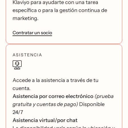
Klaviyo para ayudarte con una tarea
específica o para la gestión continua de
marketing.
Contratar un socio
ASISTENCIA
Accede a la asistencia a través de tu
cuenta.
Asistencia por correo electrónico
(prueba
gratuita y cuentas de pago)
Disponible
24/7
Asistencia virtual/por chat