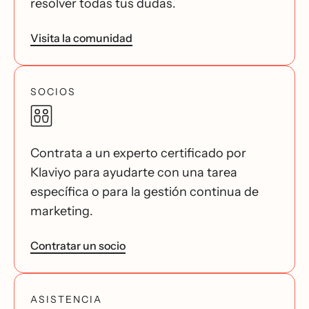
resolver todas tus dudas.
Visita la comunidad
SOCIOS
Contrata a un experto certificado por
Klaviyo para ayudarte con una tarea
específica o para la gestión continua de
marketing.
Contratar un socio
ASISTENCIA