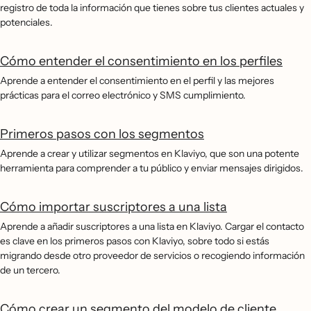
registro de toda la información que tienes sobre tus clientes actuales y
potenciales.
Cómo entender el consentimiento en los perfiles
Aprende a entender el consentimiento en el perfil y las mejores
prácticas para el correo electrónico y SMS cumplimiento.
Primeros pasos con los segmentos
Aprende a crear y utilizar segmentos en Klaviyo, que son una potente
herramienta para comprender a tu público y enviar mensajes dirigidos.
Cómo importar suscriptores a una lista
Aprende a añadir suscriptores a una lista en Klaviyo. Cargar el contacto
es clave en los primeros pasos con Klaviyo, sobre todo si estás
migrando desde otro proveedor de servicios o recogiendo información
de un tercero.
Cómo crear un segmento del modelo de cliente