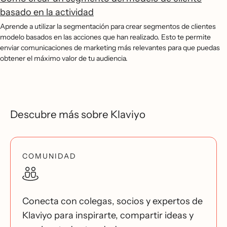
basado en la actividad
Aprende a utilizar la segmentación para crear segmentos de clientes
modelo basados en las acciones que han realizado. Esto te permite
enviar comunicaciones de marketing más relevantes para que puedas
obtener el máximo valor de tu audiencia.
Descubre más sobre Klaviyo
COMUNIDAD
Conecta con colegas, socios y expertos de
Klaviyo para inspirarte, compartir ideas y