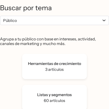
Buscar por tema
Agrupa a tu público con base en intereses, actividad,
canales de marketing y mucho más.
Herramientas de crecimiento
3 artículos
Listas y segmentos
60 artículos