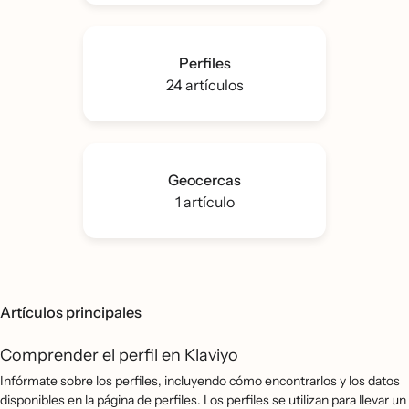
Perfiles
24 artículos
Geocercas
1 artículo
Artículos principales
Comprender el perfil en Klaviyo
Infórmate sobre los perfiles, incluyendo cómo encontrarlos y los datos
disponibles en la página de perfiles. Los perfiles se utilizan para llevar un