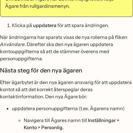
Ägare från rullgardinsmenyn.
Klicka på
uppdatera
för att spara ändringen.
När ändringarna har sparats visas de nya rollerna på fliken
Användare
. Därefter ska den nya ägaren uppdatera
kontouppgifterna så att de stämmer överens med
personuppgifterna.
Nästa steg för den nya ägaren
Efter ägarbytet är den nya ägaren ansvarig för att uppdatera
kontot så att det korrekt återspeglar deras
kontaktinformation. Den nya Ägare bör:
uppdatera personuppgifterna (t.ex. Ägarens namn)
Navigera till Ägares namn till
Inställningar >
Konto > Personlig.