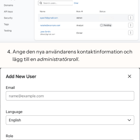
Ange den nya användarens kontaktinformation och
lägg till en
administratörsroll
.