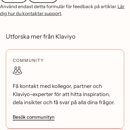
Använd endast detta formulär för feedback på artiklar.
Lär
dig hur du kontaktar support
.
Utforska mer från Klaviyo
COMMUNITY
Få kontakt med kollegor, partner och
Klaviyo-experter för att hitta inspiration,
dela insikter och få svar på alla dina frågor.
Besök communityn