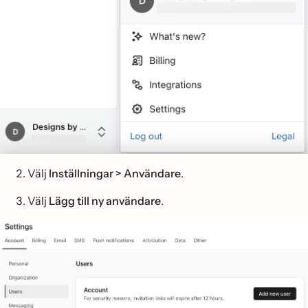
Välj
Inställningar > Användare
.
Välj
Lägg till ny användare
.