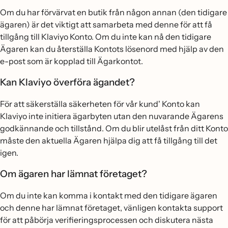
Om du har förvärvat en butik från någon annan (den tidigare
ägaren) är det viktigt att samarbeta med denne för att få
tillgång till Klaviyo Konto. Om du inte kan nå den tidigare
Ägaren kan du återställa Kontots lösenord med hjälp av den
e-post som är kopplad till Ägarkontot.
Kan Klaviyo överföra ägandet?
För att säkerställa säkerheten för vår kund' Konto kan
Klaviyo inte initiera ägarbyten utan den nuvarande Ägarens
godkännande och tillstånd. Om du blir utelåst från ditt Konto
måste den aktuella Ägaren hjälpa dig att få tillgång till det
igen.
Om ägaren har lämnat företaget?
Om du inte kan komma i kontakt med den tidigare ägaren
och denne har lämnat företaget, vänligen kontakta support
för att påbörja verifieringsprocessen och diskutera nästa