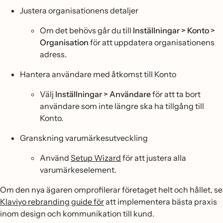
Justera organisationens detaljer
Om det behövs går du till
Inställningar > Konto >
Organisation
för att uppdatera organisationens
adress.
Hantera användare med åtkomst till Konto
Välj
Inställningar > Användare
för att ta bort
användare som inte längre ska ha tillgång till
Konto.
Granskning varumärkesutveckling
Använd
Setup Wizard
för att justera alla
varumärkeselement.
Om den nya ägaren omprofilerar företaget helt och hållet, se
Klaviyo rebranding guide för
att implementera bästa praxis
inom design och kommunikation till kund.