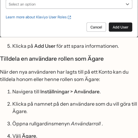
Klicka på
Add User
för att spara informationen.
Tilldela en användare rollen som Ägare
När den nya användaren har lagts till på ett Konto kan du
tilldela honom eller henne rollen som Ägare:
Navigera till
Inställningar > Användare
.
Klicka på namnet på den användare som du vill göra till
Ägare.
Öppna rullgardinsmenyn
Användarroll
.
Välj
Ägare
.