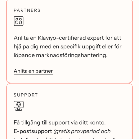
PARTNERS
Anlita en Klaviyo-certifierad expert för att
hjälpa dig med en specifik uppgift eller för
löpande marknadsföringshantering.
Anlita en partner
SUPPORT
Få tillgång till support via ditt konto.
E-postsupport
(gratis provperiod och