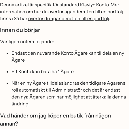
Denna artikel är specifik för standard Klaviyo Konto. Mer
information om hur du överför äganderätten till en portfölj
finns i Så här
överför du äganderätten till en portfölj
.
Innan du börjar
Vänligen notera följande:
Endast den nuvarande Konto Ägare kan tilldela en ny
Ägare.
Ett Konto kan bara ha 1 Ägare.
När en ny Ägare tilldelas ändras den tidigare Ägarens
roll automatiskt till Administratör och det är endast
den nya Ägaren som har möjlighet att återkalla denna
ändring.
Vad händer om jag köper en butik från någon
annan?