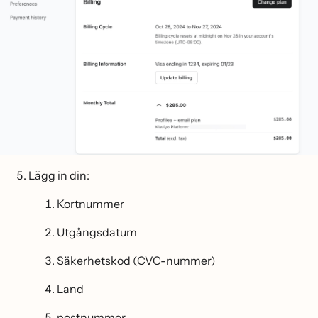
Lägg in din:
Kortnummer
Utgångsdatum
Säkerhetskod (CVC-nummer)
Land
postnummer