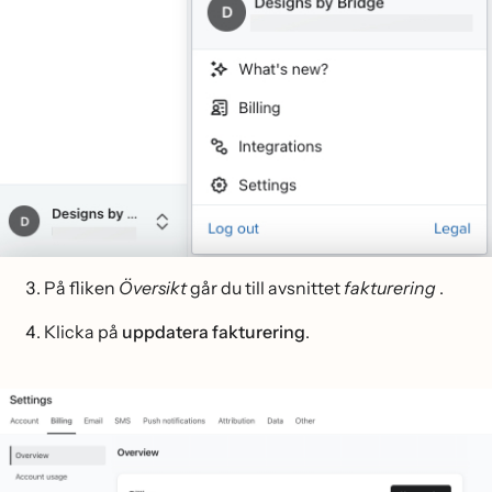
På fliken
Översikt
går du till avsnittet
fakturering
.
Klicka på
uppdatera fakturering
.