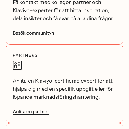
Få kontakt med kollegor, partner och
Klaviyo-experter för att hitta inspiration,
dela insikter och få svar på alla dina frågor.
Besök communityn
PARTNERS
Anlita en Klaviyo-certifierad expert för att
hjälpa dig med en specifik uppgift eller för
löpande marknadsföringshantering.
Anlita en partner