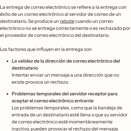
La entrega de correo electrónico se refiere a la entrega con
éxito de un correo electrónico al servidor de correo de un
destinatario. Se produce un
rebote
cuando un correo
electrónico no se entrega correctamente o es rechazado por
el proveedor de correo electrónico del destinatario.
Los factores que influyen en la entrega son
La validez de la dirección de correo electrónico del
destinatario
Intentar enviar un mensaje a una dirección que no
existe provoca un rechazo.
Problemas temporales del servidor receptor para
aceptar el correo electrónico entrante
Los problemas temporales, como que la bandeja de
entrada de un destinatario esté llena o que su servidor
de correo electrónico esté momentáneamente
inactivo, pueden provocar el rechazo del mensaje.