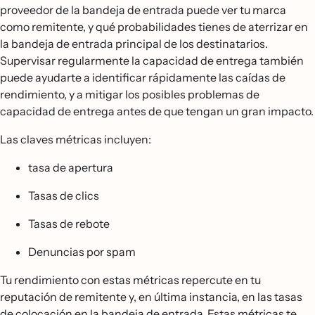
proveedor de la bandeja de entrada puede ver tu marca
como remitente, y qué probabilidades tienes de aterrizar en
la bandeja de entrada principal de los destinatarios.
Supervisar regularmente la capacidad de entrega también
puede ayudarte a identificar rápidamente las caídas de
rendimiento, y a mitigar los posibles problemas de
capacidad de entrega antes de que tengan un gran impacto.
Las claves métricas incluyen:
tasa de apertura
Tasas de clics
Tasas de rebote
Denuncias por spam
Tu rendimiento con estas métricas repercute en tu
reputación de remitente y, en última instancia, en las tasas
de colocación en la bandeja de entrada. Estas métricas te