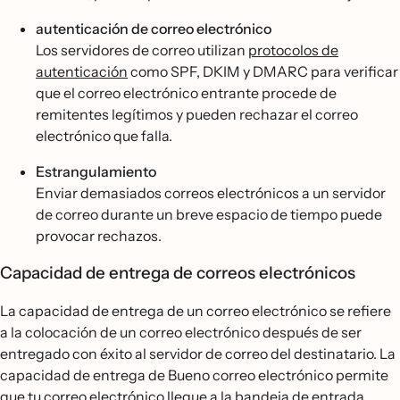
autenticación de correo electrónico
Los servidores de correo utilizan
protocolos de
autenticación
como SPF, DKIM y DMARC para verificar
que el correo electrónico entrante procede de
remitentes legítimos y pueden rechazar el correo
electrónico que falla.
Estrangulamiento
Enviar demasiados correos electrónicos a un servidor
de correo durante un breve espacio de tiempo puede
provocar rechazos.
Capacidad de entrega de correos electrónicos
La capacidad de entrega de un correo electrónico se refiere
a la colocación de un correo electrónico después de ser
entregado con éxito al servidor de correo del destinatario. La
capacidad de entrega de Bueno correo electrónico permite
que tu correo electrónico llegue a la bandeja de entrada