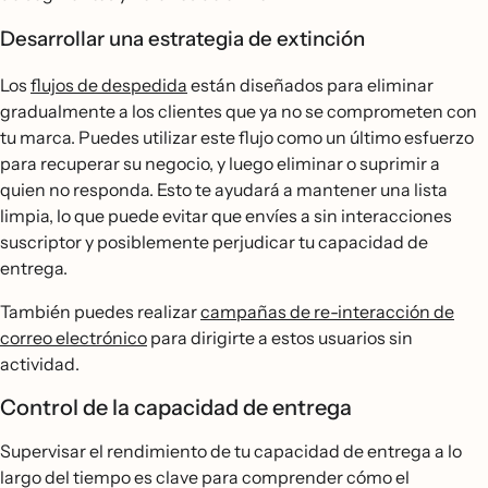
Desarrollar una estrategia de extinción
Los
flujos de despedida
están diseñados para eliminar
gradualmente a los clientes que ya no se comprometen con
tu marca. Puedes utilizar este flujo como un último esfuerzo
para recuperar su negocio, y luego eliminar o suprimir a
quien no responda. Esto te ayudará a mantener una lista
limpia, lo que puede evitar que envíes a sin interacciones
suscriptor y posiblemente perjudicar tu capacidad de
entrega.
También puedes realizar
campañas de re-interacción de
correo electrónico
para dirigirte a estos usuarios sin
actividad.
Control de la capacidad de entrega
Supervisar el rendimiento de tu capacidad de entrega a lo
largo del tiempo es clave para comprender cómo el