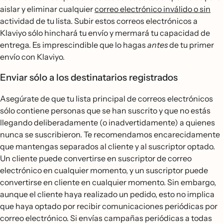
aislar y eliminar cualquier
correo electrónico inválido o sin
actividad de tu lista. Subir estos correos electrónicos a
Klaviyo sólo hinchará tu envío y mermará tu capacidad de
entrega. Es imprescindible que lo hagas
antes
de tu primer
envío con Klaviyo.
Enviar sólo a los destinatarios registrados
Asegúrate de que tu lista principal de correos electrónicos
sólo contiene personas que se han suscrito y que no estás
llegando deliberadamente (o inadvertidamente) a quienes
nunca se suscribieron. Te recomendamos encarecidamente
que mantengas separados al cliente y al suscriptor optado.
Un cliente puede convertirse en suscriptor de correo
electrónico en cualquier momento, y un suscriptor puede
convertirse en cliente en cualquier momento. Sin embargo,
aunque el cliente haya realizado un pedido, esto no implica
que haya optado por recibir comunicaciones periódicas por
correo electrónico. Si envías campañas periódicas a todas