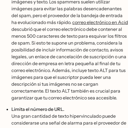
imágenes y texto. Los spammers suelen utilizar
imágenes para evitar las palabras desencadenantes
del spam, pero el proveedor de la bandeja de entrada
ha evolucionado más rápido.
correo electrónico en Acid
descubrió que el correo electrónico debe contener al
menos 500 caracteres de texto para esquivar los filtros
de spam. Si esto te supone un problema, considera la
posibilidad de incluir información de contacto, avisos
legales, un enlace de cancelación de suscripción o una
dirección de empresa en letra pequeña al final de tu
correo electrónico. Además, incluye texto ALT para tus
imágenes para que el suscriptor pueda leer una
descripción si tus imágenes no se cargan
correctamente. El texto ALT también es crucial para
garantizar que tu correo electrónico sea accesible.
Limita el número de URL.
Una gran cantidad de texto hipervinculado puede
considerarse una señal de alarma para el proveedor de