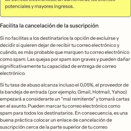
potenciales y mayores ingresos.
Facilita la cancelación de la suscripción
Si no facilitas a los destinatarios la opción de excluirse y
decidir si quieren dejar de recibir tu correo electrónico y
cuándo, es más probable que marquen tu correo electrónico
como spam. Las quejas por spam son graves y pueden dañar
significativamente tu capacidad de entrega de correo
electrónico.
Si tu tasa de abuso alcanza incluso el 0,05%, el proveedor de
la bandeja de entrada (por ejemplo, Gmail, Hotmail, Yahoo)
empezará a considerarte un "mal remitente" y tomará cartas
en el asunto. Pueden marcar tu correo electrónico como
spam para todos los destinatarios. En consecuencia, es una
buena práctica colocar un enlace de cancelación de
suscripción cerca de la parte superior de tu correo