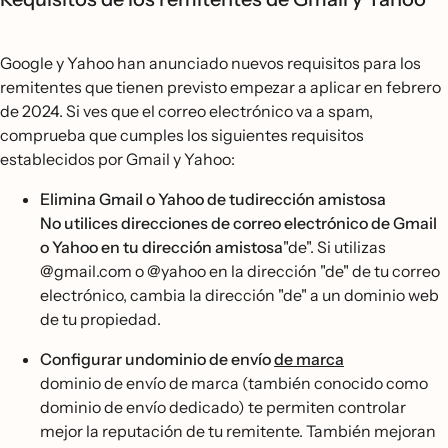
Google y Yahoo han anunciado nuevos requisitos para los
remitentes que tienen previsto empezar a aplicar en febrero
de 2024. Si ves que el correo electrónico va a spam,
comprueba que cumples los siguientes requisitos
establecidos por Gmail y Yahoo:
Elimina Gmail o Yahoo de tudirección amistosa
No utilices direcciones de correo electrónico de Gmail
o Yahoo en tu dirección amistosa
"de". Si utilizas
@gmail.com o @yahoo en la dirección "de" de tu correo
electrónico, cambia la dirección "de" a un dominio web
de tu propiedad.
Configurar undominio de envío
de marca
dominio de envío de marca (también conocido como
dominio de envío dedicado) te permiten controlar
mejor la reputación de tu remitente. También mejoran