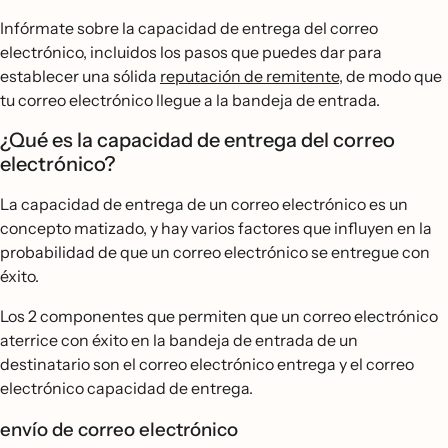
Infórmate sobre la capacidad de entrega del correo
electrónico, incluidos los pasos que puedes dar para
establecer una sólida
reputación de remitente
, de modo que
tu correo electrónico llegue a la bandeja de entrada.
¿Qué es la capacidad de entrega del correo
electrónico?
La capacidad de entrega de un correo electrónico es un
concepto matizado, y hay varios factores que influyen en la
probabilidad de que un correo electrónico se entregue con
éxito.
Los 2 componentes que permiten que un correo electrónico
aterrice con éxito en la bandeja de entrada de un
destinatario son el correo electrónico entrega y el correo
electrónico capacidad de entrega.
envío de correo electrónico