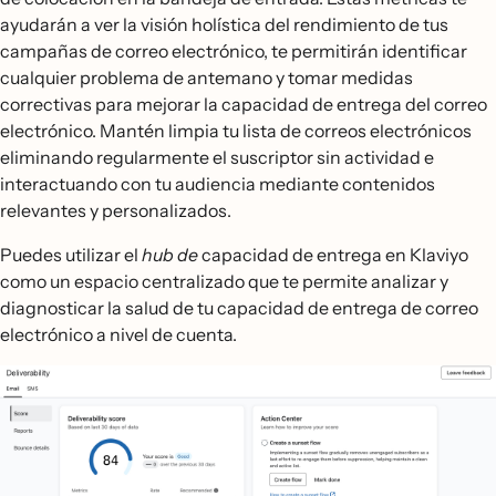
ayudarán a ver la visión holística del rendimiento de tus
campañas de correo electrónico, te permitirán identificar
cualquier problema de antemano y tomar medidas
correctivas para mejorar la capacidad de entrega del correo
electrónico. Mantén limpia tu lista de correos electrónicos
eliminando regularmente el suscriptor sin actividad e
interactuando con tu audiencia mediante contenidos
relevantes y personalizados.
Puedes utilizar el
hub de
capacidad de entrega en Klaviyo
como un espacio centralizado que te permite analizar y
diagnosticar la salud de tu capacidad de entrega de correo
electrónico a nivel de cuenta.