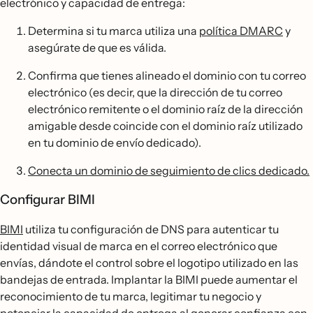
electrónico y capacidad de entrega:
Determina si tu marca utiliza una
política DMARC
y
asegúrate de que es válida.
Confirma que tienes alineado el dominio con tu correo
electrónico (es decir, que la dirección de tu correo
electrónico remitente o el dominio raíz de la dirección
amigable desde coincide con el dominio raíz utilizado
en tu dominio de envío dedicado).
Conecta un dominio de seguimiento de clics dedicado.
Configurar BIMI
BIMI
utiliza tu configuración de DNS para autenticar tu
identidad visual de marca en el correo electrónico que
envías, dándote el control sobre el logotipo utilizado en las
bandejas de entrada. Implantar la BIMI puede aumentar el
reconocimiento de tu marca, legitimar tu negocio y