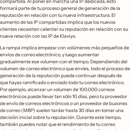
compartida. Al poner en marcha una IP dedicada, esto
formará parte de tu proceso general de generación de la
reputación en relación con tu nueva infraestructura. El
aumento de las IP compartidas implica que los nuevos
clientes necesitan calentar su reputación en relación con su
nueva relación con las IP de Klaviyo.
La rampa implica empezar con volúmenes más pequeños de
envíos de correo electrónico, y luego aumentar
gradualmente ese volumen con el tiempo. Dependiendo del
volumen de correo electrónico que envíes, todo el proceso de
generación de la reputación puede continuar después de
que hayas ramificado o enviado todo tu correo electrónico.
Por ejemplo, alcanzar un volumen de 100.000 correos
electrónicos puede llevar tan sólo 10 días, pero tu proveedor
de envío de correos electrónicos o un proveedor de buzones
de correo (MBP) suelen tardar hasta 30 días en tomar una
decisión inicial sobre tu reputación. Durante este tiempo,
también puedes notar que el rendimiento de tu correo