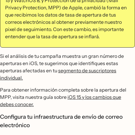
15 y WatchOS 8, y Protección de la privacidad (Mail
Privacy Protection, MPP) de Apple, cambió la forma en
que recibimos los datos de tasa de apertura de tus
correos electrónicos al obtener previamente nuestro
pixel de seguimiento. Con este cambio, es importante
entender que la tasa de apertura se inflará.
Si el análisis de tu campaña muestra un gran número de
aperturas en iOS, te sugerimos que identifiques estas
aperturas afectadas en tu
segmento de suscriptores
individual.
Para obtener información completa sobre la apertura del
MPP, visita nuestra guía sobre
iOS 15 y los cambios que
debes conocer.
Configura tu infraestructura de envío de correo
electrónico