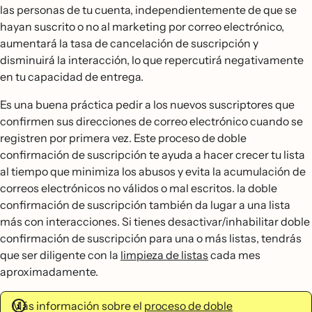
las personas de tu cuenta, independientemente de que se
hayan suscrito o no al marketing por correo electrónico,
aumentará la tasa de cancelación de suscripción y
disminuirá la interacción, lo que repercutirá negativamente
en tu capacidad de entrega.
Es una buena práctica pedir a los nuevos suscriptores que
confirmen sus direcciones de correo electrónico cuando se
registren por primera vez. Este proceso de doble
confirmación de suscripción te ayuda a hacer crecer tu lista
al tiempo que minimiza los abusos y evita la acumulación de
correos electrónicos no válidos o mal escritos. la doble
confirmación de suscripción también da lugar a una lista
más con interacciones. Si tienes desactivar/inhabilitar doble
confirmación de suscripción para una o más listas, tendrás
que ser diligente con la
limpieza de listas
cada mes
aproximadamente.
Más información sobre el
proceso de doble