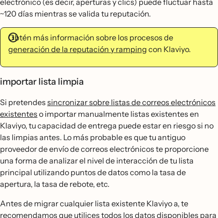
electrónico (es decir, aperturas y clics) puede fluctuar hasta
~120 días mientras se valida tu reputación.
Obtén más información sobre los procesos de
generación de la reputación y ramping
con Klaviyo.
importar lista limpia
Si pretendes
sincronizar sobre listas de correos electrónicos
existentes
o importar manualmente listas existentes en
Klaviyo, tu capacidad de entrega puede estar en riesgo si no
las limpias antes. Lo más probable es que tu antiguo
proveedor de envío de correos electrónicos te proporcione
una forma de analizar el nivel de interacción de tu lista
principal utilizando puntos de datos como la tasa de
apertura, la tasa de rebote, etc.
Antes de migrar cualquier lista existente Klaviyo a, te
recomendamos que utilices todos los datos disponibles para