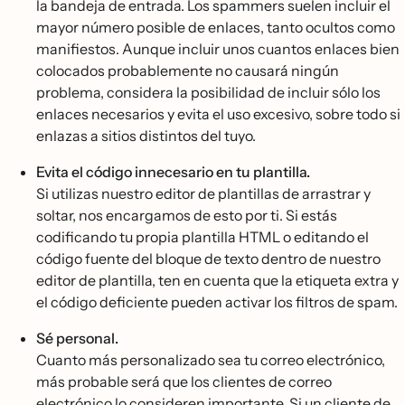
la bandeja de entrada. Los spammers suelen incluir el
mayor número posible de enlaces, tanto ocultos como
manifiestos. Aunque incluir unos cuantos enlaces bien
colocados probablemente no causará ningún
problema, considera la posibilidad de incluir sólo los
enlaces necesarios y evita el uso excesivo, sobre todo si
enlazas a sitios distintos del tuyo.
Evita el código innecesario en tu plantilla.
Si utilizas nuestro editor de plantillas de arrastrar y
soltar, nos encargamos de esto por ti. Si estás
codificando tu propia plantilla HTML o editando el
código fuente del bloque de texto dentro de nuestro
editor de plantilla, ten en cuenta que la etiqueta extra y
el código deficiente pueden activar los filtros de spam.
Sé personal.
Cuanto más personalizado sea tu correo electrónico,
más probable será que los clientes de correo
electrónico lo consideren importante. Si un cliente de