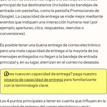
principal de tus destinatarios (incluidas las bandejas de
entrada con pestañas, como la pestaña Promociones de
Google). La capacidad de entrega se mide mejor mediante
eventos que indiquen una interacción humana real (por
ejemplo, aperturas, clics, respuestas, reenvíos o
conversiones).
Es posible tener una buena entrega de correo electrónico
pero una mala capacidad de entrega si la mayoría de los
mensajes entregados no llegan a la bandeja de entrada
principal y, en su lugar, aterrizan en el correo no deseado.
¿Eres nuevo en capacidad de entrega? paga nuestro
glosario de capacidad de entrega
para familiarizarte
con la terminología clave.
Los 4 puntos principales a tener en cuenta que influyen en la
capacidad de entrega del correo electrónico y en tu