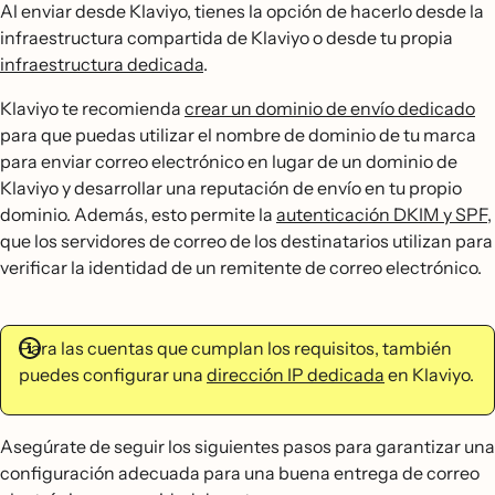
Al enviar desde Klaviyo, tienes la opción de hacerlo desde la
infraestructura compartida de Klaviyo o desde tu propia
infraestructura dedicada
.
Klaviyo te recomienda
crear un dominio de envío dedicado
para que puedas utilizar el nombre de dominio de tu marca
para enviar correo electrónico en lugar de un dominio de
Klaviyo y desarrollar una reputación de envío en tu propio
dominio. Además, esto permite la
autenticación DKIM y SPF
,
que los servidores de correo de los destinatarios utilizan para
verificar la identidad de un remitente de correo electrónico.
Para las cuentas que cumplan los requisitos, también
puedes configurar una
dirección IP dedicada
en Klaviyo.
Asegúrate de seguir los siguientes pasos para garantizar una
configuración adecuada para una buena entrega de correo