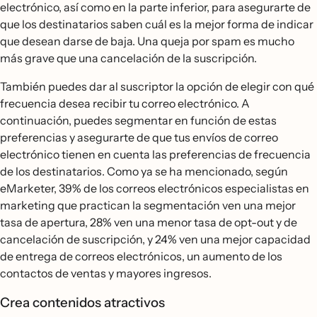
electrónico, así como en la parte inferior, para asegurarte de
que los destinatarios saben cuál es la mejor forma de indicar
que desean darse de baja. Una queja por spam es mucho
más grave que una cancelación de la suscripción.
También puedes dar al suscriptor la opción de elegir con qué
frecuencia desea recibir tu correo electrónico. A
continuación, puedes segmentar en función de estas
preferencias y asegurarte de que tus envíos de correo
electrónico tienen en cuenta las preferencias de frecuencia
de los destinatarios. Como ya se ha mencionado, según
eMarketer, 39% de los correos electrónicos especialistas en
marketing que practican la segmentación ven una mejor
tasa de apertura, 28% ven una menor tasa de opt-out y de
cancelación de suscripción, y 24% ven una mejor capacidad
de entrega de correos electrónicos, un aumento de los
contactos de ventas y mayores ingresos.
Crea contenidos atractivos