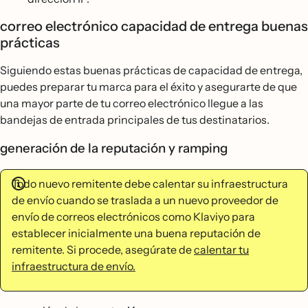
correo electrónico capacidad de entrega buenas
prácticas
Siguiendo estas buenas prácticas de capacidad de entrega,
puedes preparar tu marca para el éxito y asegurarte de que
una mayor parte de tu correo electrónico llegue a las
bandejas de entrada principales de tus destinatarios.
generación de la reputación y ramping
Todo nuevo remitente debe calentar su infraestructura
de envío cuando se traslada a un nuevo proveedor de
envío de correos electrónicos como Klaviyo para
establecer inicialmente una buena reputación de
remitente. Si procede, asegúrate de
calentar tu
infraestructura de envío.