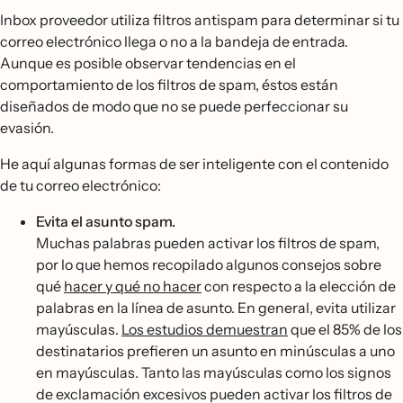
Inbox proveedor utiliza filtros antispam para determinar si tu
correo electrónico llega o no a la bandeja de entrada.
Aunque es posible observar tendencias en el
comportamiento de los filtros de spam, éstos están
diseñados de modo que no se puede perfeccionar su
evasión.
He aquí algunas formas de ser inteligente con el contenido
de tu correo electrónico:
Evita el asunto spam.
Muchas palabras pueden activar los filtros de spam,
por lo que hemos recopilado algunos consejos sobre
qué
hacer y qué no hacer
con respecto a la elección de
palabras en la línea de asunto. En general, evita utilizar
mayúsculas.
Los estudios demuestran
que el 85% de los
destinatarios prefieren un asunto en minúsculas a uno
en mayúsculas. Tanto las mayúsculas como los signos
de exclamación excesivos pueden activar los filtros de