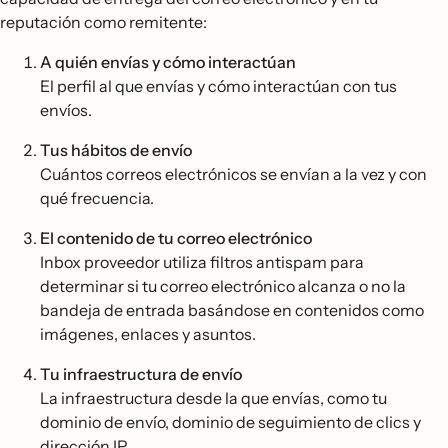
reputación como remitente:
A quién envías y cómo interactúan
El perfil al que envías y cómo interactúan con tus
envíos.
Tus hábitos de envío
Cuántos correos electrónicos se envían a la vez y con
qué frecuencia.
El contenido de tu correo electrónico
Inbox proveedor utiliza filtros antispam para
determinar si tu correo electrónico alcanza o no la
bandeja de entrada basándose en contenidos como
imágenes, enlaces y asuntos.
Tu infraestructura de envío
La infraestructura desde la que envías, como tu
dominio de envío, dominio de seguimiento de clics y
dirección IP.