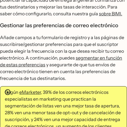
potenciar la capacidad de entrega al generar confianza con
tus destinatarios y mejorar las tasas de interacción. Para
saber cómo configurarlo, consulta nuestra guía
sobre BIMI.
Gestionar las preferencias de correo electrónico
Añade campos a tu formulario de registro y a las páginas de
suscribirse/gestionar preferencias para que el suscriptor
pueda elegir la frecuencia con la que desea recibir tu correo
electrónico. A continuación, puedes
segmentar en función
de estas preferencias
y asegurarte de que tus envíos de
correo electrónico tienen en cuenta las preferencias de
frecuencia de tus destinatarios.
Según
eMarketer
, 39% de los correos electrónicos
especialistas en marketing que practican la
segmentación de listas ven una mejor tasa de apertura,
28% ven una menor tasa de opt-out y de cancelación de
suscripción, y 24% ven una mejor capacidad de entrega
de correos electrónicos, un aumento de los clientes