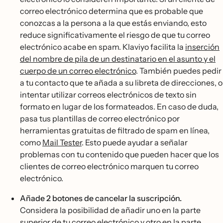
correo electrónico determina que es probable que
conozcas a la persona a la que estás enviando, esto
reduce significativamente el riesgo de que tu correo
electrónico acabe en spam. Klaviyo facilita la
inserción
del nombre de pila de un destinatario en el asunto y el
cuerpo de un correo electrónico
. También puedes pedir
a tu contacto que te añada a su libreta de direcciones, o
intentar utilizar correos electrónicos de texto sin
formato en lugar de los formateados. En caso de duda,
pasa tus plantillas de correo electrónico por
herramientas gratuitas de filtrado de spam en línea,
como
Mail Tester
. Esto puede ayudar a señalar
problemas con tu contenido que pueden hacer que los
clientes de correo electrónico marquen tu correo
electrónico.
Añade 2 botones de cancelar la suscripción.
Considera la posibilidad de añadir uno en la parte
superior de tu correo electrónico y otro en la parte