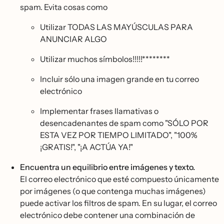
spam. Evita cosas como
Utilizar TODAS LAS MAYÚSCULAS PARA
ANUNCIAR ALGO
Utilizar muchos símbolos!!!!!********
Incluir sólo una imagen grande en tu correo
electrónico
Implementar frases llamativas o
desencadenantes de spam como "SÓLO POR
ESTA VEZ POR TIEMPO LIMITADO", "100%
¡GRATIS!", "¡A ACTÚA YA!"
Encuentra un equilibrio entre imágenes y texto.
El correo electrónico que esté compuesto únicamente
por imágenes (o que contenga muchas imágenes)
puede activar los filtros de spam. En su lugar, el correo
electrónico debe contener una combinación de