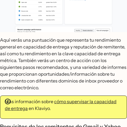
Aquí verás una puntuación que representa tu rendimiento
general en capacidad de entrega y reputación de remitente,
así como tu rendimiento en la clave capacidad de entrega
métrica. También verás un centro de acción con los
siguientes pasos recomendados, y una variedad de informes
que proporcionan oportunidades/información sobre tu
rendimiento con diferentes dominios de inbox proveedor o
correo electrónico.
Más información sobre
cómo supervisar la capacidad
de entrega
en Klaviyo.
Requisitos de los remitentes de Gmail y Yahoo