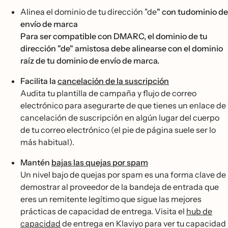
Alinea el dominio de tu dirección "de
" con tudominio de
envío de marca
Para ser compatible con DMARC, el dominio de tu
dirección "de" amistosa debe alinearse con el dominio
raíz de tu dominio de envío de marca.
Facilita la
cancelación de la suscripción
Audita tu plantilla de campaña y flujo de correo
electrónico para asegurarte de que tienes un enlace de
cancelación de suscripción en algún lugar del cuerpo
de tu correo electrónico (el pie de página suele ser lo
más habitual).
Mantén
bajas las quejas por spam
Un nivel bajo de quejas por spam es una forma clave de
demostrar al proveedor de la bandeja de entrada que
eres un remitente legítimo que sigue las mejores
prácticas de capacidad de entrega. Visita el
hub de
capacidad
de entrega en Klaviyo para ver tu capacidad