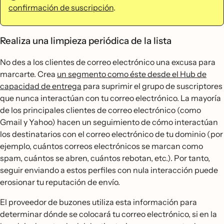
confirmación de suscripción
.
Realiza una limpieza periódica de la lista
No des a los clientes de correo electrónico una excusa para
marcarte. Crea
un segmento como éste desde el Hub de
capacidad de entrega
para suprimir el grupo de suscriptores
que nunca interactúan con tu correo electrónico. La mayoría
de los principales clientes de correo electrónico (como
Gmail y Yahoo) hacen un seguimiento de cómo interactúan
los destinatarios con el correo electrónico de tu dominio (por
ejemplo, cuántos correos electrónicos se marcan como
spam, cuántos se abren, cuántos rebotan, etc.). Por tanto,
seguir enviando a estos perfiles con nula interacción puede
erosionar tu reputación de envío.
El proveedor de buzones utiliza esta información para
determinar dónde se colocará tu correo electrónico, si en la