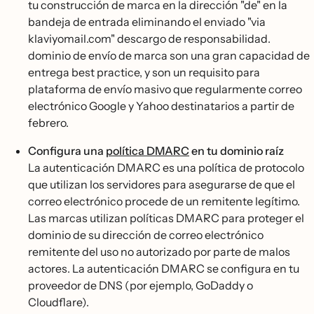
tu construcción de marca en la dirección "de" en la
bandeja de entrada eliminando el enviado "via
klaviyomail.com" descargo de responsabilidad.
dominio de envío de marca son una gran capacidad de
entrega best practice, y son un requisito para
plataforma de envío masivo que regularmente correo
electrónico Google y Yahoo destinatarios a partir de
febrero.
Configura una
política DMARC
en tu dominio raíz
La autenticación DMARC es una política de protocolo
que utilizan los servidores para asegurarse de que el
correo electrónico procede de un remitente legítimo.
Las marcas utilizan políticas DMARC para proteger el
dominio de su dirección de correo electrónico
remitente del uso no autorizado por parte de malos
actores. La autenticación DMARC se configura en tu
proveedor de DNS (por ejemplo, GoDaddy o
Cloudflare).