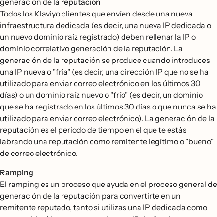
generación de la
reputación
Todos los Klaviyo clientes que envíen desde una nueva
infraestructura dedicada (es decir, una nueva IP dedicada o
un nuevo dominio raíz registrado) deben rellenar la IP o
dominio correlativo generación de la reputación. La
generación de la reputación se produce cuando introduces
una IP nueva o "fría" (es decir, una dirección IP que no se ha
utilizado para enviar correo electrónico en los últimos 30
días) o un dominio raíz nuevo o "frío" (es decir, un dominio
que se ha registrado en los últimos 30 días o que nunca se ha
utilizado para enviar correo electrónico). La generación de la
reputación es el periodo de tiempo en el que te estás
labrando una reputación como remitente legítimo o "bueno"
de correo electrónico.
Ramping
El ramping es un proceso que ayuda en el proceso general de
generación de la reputación para convertirte en un
remitente reputado, tanto si utilizas una IP dedicada como