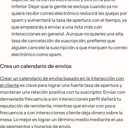
inferior. Dejar que la gente se excluya cuando ya no
quiera recibir correo electrónico reducirá las quejas por
spam y aumentará la tasa de apertura con el tiempo, ya
que empezarás a enviar a una lista más con
interacciones en general. Aunque no quieres una alta
tasa de cancelación de suscripción, prefieres que
alguien cancele la suscripción a que marquen tu correo
electrónico como spam.
Crea un calendario de envíos
Crear un calendario de envíos basado en la interacción con
el cliente
es clave para lograr una fuerte tasa de apertura y
mantener una relación positiva con tu suscriptor. Enviar con
demasiada frecuencia a sin interacciones perfil dañará tu
reputación de remitente, mientras que enviar con poca
frecuencia a con interacciones cliente deja dinero sobre la
mesa. Lo mejor es lograr un término medio mediante el uso
de segmentos y horarios de envío.