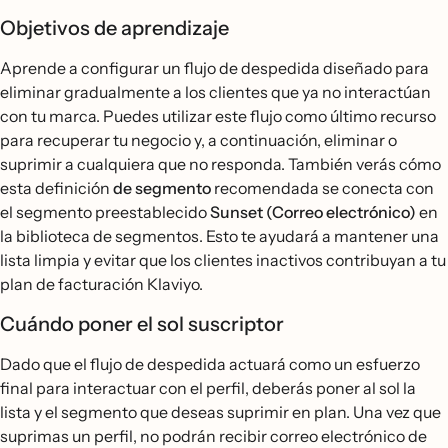
Objetivos de aprendizaje
Aprende a configurar un flujo de despedida diseñado para
eliminar gradualmente a los clientes que ya no interactúan
con tu marca. Puedes utilizar este flujo como último recurso
para recuperar tu negocio y, a continuación, eliminar o
suprimir a cualquiera que no responda. También verás cómo
esta definición
de segmento
recomendada se conecta con
el segmento preestablecido
Sunset (Correo electrónico)
en
la biblioteca de segmentos. Esto te ayudará a mantener una
lista limpia y evitar que los clientes inactivos contribuyan a tu
plan de facturación Klaviyo.
Cuándo poner el sol suscriptor
Dado que el flujo de despedida actuará como un esfuerzo
final para interactuar con el perfil, deberás poner al sol la
lista y el segmento que deseas suprimir en plan. Una vez que
suprimas un perfil, no podrán recibir correo electrónico de