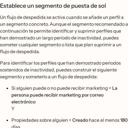
Establece un segmento de puesta de sol
Un flujo de despedida se activa cuando se añade un perfil a
un segmento concreto. Aunque el segmento recomendado a
continuación te permite identificar y suprimir perfiles que
han demostrado un largo periodo de inactividad, puedes
someter cualquier segmento o lista que plan suprimir a un
flujo de despedida.
Para identificar los perfiles que han demostrado periodos
sostenidos de inactividad, puedes construir el siguiente
segmento y someterlo a un flujo de despedida:
Si alguien puede o no puede recibir marketing >
La
persona
puede recibir marketing por correo
electrónico
Y
Propiedades sobre alguien >
Creado
hace al menos
180
días