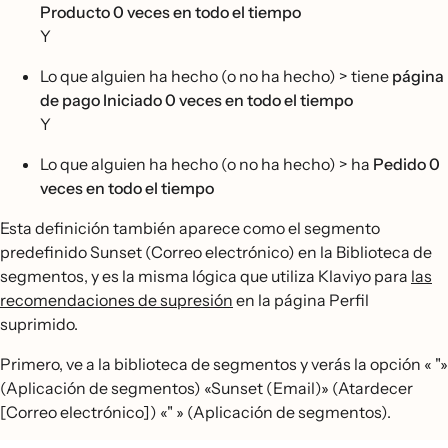
Producto 0 veces en todo el tiempo
Y
Lo que alguien ha hecho (o no ha hecho) > tiene
página
de pago Iniciado 0 veces en todo el tiempo
Y
Lo que alguien ha hecho (o no ha hecho) > ha
Pedido 0
veces en todo el tiempo
Esta definición también aparece como el segmento
predefinido Sunset (Correo electrónico) en la Biblioteca de
segmentos, y es la misma lógica que utiliza Klaviyo para
las
recomendaciones de supresión
en la página Perfil
suprimido.
Primero, ve a la biblioteca de segmentos y verás la opción « "»
(Aplicación de segmentos) «Sunset (Email)» (Atardecer
[Correo electrónico]) «" » (Aplicación de segmentos).