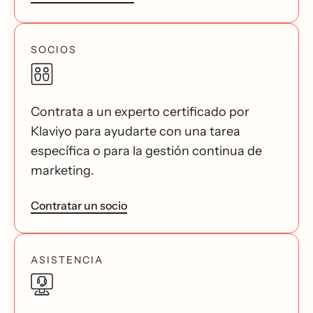
SOCIOS
Contrata a un experto certificado por
Klaviyo para ayudarte con una tarea
específica o para la gestión continua de
marketing.
Contratar un socio
ASISTENCIA