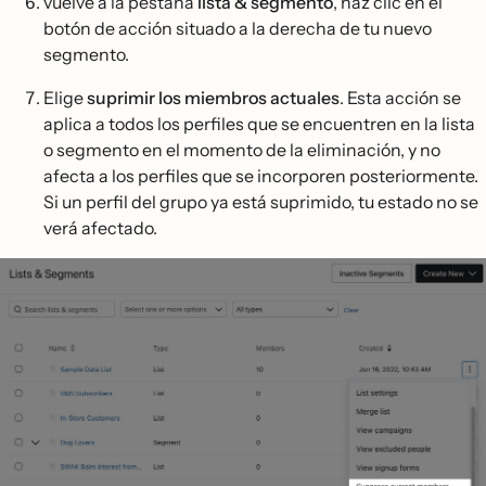
vuelve a la pestaña
lista & segmento
, haz clic en el
botón de acción situado a la derecha de tu nuevo
segmento.
Elige
suprimir los miembros actuales
. Esta acción se
aplica a todos los perfiles que se encuentren en la lista
o segmento en el momento de la eliminación, y no
afecta a los perfiles que se incorporen posteriormente.
Si un perfil del grupo ya está suprimido, tu estado no se
verá afectado.