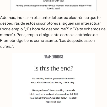
Además, indica en el asunto del correo electrónico que te
despedirás de estos suscriptores si siguen sin interactuar
(por ejemplo, "¿Es hora de despedirse?" o "Ya te echamos de
menos"). Por ejemplo, el siguiente correo electrónico de
Framebridge tiene como asunto: "Las despedidas son
duras...".