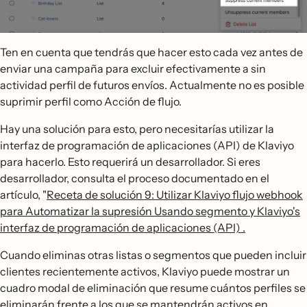
Ten en cuenta que tendrás que hacer esto cada vez antes de
enviar una campaña para excluir efectivamente a sin
actividad perfil de futuros envíos. Actualmente no es posible
suprimir perfil como Acción de flujo.
Hay una solución para esto, pero necesitarías utilizar la
interfaz de programación de aplicaciones (API) de Klaviyo
para hacerlo. Esto requerirá un desarrollador. Si eres
desarrollador, consulta el proceso documentado en el
artículo, "
Receta de solución 9: Utilizar Klaviyo flujo webhook
para Automatizar la supresión Usando segmento y Klaviyo's
interfaz de programación de aplicaciones (API) .
Cuando eliminas otras listas o segmentos que pueden incluir
clientes recientemente activos, Klaviyo puede mostrar un
cuadro modal de eliminación que resume cuántos perfiles se
eliminarán frente a los que se mantendrán activos en