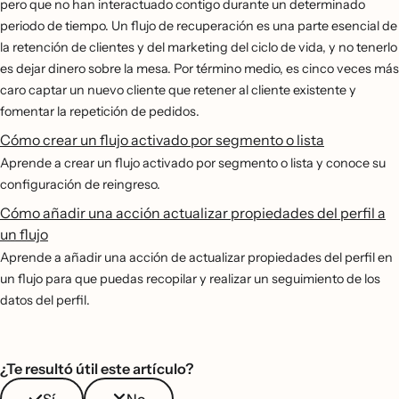
pero que no han interactuado contigo durante un determinado
periodo de tiempo. Un flujo de recuperación es una parte esencial de
la retención de clientes y del marketing del ciclo de vida, y no tenerlo
es dejar dinero sobre la mesa. Por término medio, es cinco veces más
caro captar un nuevo cliente que retener al cliente existente y
fomentar la repetición de pedidos.
Cómo crear un flujo activado por segmento o lista
Aprende a crear un flujo activado por segmento o lista y conoce su
configuración de reingreso.
Cómo añadir una acción actualizar propiedades del perfil a
un flujo
Aprende a añadir una acción de actualizar propiedades del perfil en
un flujo para que puedas recopilar y realizar un seguimiento de los
datos del perfil.
¿Te resultó útil este artículo?