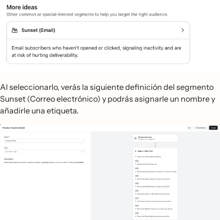
Al seleccionarlo, verás la siguiente definición del segmento
Sunset (Correo electrónico) y podrás asignarle un nombre y
añadirle una etiqueta.