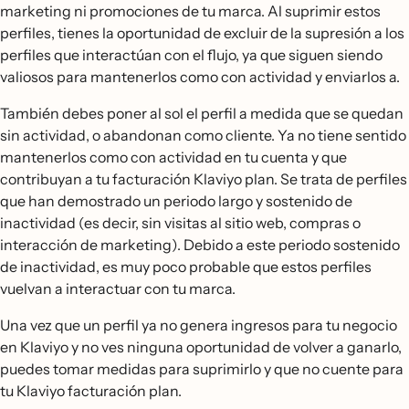
marketing ni promociones de tu marca. Al suprimir estos
perfiles, tienes la oportunidad de excluir de la supresión a los
perfiles que interactúan con el flujo, ya que siguen siendo
valiosos para mantenerlos como con actividad y enviarlos a.
También debes poner al sol el perfil a medida que se quedan
sin actividad, o abandonan como cliente. Ya no tiene sentido
mantenerlos como con actividad en tu cuenta y que
contribuyan a tu facturación Klaviyo plan. Se trata de perfiles
que han demostrado un periodo largo y sostenido de
inactividad (es decir, sin visitas al sitio web, compras o
interacción de marketing). Debido a este periodo sostenido
de inactividad, es muy poco probable que estos perfiles
vuelvan a interactuar con tu marca.
Una vez que un perfil ya no genera ingresos para tu negocio
en Klaviyo y no ves ninguna oportunidad de volver a ganarlo,
puedes tomar medidas para suprimirlo y que no cuente para
tu Klaviyo facturación plan.