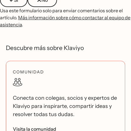
Sí
No
Usa este formulario solo para enviar comentarios sobre el
artículo.
Más información sobre cómo contactar al equipo de
asistencia
.
Descubre más sobre Klaviyo
COMUNIDAD
Conecta con colegas, socios y expertos de
Klaviyo para inspirarte, compartir ideas y
resolver todas tus dudas.
Visita la comunidad