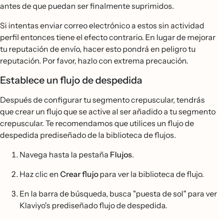
antes de que puedan ser finalmente suprimidos.
Si intentas enviar correo electrónico a estos sin actividad
perfil entonces tiene el efecto contrario. En lugar de mejorar
tu reputación de envío, hacer esto pondrá en peligro tu
reputación. Por favor, hazlo con extrema precaución.
Establece un flujo de despedida
Después de configurar tu segmento crepuscular, tendrás
que crear un flujo que se active al ser añadido a tu segmento
crepuscular. Te recomendamos que utilices un flujo de
despedida prediseñado de la biblioteca de flujos.
Navega hasta la pestaña
Flujos
.
Haz clic en
Crear flujo
para ver la biblioteca de flujo.
En la barra de búsqueda, busca "puesta de sol" para ver
Klaviyo's prediseñado flujo de despedida.