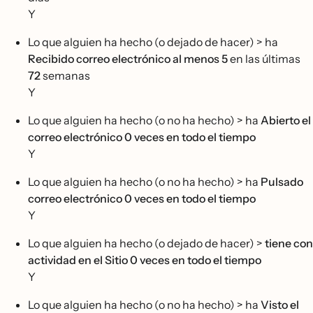
Y
Lo que alguien ha hecho (o dejado de hacer) > ha
Recibido correo electrónico al menos 5
en las últimas
72
semanas
Y
Lo que alguien ha hecho (o no ha hecho) > ha
Abierto el
correo electrónico 0 veces
en todo el tiempo
Y
Lo que alguien ha hecho (o no ha hecho) > ha
Pulsado
correo electrónico 0 veces en todo el tiempo
Y
Lo que alguien ha hecho (o dejado de hacer) >
tiene con
actividad en el Sitio 0 veces
en todo el tiempo
Y
Lo que alguien ha hecho (o no ha hecho) > ha
Visto el