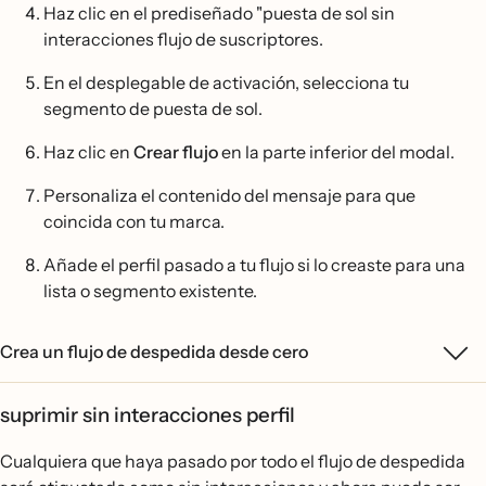
Haz clic en el prediseñado "puesta de sol sin
interacciones flujo de suscriptores.
En el desplegable de activación, selecciona tu
segmento de puesta de sol.
Haz clic en
Crear flujo
en la parte inferior del modal.
Personaliza el contenido del mensaje para que
coincida con tu marca.
Añade el perfil pasado a tu flujo si lo creaste para una
lista o segmento existente.
Crea un flujo de despedida desde cero
suprimir sin interacciones perfil
Cualquiera que haya pasado por todo el flujo de despedida