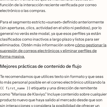
función de la interacción reciente verificada por correo
electrónico o las compras.
Para el segmento estricto «sunset» definido anteriormente
(sin aperturas, clics, actividad en el sitio ni pedidos), por lo
general no verás este modal, ya que esos perfiles ya están
clasificados como inactivos a largo plazo y listos para ser
eliminados. Obtén más información sobre
cómo gestionar la
supresión de correos electrónicos y eliminar perfiles de
forma masiva.
Mejores prácticas de contenido de flujo
Te recomendamos que utilices texto sin formato y que seas
lo más personal posible en el correo electrónico utilizando la
etiqueta y una dirección de remitente
{{ first_name }}
como "Marissa de Klaviyo." Incluye contenido sobre cualquier
producto nuevo que haya salido al mercado desde que son
sin interacciones y considera la posibilidad de ofrecer un