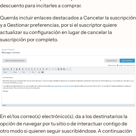
descuento para incitarles a comprar.
Querrás incluir enlaces destacados a Cancelar la suscripción
y a Gestionar preferencias, por si el suscriptor quiere
actualizar su configuración en lugar de cancelar la
suscripción por completo.
En el/los correo(s) electrónico(s), da a los destinatarios la
opción de navegar por tu sitio o de interactuar contigo de
otro modo si quieren seguir suscribiéndose. A continuación