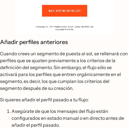
Añadir perfiles anteriores
Cuando crees un segmento de puesta al sol, se rellenará con
perfiles que se ajusten previamente a los criterios de la
definición del segmento. Sin embargo, el flujo sólo se
activará para los perfiles que entren orgánicamente en el
segmento, es decir, los que cumplan los criterios del
segmento después de su creación.
Si quieres añadir el perfil pasado a tu flujo:
Asegúrate de que los mensajes del flujo están
configurados en estado manual o en directo antes de
añadir el perfil pasado.