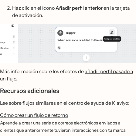
Haz clic en el ícono
Añadir perfil anterior
en la tarjeta
de activación.
Más información sobre los efectos de
añadir perfil pasado a
un flujo
.
Recursos adicionales
Lee sobre flujos similares en el centro de ayuda de Klaviyo:
Cómo crear un flujo de retorno
Aprende a crear una serie de correos electrónicos enviados a
clientes que anteriormente tuvieron interacciones con tu marca,