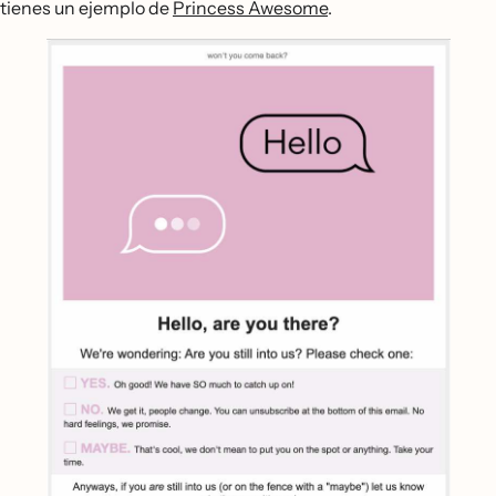
tienes un ejemplo de
Princess Awesome
.