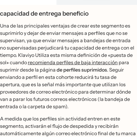
capacidad de entrega beneficio
Una de las principales ventajas de crear este segmento es
suprimirlo y dejar de enviar mensajes a perfiles que no se
supervisan, ya que enviar mensajes a bandejas de entrada
no supervisadas perjudicará tu capacidad de entrega con el
tiempo. Klaviyo Utiliza esta misma definición de «puesta de
sol» cuando
recomienda perfiles de baja interacción
para
suprimir desde la página
de perfiles suprimidos
. Seguir
enviando a perfil en esta cohorte reducirá tu tasa de
apertura, que es la señal más importante que utilizan los
proveedores de correo electrónico para determinar dónde
van a parar los futuros correos electrónicos (la bandeja de
entrada o la carpeta de spam).
A medida que los perfiles sin actividad entren en este
segmento, activarán el flujo de despedida y recibirán
automáticamente algún correo electrónico final de tu marca