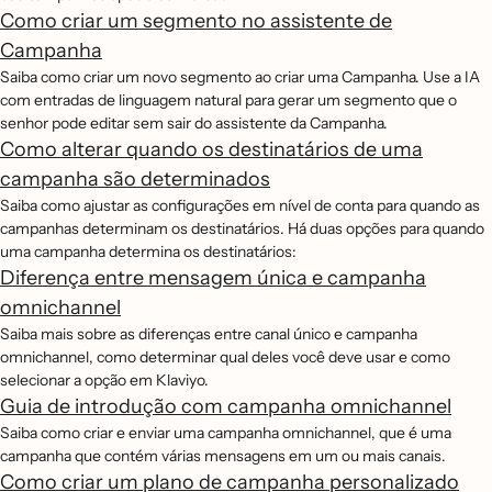
Como criar um segmento no assistente de
Campanha
Saiba como criar um novo segmento ao criar uma Campanha. Use a IA
com entradas de linguagem natural para gerar um segmento que o
senhor pode editar sem sair do assistente da Campanha.
Como alterar quando os destinatários de uma
campanha são determinados
Saiba como ajustar as configurações em nível de conta para quando as
campanhas determinam os destinatários. Há duas opções para quando
uma campanha determina os destinatários:
Diferença entre mensagem única e campanha
omnichannel
Saiba mais sobre as diferenças entre canal único e campanha
omnichannel, como determinar qual deles você deve usar e como
selecionar a opção em Klaviyo.
Guia de introdução com campanha omnichannel
Saiba como criar e enviar uma campanha omnichannel, que é uma
campanha que contém várias mensagens em um ou mais canais.
Como criar um plano de campanha personalizado