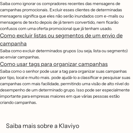
Saiba como ignorar os compradores recentes das mensagens de
campanhas promocionais. Excluir esses clientes de determinadas
mensagens significa que eles não serão inundados com e-mails ou
mensagens de texto depois de já terem convertido, nem ficarão
confusos com uma oferta promocional que já tenham usado.
Como excluir listas ou segmentos de um envio de
campanha
Saiba como excluir determinados grupos (ou seja, lista ou segmento)
ao enviar campanhas.
Como usar tags para organizar campanhas
Saiba como o senhor pode usar a tag para organizar suas campanhas
por tipo, local e muito mais. pode ajudá-lo a classificar e pesquisar suas
campanhas com mais facilidade, permitindo uma visão de alto nível do
desempenho de um determinado grupo. Isso pode ser especialmente
importante para empresas maiores em que várias pessoas estão
criando campanhas.
Saiba mais sobre a Klaviyo