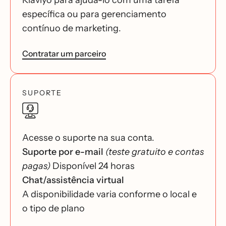
Klaviyo para ajudá-lo com uma tarefa
específica ou para gerenciamento
contínuo de marketing.
Contratar um parceiro
SUPORTE
Acesse o suporte na sua conta.
Suporte por e-mail
(teste gratuito e contas
pagas)
Disponível 24 horas
Chat/assistência virtual
A disponibilidade varia conforme o local e
o tipo de plano