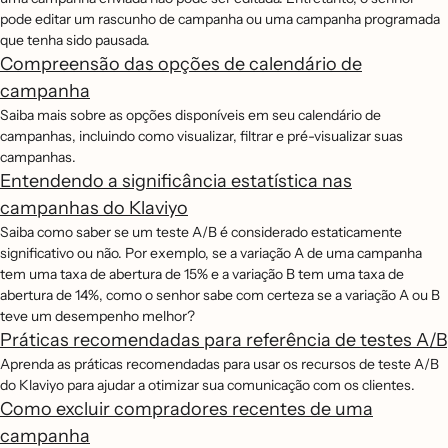
pode editar um rascunho de campanha ou uma campanha programada
que tenha sido pausada.
Compreensão das opções de calendário de
campanha
Saiba mais sobre as opções disponíveis em seu calendário de
campanhas, incluindo como visualizar, filtrar e pré-visualizar suas
campanhas.
Entendendo a significância estatística nas
campanhas do Klaviyo
Saiba como saber se um teste A/B é considerado estaticamente
significativo ou não. Por exemplo, se a variação A de uma campanha
tem uma taxa de abertura de 15% e a variação B tem uma taxa de
abertura de 14%, como o senhor sabe com certeza se a variação A ou B
teve um desempenho melhor?
Práticas recomendadas para referência de testes A/B
Aprenda as práticas recomendadas para usar os recursos de teste A/B
do Klaviyo para ajudar a otimizar sua comunicação com os clientes.
Como excluir compradores recentes de uma
campanha