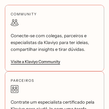
COMMUNITY
Conecte-se com colegas, parceiros e
especialistas da Klaviyo para ter ideias,
compartilhar insights e tirar dúvidas.
Visite a Klaviyo Community
PARCEIROS
Contrate um especialista certificado pela