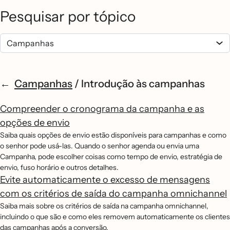
Pesquisar por tópico
Campanhas
/
Introdução às campanhas
Compreender o cronograma da campanha e as
opções de envio
Saiba quais opções de envio estão disponíveis para campanhas e como
o senhor pode usá-las. Quando o senhor agenda ou envia uma
Campanha, pode escolher coisas como tempo de envio, estratégia de
envio, fuso horário e outros detalhes.
Evite automaticamente o excesso de mensagens
com os critérios de saída do campanha omnichannel
Saiba mais sobre os critérios de saída na campanha omnichannel,
incluindo o que são e como eles removem automaticamente os clientes
das campanhas após a conversão.