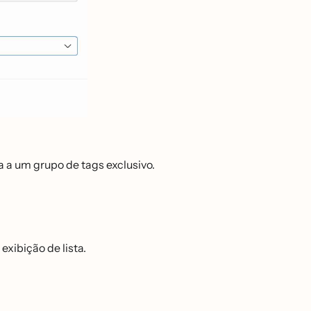
a um grupo de tags exclusivo.
ibição de lista.