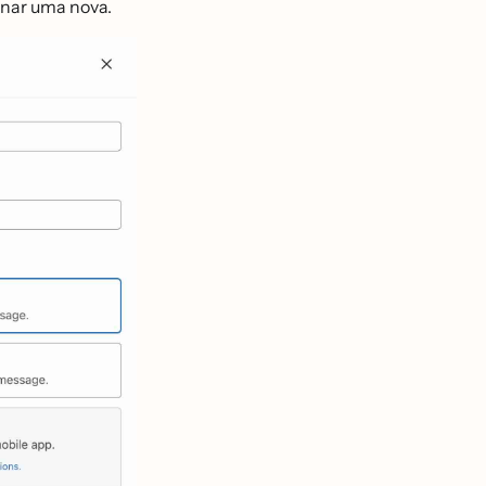
onar uma nova.