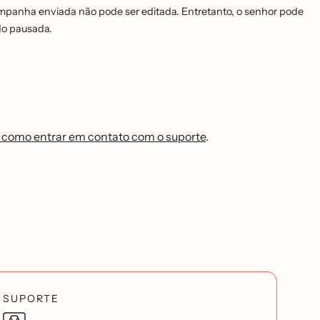
mpanha enviada não pode ser editada. Entretanto, o senhor pode
o pausada.
 como entrar em contato com o suporte
.
SUPORTE