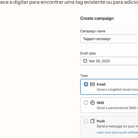
ce a digitar para encontrar uma tag existente ou para adici