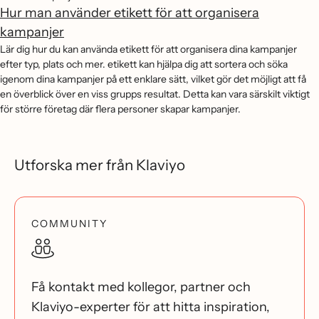
Hur man använder etikett för att organisera
kampanjer
Lär dig hur du kan använda etikett för att organisera dina kampanjer
efter typ, plats och mer. etikett kan hjälpa dig att sortera och söka
igenom dina kampanjer på ett enklare sätt, vilket gör det möjligt att få
en överblick över en viss grupps resultat. Detta kan vara särskilt viktigt
för större företag där flera personer skapar kampanjer.
Utforska mer från Klaviyo
COMMUNITY
Få kontakt med kollegor, partner och
Klaviyo-experter för att hitta inspiration,