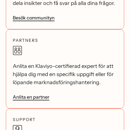
dela insikter och få svar på alla dina frågor.
Besök communityn
PARTNERS
Anlita en Klaviyo-certifierad expert för att
hjälpa dig med en specifik uppgift eller för
löpande marknadsföringshantering.
Anlita en partner
SUPPORT