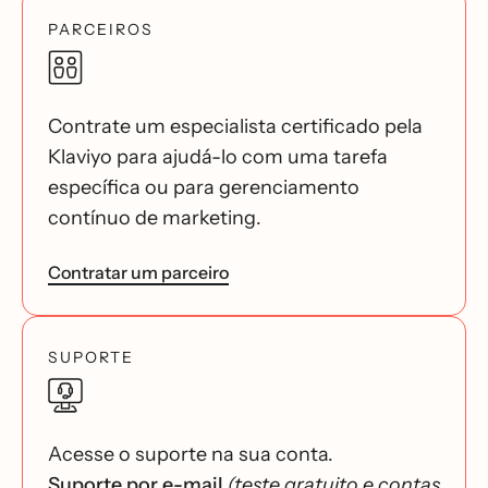
PARCEIROS
Contrate um especialista certificado pela
Klaviyo para ajudá-lo com uma tarefa
específica ou para gerenciamento
contínuo de marketing.
Contratar um parceiro
SUPORTE
Acesse o suporte na sua conta.
Suporte por e-mail
(teste gratuito e contas