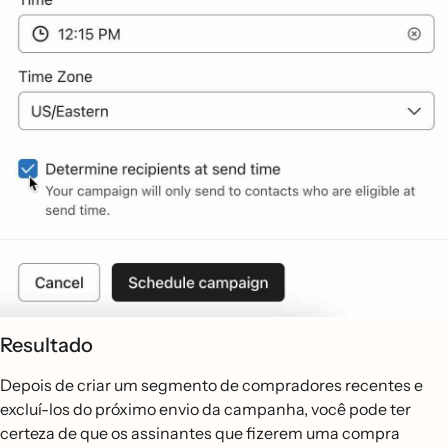
Resultado
Depois de criar um segmento de compradores recentes e
excluí-los do próximo envio da campanha, você pode ter
certeza de que os assinantes que fizerem uma compra