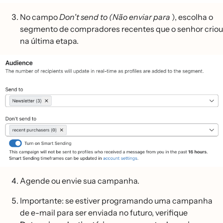
No campo
Don't send to (Não enviar para
), escolha o
segmento de compradores recentes que o senhor criou
na última etapa.
Agende ou envie sua campanha.
Importante: se estiver programando uma campanha
de e-mail para ser enviada no futuro, verifique