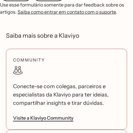
Use esse formulário somente para dar feedback sobre os
artigos.
Saiba como entrar em contato com o suporte
.
Saiba mais sobre a Klaviyo
COMMUNITY
Conecte-se com colegas, parceiros e
especialistas da Klaviyo para ter ideias,
compartilhar insights e tirar dúvidas.
Visite a Klaviyo Community