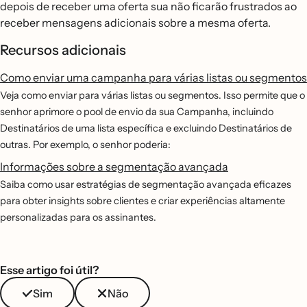
depois de receber uma oferta sua não ficarão frustrados ao
receber mensagens adicionais sobre a mesma oferta.
Recursos adicionais
Como enviar uma campanha para várias listas ou segmentos
Veja como enviar para várias listas ou segmentos. Isso permite que o
senhor aprimore o pool de envio da sua Campanha, incluindo
Destinatários de uma lista específica e excluindo Destinatários de
outras. Por exemplo, o senhor poderia:
Informações sobre a segmentação avançada
Saiba como usar estratégias de segmentação avançada eficazes
para obter insights sobre clientes e criar experiências altamente
personalizadas para os assinantes.
Esse artigo foi útil?
Sim
Não