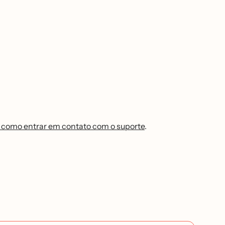
 como entrar em contato com o suporte
.