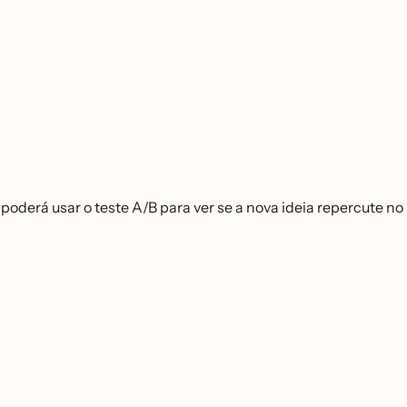
derá usar o teste A/B para ver se a nova ideia repercute no