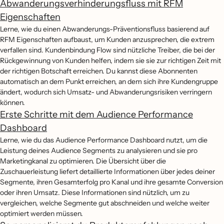
Abwanderungsverhinderungsfluss mit RFM
Eigenschaften
Lerne, wie du einen Abwanderungs-Präventionsfluss basierend auf
RFM Eigenschaften aufbaust, um Kunden anzusprechen, die extrem
verfallen sind. Kundenbindung Flow sind nützliche Treiber, die bei der
Rückgewinnung von Kunden helfen, indem sie sie zur richtigen Zeit mit
der richtigen Botschaft erreichen. Du kannst diese Abonnenten
automatisch an dem Punkt erreichen, an dem sich ihre Kundengruppe
ändert, wodurch sich Umsatz- und Abwanderungsrisiken verringern
können.
Erste Schritte mit dem Audience Performance
Dashboard
Lerne, wie du das Audience Performance Dashboard nutzt, um die
Leistung deines Audience Segments zu analysieren und sie pro
Marketingkanal zu optimieren. Die Übersicht über die
Zuschauerleistung liefert detaillierte Informationen über jedes deiner
Segmente, ihren Gesamterfolg pro Kanal und ihre gesamte Conversion
oder ihren Umsatz. Diese Informationen sind nützlich, um zu
vergleichen, welche Segmente gut abschneiden und welche weiter
optimiert werden müssen.