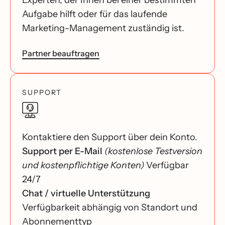
Experten, der Ihnen bei einer bestimmten
Aufgabe hilft oder für das laufende
Marketing-Management zuständig ist.
Partner beauftragen
SUPPORT
Kontaktiere den Support über dein Konto.
Support per E-Mail
(kostenlose Testversion
und kostenpflichtige Konten)
Verfügbar
24/7
Chat / virtuelle Unterstützung
Verfügbarkeit abhängig von Standort und
Abonnementtyp