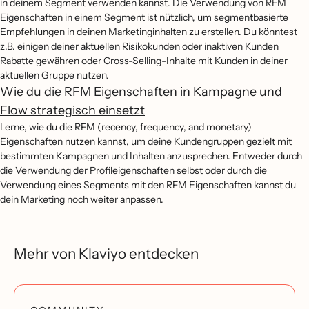
in deinem Segment verwenden kannst. Die Verwendung von RFM
Eigenschaften in einem Segment ist nützlich, um segmentbasierte
Empfehlungen in deinen Marketinginhalten zu erstellen. Du könntest
z.B. einigen deiner aktuellen Risikokunden oder inaktiven Kunden
Rabatte gewähren oder Cross-Selling-Inhalte mit Kunden in deiner
aktuellen Gruppe nutzen.
Wie du die RFM Eigenschaften in Kampagne und
Flow strategisch einsetzt
Lerne, wie du die RFM (recency, frequency, and monetary)
Eigenschaften nutzen kannst, um deine Kundengruppen gezielt mit
bestimmten Kampagnen und Inhalten anzusprechen. Entweder durch
die Verwendung der Profileigenschaften selbst oder durch die
Verwendung eines Segments mit den RFM Eigenschaften kannst du
dein Marketing noch weiter anpassen.
Mehr von Klaviyo entdecken