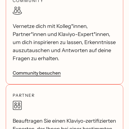
COMMUNITY
Vernetze dich mit Kolleg*innen,
Partner*innen und Klaviyo-Expert*innen,
um dich inspirieren zu lassen, Erkenntnisse
auszutauschen und Antworten auf deine
Fragen zu erhalten.
Community besuchen
PARTNER
Beauftragen Sie einen Klaviyo-zertifizierten