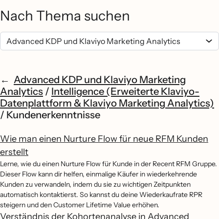
Nach Thema suchen
Advanced KDP und Klaviyo Marketing
Analytics
/
Intelligence (Erweiterte Klaviyo-
Datenplattform & Klaviyo Marketing Analytics)
/
Kundenerkenntnisse
Wie man einen Nurture Flow für neue RFM Kunden
erstellt
Lerne, wie du einen Nurture Flow für Kunde in der Recent RFM Gruppe.
Dieser Flow kann dir helfen, einmalige Käufer in wiederkehrende
Kunden zu verwandeln, indem du sie zu wichtigen Zeitpunkten
automatisch kontaktierst. So kannst du deine Wiederkaufrate RPR
steigern und den Customer Lifetime Value erhöhen.
Verständnis der Kohortenanalyse in Advanced