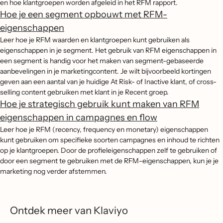
en hoe klantgroepen worden afgeleid in het RFM rapport.
Hoe je een segment opbouwt met RFM-
eigenschappen
Leer hoe je RFM waarden en klantgroepen kunt gebruiken als
eigenschappen in je segment. Het gebruik van RFM eigenschappen in
een segment is handig voor het maken van segment-gebaseerde
aanbevelingen in je marketingcontent. Je wilt bijvoorbeeld kortingen
geven aan een aantal van je huidige At Risk- of Inactive klant, of cross-
selling content gebruiken met klant in je Recent groep.
Hoe je strategisch gebruik kunt maken van RFM
eigenschappen in campagnes en flow
Leer hoe je RFM (recency, frequency en monetary) eigenschappen
kunt gebruiken om specifieke soorten campagnes en inhoud te richten
op je klantgroepen. Door de profieleigenschappen zelf te gebruiken of
door een segment te gebruiken met de RFM-eigenschappen, kun je je
marketing nog verder afstemmen.
Ontdek meer van Klaviyo