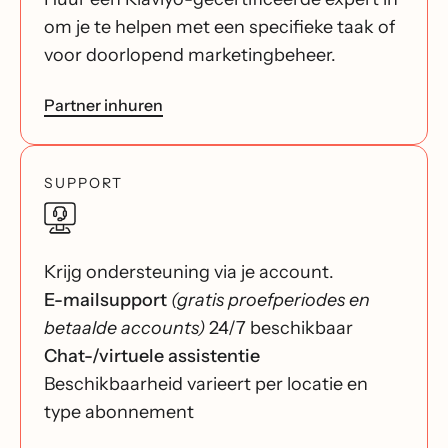
om je te helpen met een specifieke taak of
voor doorlopend marketingbeheer.
Partner inhuren
SUPPORT
Krijg ondersteuning via je account.
E-mailsupport
(gratis proefperiodes en
betaalde accounts)
24/7 beschikbaar
Chat-/virtuele assistentie
Beschikbaarheid varieert per locatie en
type abonnement