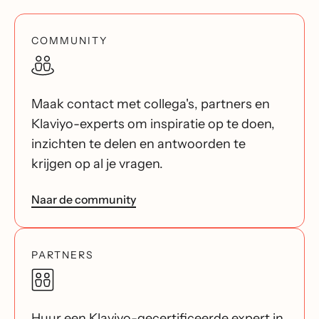
COMMUNITY
Maak contact met collega's, partners en
Klaviyo-experts om inspiratie op te doen,
inzichten te delen en antwoorden te
krijgen op al je vragen.
Naar de community
PARTNERS
Huur een Klaviyo-gecertificeerde expert in