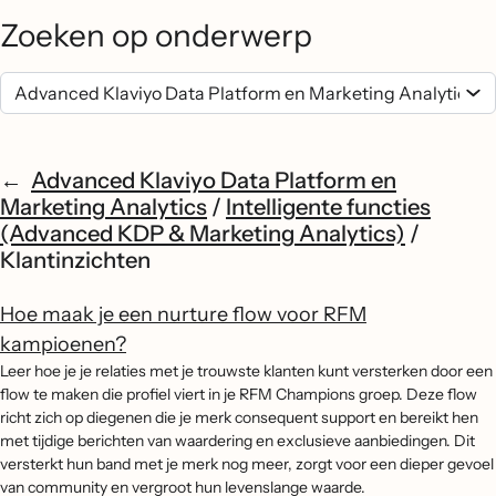
Zoeken op onderwerp
Advanced Klaviyo Data Platform en
Marketing Analytics
/
Intelligente functies
(Advanced KDP & Marketing Analytics)
/
Klantinzichten
Hoe maak je een nurture flow voor RFM
kampioenen?
Leer hoe je je relaties met je trouwste klanten kunt versterken door een
flow te maken die profiel viert in je RFM Champions groep. Deze flow
richt zich op diegenen die je merk consequent support en bereikt hen
met tijdige berichten van waardering en exclusieve aanbiedingen. Dit
versterkt hun band met je merk nog meer, zorgt voor een dieper gevoel
van community en vergroot hun levenslange waarde.