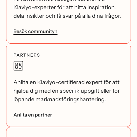
Klaviyo-experter för att hitta inspiration,
dela insikter och få svar på alla dina frågor.
Besök communityn
PARTNERS
Anlita en Klaviyo-certifierad expert för att
hjälpa dig med en specifik uppgift eller för
löpande marknadsföringshantering.
Anlita en partner