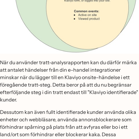
När du använder tratt-analysrapporten kan du därför märka
att antalet händelser från din e-handel integrationer
minskar när du lägger till en Klaviyo onsite-händelse i ett
föregående tratt-steg. Detta beror på att du nu begränsar
efterföljande steg i din tratt endast till "Klaviyo identifierade"
kunder.
Dessutom kan även fullt identifierade kunder använda olika
enheter och webbläsare, använda annonsblockerare som
förhindrar spårning på plats från att avfyras eller bo i ett
land/ort som förhindrar eller blockerar kaka. Dessa