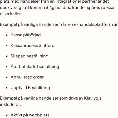
plats med händelser från en integrationer partner är det
dock viktigt att komma ihåg hur dina kunder spåras i dessa
olika källor.
Exempel på vanliga händelser från en e-handelsplattform är
Kassa påbörjad
Kassaprocess Slutförd
Skapad beställning
Återbetalade beställning
Annullerad order
Uppfylld Beställning
Exempel på vanliga händelser som drivs av Klaviyo.js
inkluderar:
Aktivt på webbplats