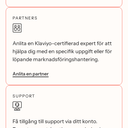
PARTNERS
Anlita en Klaviyo-certifierad expert för att
hjälpa dig med en specifik uppgift eller för
löpande marknadsföringshantering.
Anlita en partner
SUPPORT
Få tillgång till support via ditt konto.