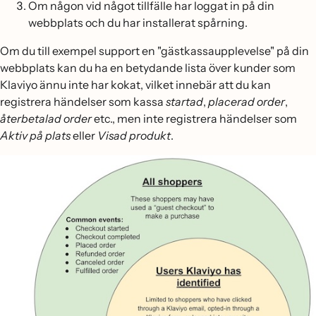
Om någon vid något tillfälle har loggat in på din
webbplats och du har installerat spårning.
Om du till exempel support en "gästkassaupplevelse" på din
webbplats kan du ha en betydande lista över kunder som
Klaviyo ännu inte har kokat, vilket innebär att du kan
registrera händelser som kassa
startad
,
placerad order
,
återbetalad order
etc., men inte registrera händelser som
Aktiv på plats
eller
Visad produkt
.