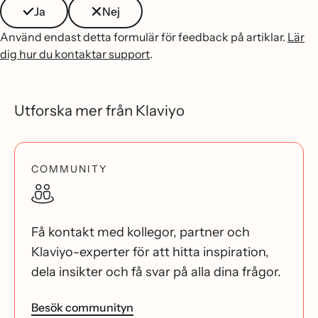
Ja
Nej
Använd endast detta formulär för feedback på artiklar.
Lär
dig hur du kontaktar support
.
Utforska mer från Klaviyo
COMMUNITY
Få kontakt med kollegor, partner och
Klaviyo-experter för att hitta inspiration,
dela insikter och få svar på alla dina frågor.
Besök communityn