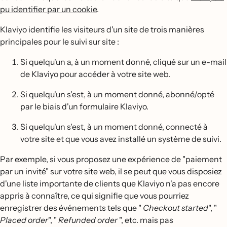
pu identifier par un cookie
.
Klaviyo identifie les visiteurs d'un site de trois manières
principales pour le suivi sur site :
Si quelqu'un a, à un moment donné, cliqué sur un e-mail
de Klaviyo pour accéder à votre site web.
Si quelqu'un s'est, à un moment donné, abonné/opté
par le biais d'un formulaire Klaviyo.
Si quelqu'un s'est, à un moment donné, connecté à
votre site et que vous avez installé un système de suivi.
Par exemple, si vous proposez une expérience de "paiement
par un invité" sur votre site web, il se peut que vous disposiez
d'une liste importante de clients que Klaviyo n'a pas encore
appris à connaître, ce qui signifie que vous pourriez
enregistrer des événements tels que "
Checkout started
", "
Placed order
", "
Refunded order
", etc. mais pas