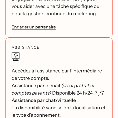
vous aider avec une tâche spécifique ou
pour la gestion continue du marketing.
Engager un partenaire
ASSISTANCE
Accédez à l’assistance par l’intermédiaire
de votre compte.
Assistance par e-mail
(essai gratuit et
comptes payants)
Disponible 24 h/24, 7 j/7
Assistance par chat/virtuelle
La disponibilité varie selon la localisation et
le type d’abonnement.