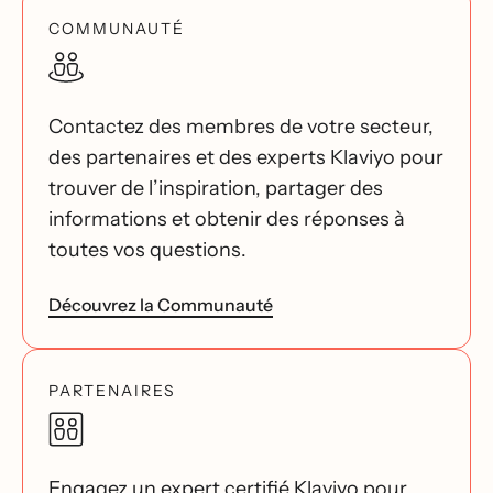
COMMUNAUTÉ
Contactez des membres de votre secteur,
des partenaires et des experts Klaviyo pour
trouver de l’inspiration, partager des
informations et obtenir des réponses à
toutes vos questions.
Découvrez la Communauté
PARTENAIRES
Engagez un expert certifié Klaviyo pour