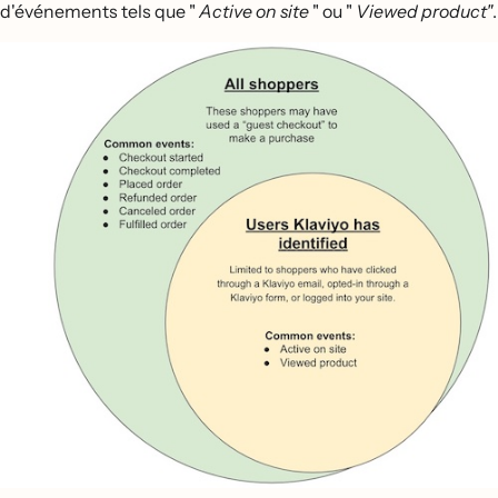
d'événements tels que "
Active on site
" ou "
Viewed product"
.