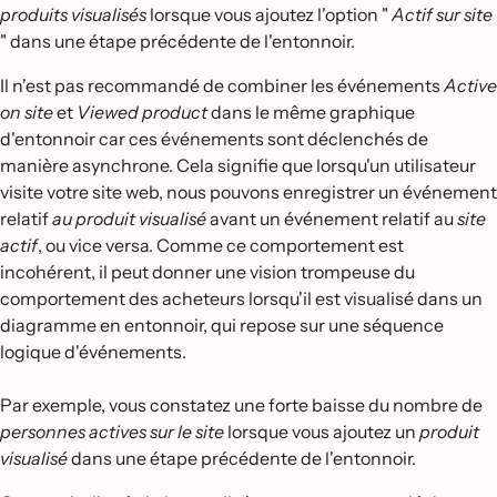
produits visualisés
lorsque vous ajoutez l'option "
Actif sur site
" dans une étape précédente de l'entonnoir.
Il n'est pas recommandé de combiner les événements
Active
on site
et
Viewed product
dans le même graphique
d'entonnoir car ces événements sont déclenchés de
manière asynchrone. Cela signifie que lorsqu'un utilisateur
visite votre site web, nous pouvons enregistrer un événement
relatif
au produit visualisé
avant un événement relatif au
site
actif
, ou vice versa. Comme ce comportement est
incohérent, il peut donner une vision trompeuse du
comportement des acheteurs lorsqu'il est visualisé dans un
diagramme en entonnoir, qui repose sur une séquence
logique d'événements.
Par exemple, vous constatez une forte baisse du nombre de
personnes actives sur le site
lorsque vous ajoutez un
produit
visualisé
dans une étape précédente de l'entonnoir.