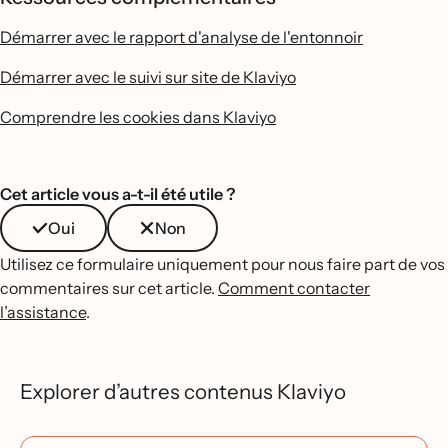
Démarrer avec le rapport d'analyse de l'entonnoir
Démarrer avec le suivi sur site de Klaviyo
Comprendre les cookies dans Klaviyo
Cet article vous a-t-il été utile ?
Oui
Non
Utilisez ce formulaire uniquement pour nous faire part de vos
commentaires sur cet article.
Comment contacter
l’assistance
.
Explorer d’autres contenus Klaviyo