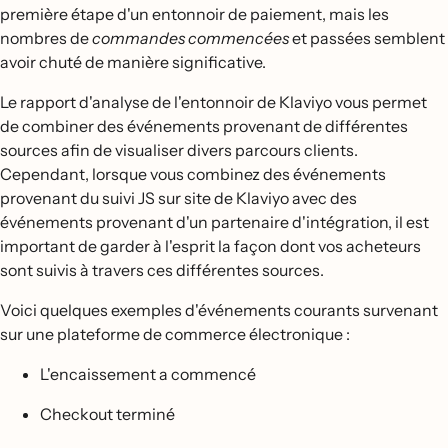
première étape d'un entonnoir de paiement, mais les
nombres de
commandes
commencées
et passées semblent
avoir chuté de manière significative.
Le rapport d'analyse de l'entonnoir de Klaviyo vous permet
de combiner des événements provenant de différentes
sources afin de visualiser divers parcours clients.
Cependant, lorsque vous combinez des événements
provenant du suivi JS sur site de Klaviyo avec des
événements provenant d'un partenaire d'intégration, il est
important de garder à l'esprit la façon dont vos acheteurs
sont suivis à travers ces différentes sources.
Voici quelques exemples d'événements courants survenant
sur une plateforme de commerce électronique :
L'encaissement a commencé
Checkout terminé