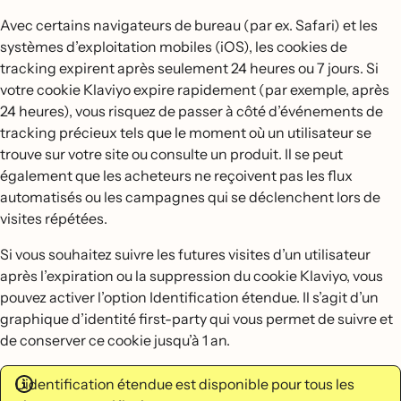
Avec certains navigateurs de bureau (par ex. Safari) et les
systèmes d’exploitation mobiles (iOS), les cookies de
tracking expirent après seulement 24 heures ou 7 jours. Si
votre cookie Klaviyo expire rapidement (par exemple, après
24 heures), vous risquez de passer à côté d’événements de
tracking précieux tels que le moment où un utilisateur se
trouve sur votre site ou consulte un produit. Il se peut
également que les acheteurs ne reçoivent pas les flux
automatisés ou les campagnes qui se déclenchent lors de
visites répétées.
Si vous souhaitez suivre les futures visites d’un utilisateur
après l’expiration ou la suppression du cookie Klaviyo, vous
pouvez activer l’option Identification étendue. Il s’agit d’un
graphique d’identité first-party qui vous permet de suivre et
de conserver ce cookie jusqu’à 1 an.
L’identification étendue est disponible pour tous les