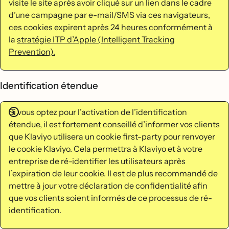
visite le site après avoir cliqué sur un lien dans le cadre
d’une campagne par e-mail/SMS via ces navigateurs,
ces cookies expirent après 24 heures conformément à
la
stratégie ITP d’Apple (Intelligent Tracking
Prevention).
Identification étendue
Si vous optez pour l’activation de l’identification
étendue, il est fortement conseillé d’informer vos clients
que Klaviyo utilisera un cookie first-party pour renvoyer
le cookie Klaviyo. Cela permettra à Klaviyo et à votre
entreprise de ré-identifier les utilisateurs après
l’expiration de leur cookie. Il est de plus recommandé de
mettre à jour votre déclaration de confidentialité afin
que vos clients soient informés de ce processus de ré-
identification.