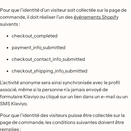
Pour que l’identité d’un visiteur soit collectée sur la page de
commande, il doit réaliser l’un des
événements Shopify
suivants :
checkout_completed
payment_info_submitted
checkout_contact_info_submitted
checkout_shipping_info_submitted
L’activité anonyme sera ainsi synchronisée avec le profil
associé, même si la personne n’a jamais envoyé de
formulaire Klaviyo ou cliqué sur un lien dans un e-mail ou un
SMS Klaviyo.
Pour que l’identité des visiteurs puisse être collectée sur la
page de commande, les conditions suivantes doivent être
remplies :