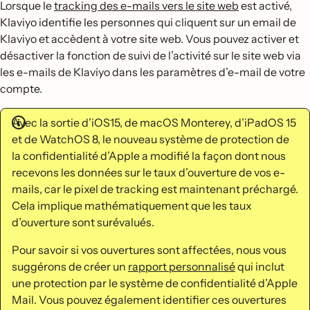
Lorsque le
tracking des e-mails vers le site web
est activé,
Klaviyo identifie les personnes qui cliquent sur un email de
Klaviyo et accèdent à votre site web. Vous pouvez activer et
désactiver la fonction de suivi de l’activité sur le site web via
les e-mails de Klaviyo dans les paramètres d’e-mail de votre
compte.
Avec la sortie d’iOS15, de macOS Monterey, d’iPadOS 15
et de WatchOS 8, le nouveau système de protection de
la confidentialité d’Apple a modifié la façon dont nous
recevons les données sur le taux d’ouverture de vos e-
mails, car le pixel de tracking est maintenant préchargé.
Cela implique mathématiquement que les taux
d’ouverture sont surévalués.
Pour savoir si vos ouvertures sont affectées, nous vous
suggérons de créer un
rapport personnalisé
qui inclut
une protection par le système de confidentialité d’Apple
Mail. Vous pouvez également identifier ces ouvertures