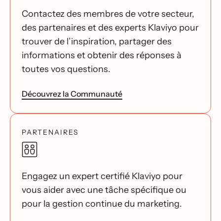
Contactez des membres de votre secteur,
des partenaires et des experts Klaviyo pour
trouver de l’inspiration, partager des
informations et obtenir des réponses à
toutes vos questions.
Découvrez la Communauté
PARTENAIRES
Engagez un expert certifié Klaviyo pour
vous aider avec une tâche spécifique ou
pour la gestion continue du marketing.