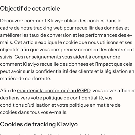
Objectif de cet article
Découvrez comment Klaviyo utilise des cookies dans le
cadre de notre tracking web pour recueillir des données et
améliorer les taux de conversion et les performances des e-
mails. Cet article explique le cookie que nous utilisons et ses
objectifs afin que vous compreniez comment les clients sont
suivis. Ces renseignements vous aident à comprendre
comment Klaviyo recueille des données et l’impact que cela
peut avoir sur la confidentialité des clients et la législation en
matière de conformité.
Afin de
maintenir la conformité au RGPD
, vous devez afficher
des liens vers votre politique de confidentialité, vos
conditions d’utilisation et votre politique en matière de
cookies dans tous vos e-mails.
Cookies de tracking Klaviyo