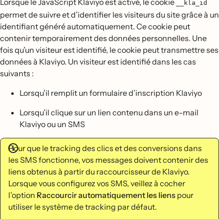
Lorsque le JavaScript Klaviyo est activé, le cookie
__kla_id
permet de suivre et d’identifier les visiteurs du site grâce à un
identifiant généré automatiquement. Ce cookie peut
contenir temporairement des données personnelles. Une
fois qu’un visiteur est identifié, le cookie peut transmettre ses
données à Klaviyo. Un visiteur est identifié dans les cas
suivants :
Lorsqu’il remplit un formulaire d’inscription Klaviyo
Lorsqu’il clique sur un lien contenu dans un e-mail
Klaviyo ou un SMS
Pour que le tracking des clics et des conversions dans
les SMS fonctionne, vos messages doivent contenir des
liens obtenus à partir du raccourcisseur de Klaviyo.
Lorsque vous configurez vos SMS, veillez à cocher
l’option
Raccourcir automatiquement les liens
pour
utiliser le système de tracking par défaut.