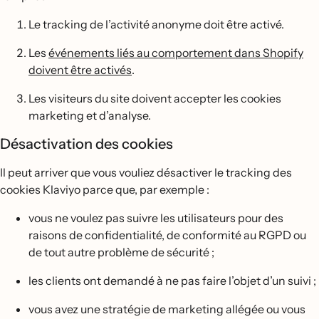
Le tracking de l’activité anonyme doit être activé.
Les
événements liés au comportement dans Shopify
doivent être activés
.
Les visiteurs du site doivent accepter les cookies
marketing et d’analyse.
Désactivation des cookies
Il peut arriver que vous vouliez désactiver le tracking des
cookies Klaviyo parce que, par exemple :
vous ne voulez pas suivre les utilisateurs pour des
raisons de confidentialité, de conformité au RGPD ou
de tout autre problème de sécurité ;
les clients ont demandé à ne pas faire l’objet d’un suivi ;
vous avez une stratégie de marketing allégée ou vous