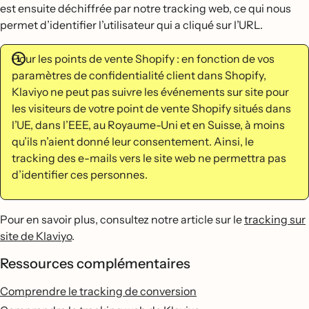
est ensuite déchiffrée par notre tracking web, ce qui nous
permet d’identifier l’utilisateur qui a cliqué sur l’URL.
Pour les points de vente Shopify : en fonction de vos
paramètres de confidentialité client dans Shopify,
Klaviyo ne peut pas suivre les événements sur site pour
les visiteurs de votre point de vente Shopify situés dans
l’UE, dans l’EEE, au Royaume-Uni et en Suisse, à moins
qu’ils n’aient donné leur consentement. Ainsi, le
tracking des e-mails vers le site web ne permettra pas
d’identifier ces personnes.
Pour en savoir plus, consultez notre article sur le
tracking sur
site de Klaviyo
.
Ressources complémentaires
Comprendre le tracking de conversion