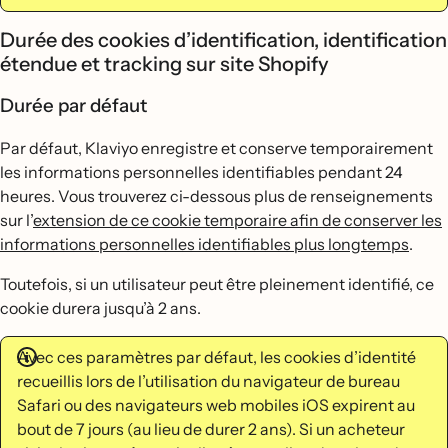
Durée des cookies d’identification, identification
étendue et tracking sur site Shopify
Durée par défaut
Par défaut, Klaviyo enregistre et conserve temporairement
les informations personnelles identifiables pendant 24
heures. Vous trouverez ci-dessous plus de renseignements
sur l’
extension de ce cookie temporaire afin de conserver les
informations personnelles identifiables plus longtemps
.
Toutefois, si un utilisateur peut être pleinement identifié, ce
cookie durera jusqu’à 2 ans.
Avec ces paramètres par défaut, les cookies d’identité
recueillis lors de l’utilisation du navigateur de bureau
Safari ou des navigateurs web mobiles iOS expirent au
bout de 7 jours (au lieu de durer 2 ans). Si un acheteur