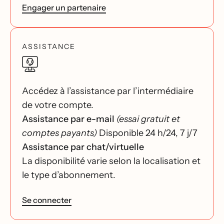
Engager un partenaire
ASSISTANCE
Accédez à l’assistance par l’intermédiaire
de votre compte.
Assistance par e-mail
(essai gratuit et
comptes payants)
Disponible 24 h/24, 7 j/7
Assistance par chat/virtuelle
La disponibilité varie selon la localisation et
le type d’abonnement.
Se connecter