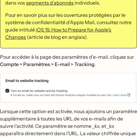
dans vos
segments d’abonnés
individuels.
Pour en savoir plus sur les ouvertures protégées par le
système de confidentialité d’Apple Mail, consultez notre
guide intitulé
iOS 15: How to Prepare for Apple’s
Changes
(article de blog en anglais).
Pour accéder à la page des paramètres d’e-mail, cliquez sur
Compte > Paramètres > E-mail > Tracking
.
Lorsque cette option est activée, nous ajoutons un paramètre
supplémentaire à toutes les URL de vos e-mails afin de
suivre l’activité. Ce paramètre se nomme _kx, et _kx
apparaîtra directement dans l’URL. La valeur chiffrée unique