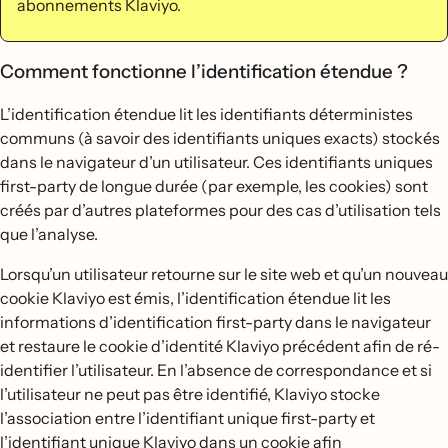
abonnements Klaviyo.
Comment fonctionne l’identification étendue ?
L’identification étendue lit les identifiants déterministes
communs (à savoir des identifiants uniques exacts) stockés
dans le navigateur d’un utilisateur. Ces identifiants uniques
first-party de longue durée (par exemple, les cookies) sont
créés par d’autres plateformes pour des cas d’utilisation tels
que l’analyse.
Lorsqu’un utilisateur retourne sur le site web et qu’un nouveau
cookie Klaviyo est émis, l’identification étendue lit les
informations d’identification first-party dans le navigateur
et restaure le cookie d’identité Klaviyo précédent afin de ré-
identifier l’utilisateur. En l’absence de correspondance et si
l’utilisateur ne peut pas être identifié, Klaviyo stocke
l’association entre l’identifiant unique first-party et
l’identifiant unique Klaviyo dans un cookie afin