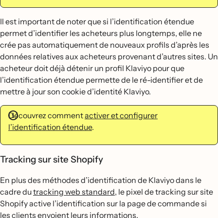
Il est important de noter que si l’identification étendue
permet d’identifier les acheteurs plus longtemps, elle ne
crée pas automatiquement de nouveaux profils d’après les
données relatives aux acheteurs provenant d’autres sites. Un
acheteur doit déjà détenir un profil Klaviyo pour que
l’identification étendue permette de le ré-identifier et de
mettre à jour son cookie d’identité Klaviyo.
Découvrez comment
activer et configurer
l’identification étendue
.
Tracking sur site Shopify
En plus des méthodes d’identification de Klaviyo dans le
cadre du
tracking web standard
, le pixel de tracking sur site
Shopify active l’identification sur la page de commande si
les clients envoient leurs informations.