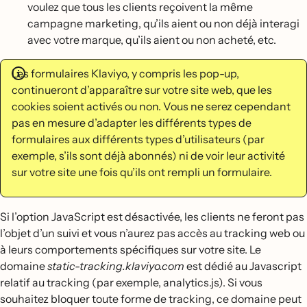
voulez que tous les clients reçoivent la même
campagne marketing, qu’ils aient ou non déjà interagi
avec votre marque, qu’ils aient ou non acheté, etc.
Les formulaires Klaviyo, y compris les pop-up,
continueront d’apparaître sur votre site web, que les
cookies soient activés ou non. Vous ne serez cependant
pas en mesure d’adapter les différents types de
formulaires aux différents types d’utilisateurs (par
exemple, s’ils sont déjà abonnés) ni de voir leur activité
sur votre site une fois qu’ils ont rempli un formulaire.
Si l’option JavaScript est désactivée, les clients ne feront pas
l’objet d’un suivi et vous n’aurez pas accès au tracking web ou
à leurs comportements spécifiques sur votre site. Le
domaine
static-tracking.klaviyo.com
est dédié au Javascript
relatif au tracking (par exemple, analytics.js). Si vous
souhaitez bloquer toute forme de tracking, ce domaine peut