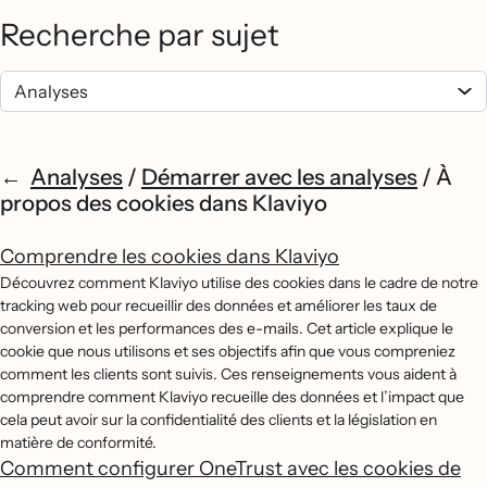
Recherche par sujet
Analyses
/
Démarrer avec les analyses
/
À
propos des cookies dans Klaviyo
Comprendre les cookies dans Klaviyo
Découvrez comment Klaviyo utilise des cookies dans le cadre de notre
tracking web pour recueillir des données et améliorer les taux de
conversion et les performances des e-mails. Cet article explique le
cookie que nous utilisons et ses objectifs afin que vous compreniez
comment les clients sont suivis. Ces renseignements vous aident à
comprendre comment Klaviyo recueille des données et l’impact que
cela peut avoir sur la confidentialité des clients et la législation en
matière de conformité.
Comment configurer OneTrust avec les cookies de