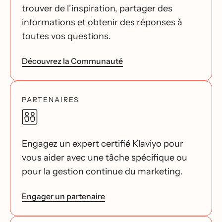
trouver de l’inspiration, partager des
informations et obtenir des réponses à
toutes vos questions.
Découvrez la Communauté
PARTENAIRES
Engagez un expert certifié Klaviyo pour
vous aider avec une tâche spécifique ou
pour la gestion continue du marketing.
Engager un partenaire