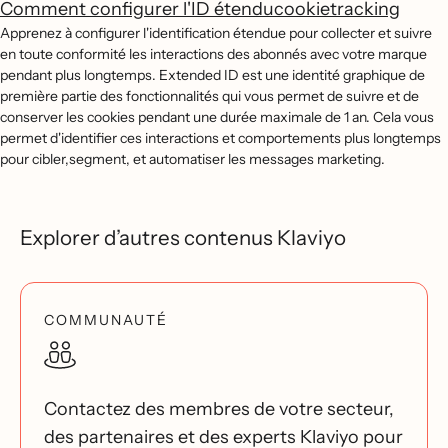
Comment configurer l'ID étenducookietracking
Apprenez à configurer l'identification étendue pour collecter et suivre
en toute conformité les interactions des abonnés avec votre marque
pendant plus longtemps. Extended ID est une identité graphique de
première partie des fonctionnalités qui vous permet de suivre et de
conserver les cookies pendant une durée maximale de 1 an. Cela vous
permet d'identifier ces interactions et comportements plus longtemps
pour cibler,segment, et automatiser les messages marketing.
Explorer d’autres contenus Klaviyo
COMMUNAUTÉ
Contactez des membres de votre secteur,
des partenaires et des experts Klaviyo pour