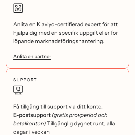
Anlita en Klaviyo-certifierad expert för att
hjälpa dig med en specifik uppgift eller för
löpande marknadsföringshantering.
Anlita en partner
SUPPORT
Få tillgång till support via ditt konto.
E-postsupport
(gratis provperiod och
betalkonton)
Tillgänglig dygnet runt, alla
dagar i veckan