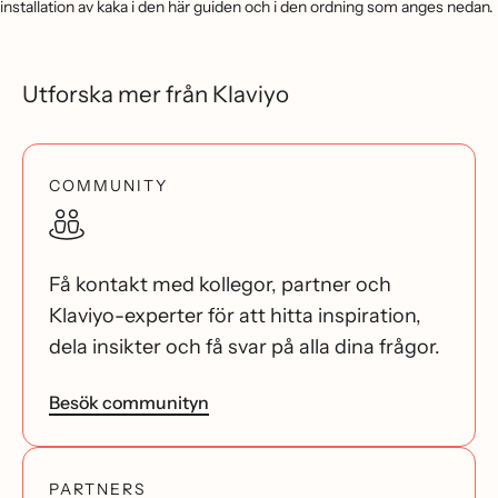
installation av kaka i den här guiden och i den ordning som anges nedan.
Utforska mer från Klaviyo
COMMUNITY
Få kontakt med kollegor, partner och
Klaviyo-experter för att hitta inspiration,
dela insikter och få svar på alla dina frågor.
Besök communityn
PARTNERS