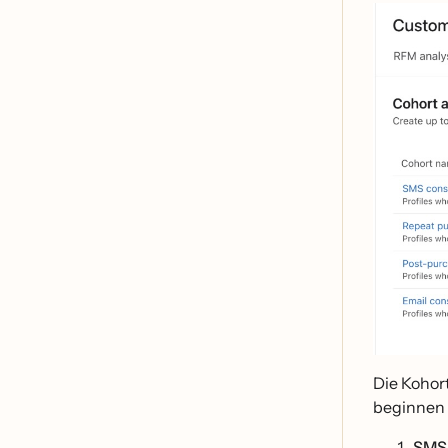
Die Kohor
beginnen 
SMS-