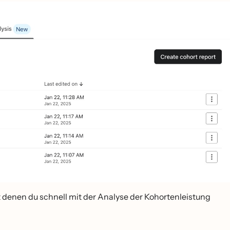
t denen du schnell mit der Analyse der Kohortenleistung