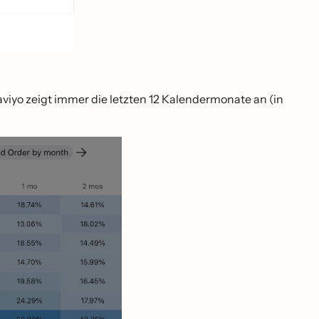
laviyo zeigt immer die letzten 12 Kalendermonate an (in