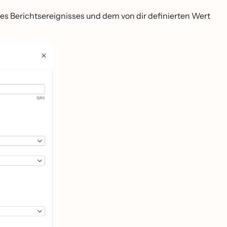
es Berichtsereignisses und dem von dir definierten Wert