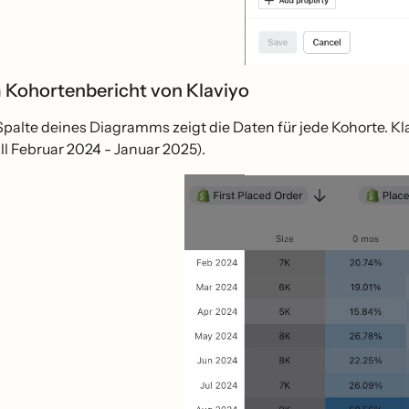
 Kohortenbericht von Klaviyo
Spalte deines Diagramms zeigt die Daten für jede Kohorte. K
l Februar 2024 - Januar 2025).