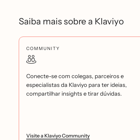
Saiba mais sobre a Klaviyo
COMMUNITY
Conecte-se com colegas, parceiros e
especialistas da Klaviyo para ter ideias,
compartilhar insights e tirar dúvidas.
Visite a Klaviyo Community