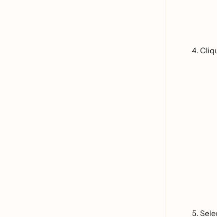
Cliq
Sele