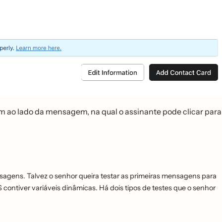
m ao lado da mensagem, na qual o assinante pode clicar para
ensagens. Talvez o senhor queira testar as primeiras mensagens para
ontiver variáveis dinâmicas. Há dois tipos de testes que o senhor