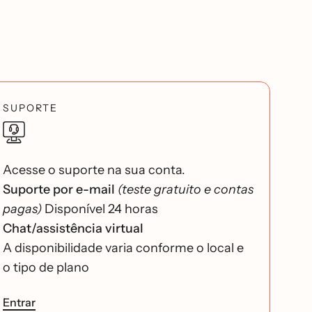
SUPORTE
Acesse o suporte na sua conta.
Suporte por e-mail
(teste gratuito e contas
pagas)
Disponível 24 horas
Chat/assistência virtual
A disponibilidade varia conforme o local e
o tipo de plano
Entrar