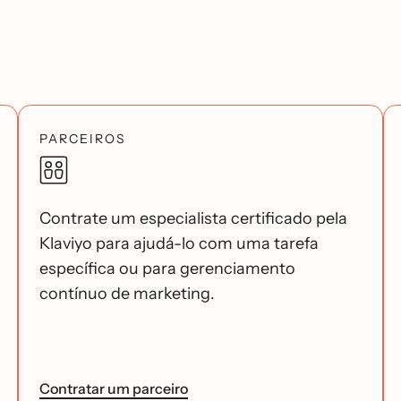
PARCEIROS
Contrate um especialista certificado pela
Klaviyo para ajudá-lo com uma tarefa
específica ou para gerenciamento
contínuo de marketing.
Contratar um parceiro