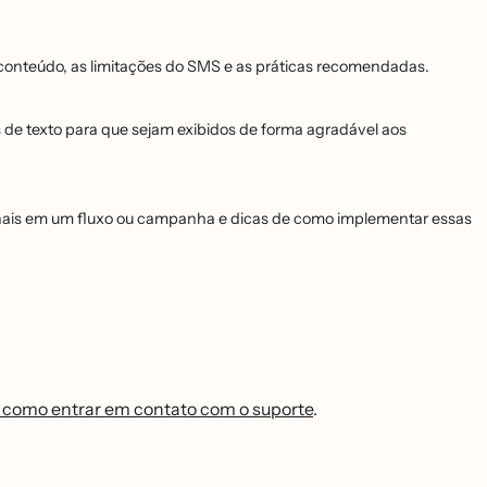
onteúdo, as limitações do SMS e as práticas recomendadas.
e texto para que sejam exibidos de forma agradável aos
 canais em um fluxo ou campanha e dicas de como implementar essas
 como entrar em contato com o suporte
.