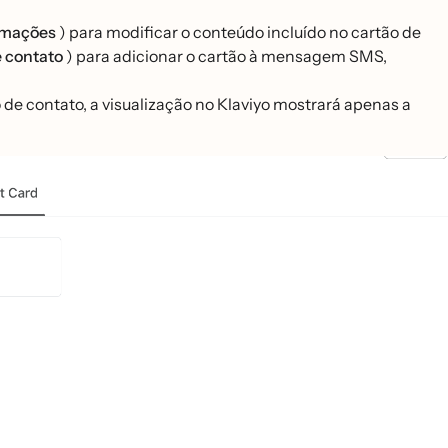
mações
) para modificar o conteúdo incluído no cartão de
e contato
) para adicionar o cartão à mensagem SMS,
e contato, a visualização no Klaviyo mostrará apenas a