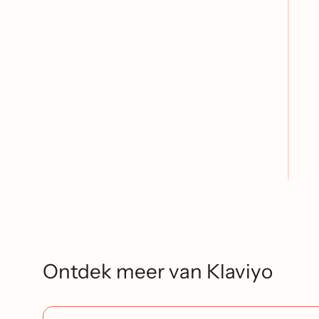
Ontdek meer van Klaviyo