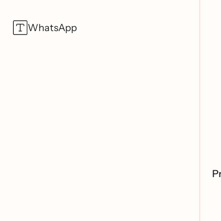
WhatsApp
P