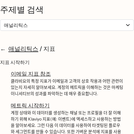
주제별 검색
애널리틱스
/
지표
지표 시작하기
이메일 지표 참조
클라비요의 특정 지표가 이메일과 고객의 상호 작용과 어떤 관련이
있는지 자세히 알아보세요. 계정의 메트릭을 이해하는 것은 마케팅
이니셔티브의 성과를 파악하는 데 매우 중요합니다.
메트릭 시작하기
계정 상태와 이 데이터를 생성하는 채널 또는 프로필을 더 잘 이해
하기 위해 Klaviyo 지표(예: 이벤트)에 액세스하고 사용하는 방법
을 알아보세요. 그런 다음 이 데이터를 사용하여 타겟팅된 플로우
와 세그먼트를 만들 수 있습니다. 또한 가벼운 분석에 지표를 사용