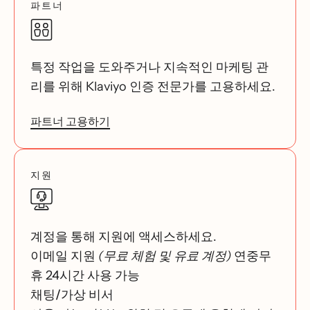
파트너
특정 작업을 도와주거나 지속적인 마케팅 관
리를 위해 Klaviyo 인증 전문가를 고용하세요.
파트너 고용하기
지원
계정을 통해 지원에 액세스하세요.
이메일 지원
(무료 체험 및 유료 계정)
연중무
휴 24시간 사용 가능
채팅/가상 비서