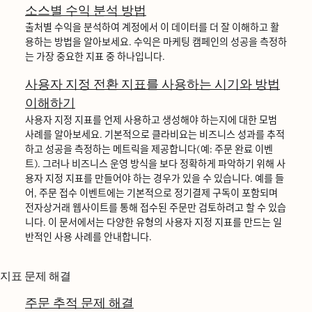
소스별 수익 분석 방법
출처별 수익을 분석하여 계정에서 이 데이터를 더 잘 이해하고 활
용하는 방법을 알아보세요. 수익은 마케팅 캠페인의 성공을 측정하
는 가장 중요한 지표 중 하나입니다.
사용자 지정 전환 지표를 사용하는 시기와 방법
이해하기
사용자 지정 지표를 언제 사용하고 생성해야 하는지에 대한 모범
사례를 알아보세요. 기본적으로 클라비요는 비즈니스 성과를 추적
하고 성공을 측정하는 메트릭을 제공합니다(예: 주문 완료 이벤
트). 그러나 비즈니스 운영 방식을 보다 정확하게 파악하기 위해 사
용자 지정 지표를 만들어야 하는 경우가 있을 수 있습니다. 예를 들
어, 주문 접수 이벤트에는 기본적으로 정기결제 구독이 포함되며
전자상거래 웹사이트를 통해 접수된 주문만 검토하려고 할 수 있습
니다. 이 문서에서는 다양한 유형의 사용자 지정 지표를 만드는 일
반적인 사용 사례를 안내합니다.
지표 문제 해결
주문 추적 문제 해결