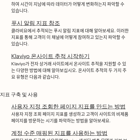
하여 시간이 지남에 따라 데이터가 어떻게 변화하는지 파악할 수
있습니다.
푸시 알림 지표 참조
클라비요에서 추적되는 푸시 알림 지표에 대해 알아보세요. 이러한
지표를 통해 고객이 이 채널에 어떻게 참여하고 있는지 파악할 수
있습니다.
Klaviyo 온사이트 추적 시작하기
Klaviyo가 전자 상거래 사이트에서 온사이트 추적을 지원할 수 있
는 다양한 방법에 대해 알아보십시오. 온사이트 추적의 두 가지 주
요 유형은 다음과 같습니다.
지표 구축 및 사용
사용자 지정 조회한 페이지 지표를 만드는 방법
사용자 지정 조회 페이지 지표를 생성하고 고객이 사이트의 비제품
페이지를 방문하는 시기를 파악하는 방법을 알아보세요.
계정 수준 매핑된 지표를 사용하는 방법