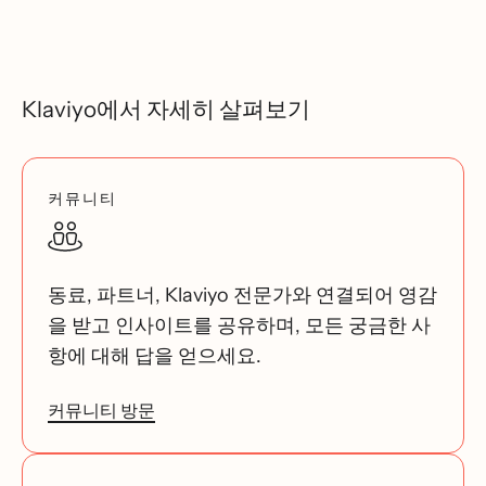
Klaviyo에서 자세히 살펴보기
커뮤니티
동료, 파트너, Klaviyo 전문가와 연결되어 영감
을 받고 인사이트를 공유하며, 모든 궁금한 사
항에 대해 답을 얻으세요.
커뮤니티 방문