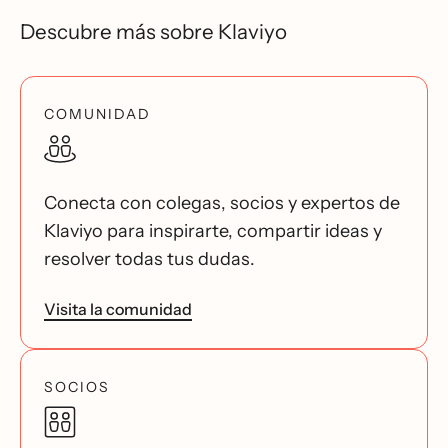
Descubre más sobre Klaviyo
COMUNIDAD
Conecta con colegas, socios y expertos de
Klaviyo para inspirarte, compartir ideas y
resolver todas tus dudas.
Visita la comunidad
SOCIOS