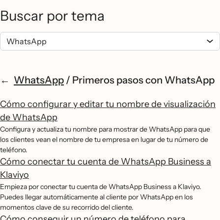
Buscar por tema
WhatsApp
/
Primeros pasos con WhatsApp
Cómo configurar y editar tu nombre de visualización
de WhatsApp
Configura y actualiza tu nombre para mostrar de WhatsApp para que
los clientes vean el nombre de tu empresa en lugar de tu número de
teléfono.
Cómo conectar tu cuenta de WhatsApp Business a
Klaviyo
Empieza por conectar tu cuenta de WhatsApp Business a Klaviyo.
Puedes llegar automáticamente al cliente por WhatsApp en los
momentos clave de su recorrido del cliente.
Cómo conseguir un número de teléfono para