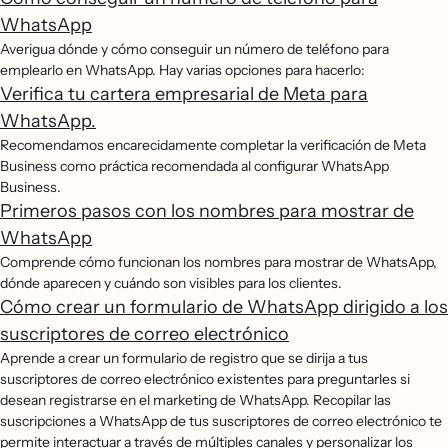
WhatsApp
Averigua dónde y cómo conseguir un número de teléfono para
emplearlo en WhatsApp. Hay varias opciones para hacerlo:
Verifica tu cartera empresarial de Meta para
WhatsApp.
Recomendamos encarecidamente completar la verificación de Meta
Business como práctica recomendada al configurar WhatsApp
Business.
Primeros pasos con los nombres para mostrar de
WhatsApp
Comprende cómo funcionan los nombres para mostrar de WhatsApp,
dónde aparecen y cuándo son visibles para los clientes.
Cómo crear un formulario de WhatsApp dirigido a los
suscriptores de correo electrónico
Aprende a crear un formulario de registro que se dirija a tus
suscriptores de correo electrónico existentes para preguntarles si
desean registrarse en el marketing de WhatsApp. Recopilar las
suscripciones a WhatsApp de tus suscriptores de correo electrónico te
permite interactuar a través de múltiples canales y personalizar los