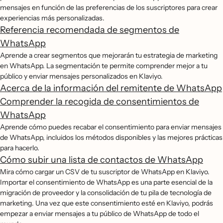
mensajes en función de las preferencias de los suscriptores para crear
experiencias más personalizadas.
Referencia recomendada de segmentos de
WhatsApp
Aprende a crear segmentos que mejorarán tu estrategia de marketing
en WhatsApp. La segmentación te permite comprender mejor a tu
público y enviar mensajes personalizados en Klaviyo.
Acerca de la información del remitente de WhatsApp
Comprender la recogida de consentimientos de
WhatsApp
Aprende cómo puedes recabar el consentimiento para enviar mensajes
de WhatsApp, incluidos los métodos disponibles y las mejores prácticas
para hacerlo.
Cómo subir una lista de contactos de WhatsApp
Mira cómo cargar un CSV de tu suscriptor de WhatsApp en Klaviyo.
Importar el consentimiento de WhatsApp es una parte esencial de la
migración de proveedor y la consolidación de tu pila de tecnología de
marketing. Una vez que este consentimiento esté en Klaviyo, podrás
empezar a enviar mensajes a tu público de WhatsApp de todo el