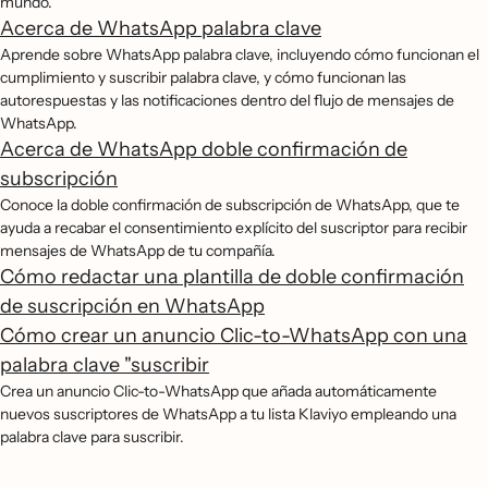
mundo.
Acerca de WhatsApp palabra clave
Aprende sobre WhatsApp palabra clave, incluyendo cómo funcionan el
cumplimiento y suscribir palabra clave, y cómo funcionan las
autorespuestas y las notificaciones dentro del flujo de mensajes de
WhatsApp.
Acerca de WhatsApp doble confirmación de
subscripción
Conoce la doble confirmación de subscripción de WhatsApp, que te
ayuda a recabar el consentimiento explícito del suscriptor para recibir
mensajes de WhatsApp de tu compañía.
Cómo redactar una plantilla de doble confirmación
de suscripción en WhatsApp
Cómo crear un anuncio Clic-to-WhatsApp con una
palabra clave "suscribir
Crea un anuncio Clic-to-WhatsApp que añada automáticamente
nuevos suscriptores de WhatsApp a tu lista Klaviyo empleando una
palabra clave para suscribir.