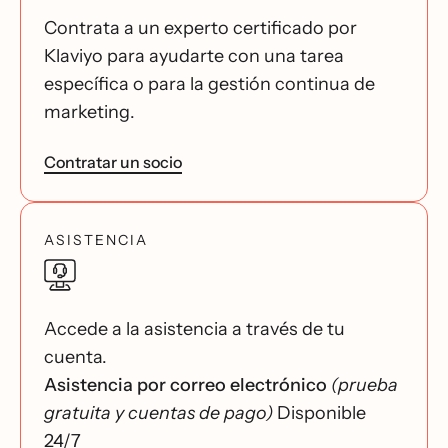
Contrata a un experto certificado por
Klaviyo para ayudarte con una tarea
específica o para la gestión continua de
marketing.
Contratar un socio
ASISTENCIA
Accede a la asistencia a través de tu
cuenta.
Asistencia por correo electrónico
(prueba
gratuita y cuentas de pago)
Disponible
24/7