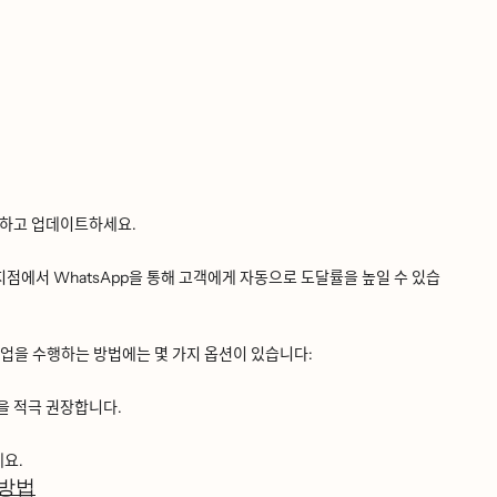
ᅥᆼ하고 업데이트하세요.
ᅥᆷ에서 WhatsApp을 통해 고객에게 자동으로 도달률을 높일 수 있습
ᅳᆯ 수행하는 방법에는 몇 가지 옵션이 있습니다:
 적극 권장합니다.
ᅦ요.
 방법