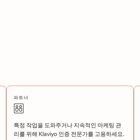
파트너
특정 작업을 도와주거나 지속적인 마케팅 관
리를 위해 Klaviyo 인증 전문가를 고용하세요.