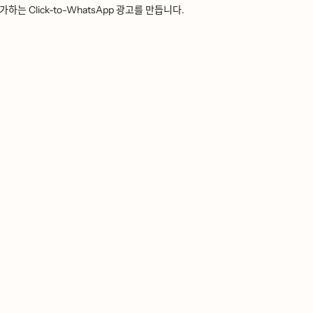
ᅮ가하는 Click-to-WhatsApp 광고를 만듭니다.