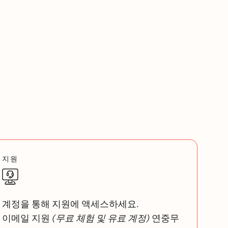
지원
계정을 통해 지원에 액세스하세요.
이메일 지원
(무료 체험 및 유료 계정)
연중무