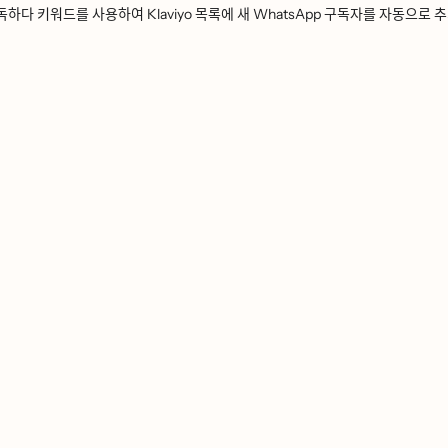
ᅩᆨ하다 키워드를 사용하여 Klaviyo 목록에 새 WhatsApp 구독자를 자동으로 ᄎ