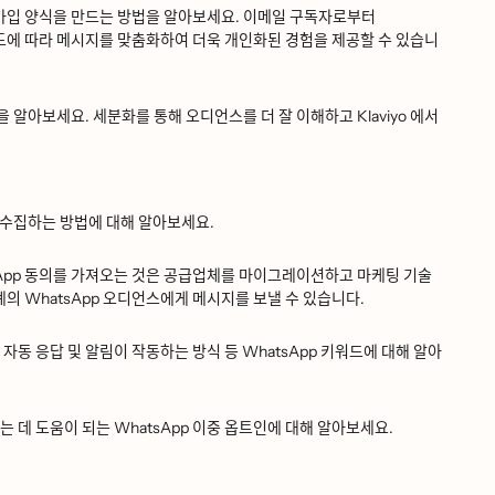
ᆸ 양식을 만드는 방법을 알아보세요. 이메일 구독자로부터
 따라 메시지를 맞춤화하여 더욱 개인화된 경험을 제공할 수 있습니
ᆸ을 알아보세요. 세분화를 통해 오디언스를 더 잘 이해하고 Klaviyo 에서
수집하는 방법에 대해 알아보세요.
ᅩᆼ의를 가져오는 것은 공급업체를 마이그레이션하고 마케팅 기술
ᆫ 세계의 WhatsApp 오디언스에게 메시지를 보낼 수 있습니다.
ᅡ동 응답 및 알림이 작동하는 방식 등 WhatsApp 키워드에 대해 알아
는 데 도움이 되는 WhatsApp 이중 옵트인에 대해 알아보세요.