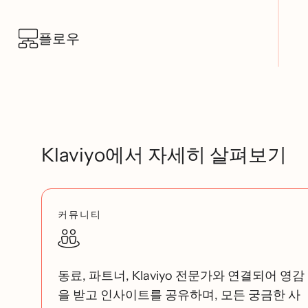
플로우
Klaviyo에서 자세히 살펴보기
커뮤니티
동료, 파트너, Klaviyo 전문가와 연결되어 영감
을 받고 인사이트를 공유하며, 모든 궁금한 사