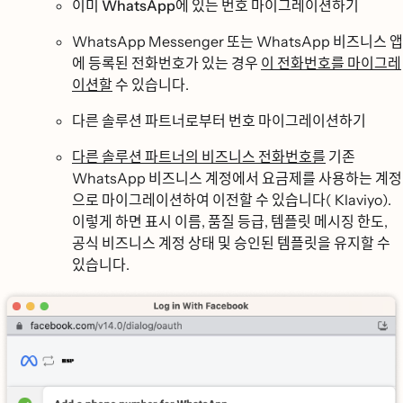
이미 WhatsApp에 있는 번호 마이그레이션하기
WhatsApp Messenger 또는 WhatsApp 비즈니스 앱
에 등록된 전화번호가 있는 경우
이 전화번호를 마이그레
이션할
수 있습니다.
다른 솔루션 파트너로부터 번호 마이그레이션하기
다른 솔루션 파트너의 비즈니스 전화번호를
기존
WhatsApp 비즈니스 계정에서 요금제를 사용하는 계정
으로 마이그레이션하여 이전할 수 있습니다( Klaviyo).
이렇게 하면 표시 이름, 품질 등급, 템플릿 메시징 한도,
공식 비즈니스 계정 상태 및 승인된 템플릿을 유지할 수
있습니다.