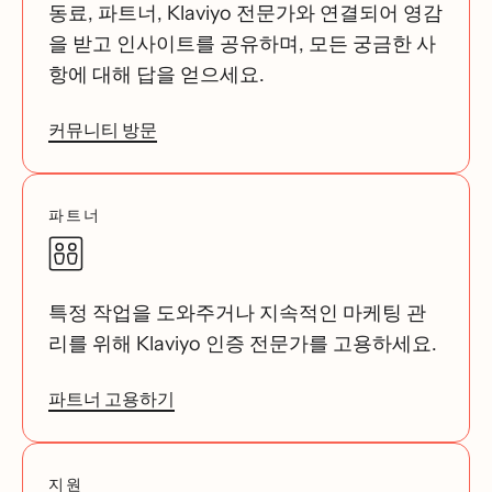
동료, 파트너, Klaviyo 전문가와 연결되어 영감
을 받고 인사이트를 공유하며, 모든 궁금한 사
항에 대해 답을 얻으세요.
커뮤니티 방문
파트너
특정 작업을 도와주거나 지속적인 마케팅 관
리를 위해 Klaviyo 인증 전문가를 고용하세요.
파트너 고용하기
지원