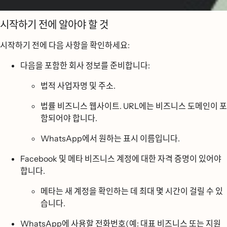
시작하기 전에 알아야 할 것
시작하기 전에 다음 사항을 확인하세요:
다음을 포함한 회사 정보를 준비합니다:
법적 사업자명 및 주소.
법률 비즈니스 웹사이트. URL에는 비즈니스 도메인이 포
함되어야 합니다.
WhatsApp에서 원하는 표시 이름입니다.
Facebook 및 메타 비즈니스 계정에 대한 자격 증명이 있어야
합니다.
메타는 새 계정을 확인하는 데 최대 몇 시간이 걸릴 수 있
습니다.
WhatsApp에 사용할 전화번호(예: 대표 비즈니스 또는 지원