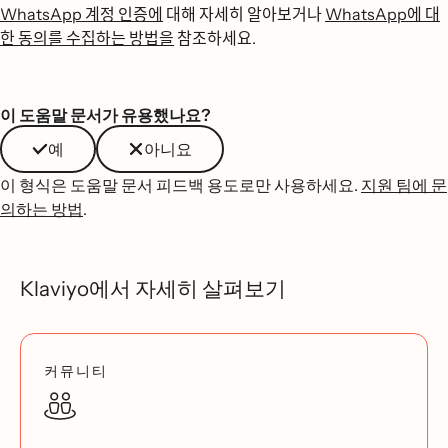
WhatsApp 계정 인증에
대해 자세히 알아보거나
WhatsApp에 대
한 동의를 수집하는 방법을
참조하세요.
이 도움말 문서가 유용했나요?
예
아니요
이 형식은 도움말 문서 피드백 용도로만 사용하세요.
지원 팀에 문
의하는 방법
.
Klaviyo에서 자세히 살펴보기
커뮤니티