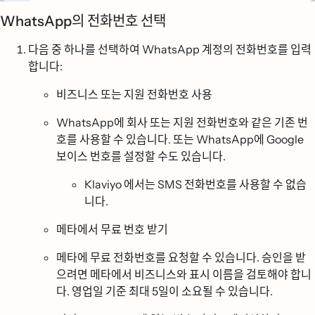
WhatsApp의 전화번호 선택
다음 중 하나를 선택하여 WhatsApp 계정의 전화번호를 입력
합니다:
비즈니스 또는 지원 전화번호 사용
WhatsApp에 회사 또는 지원 전화번호와 같은 기존 번
호를 사용할 수 있습니다. 또는 WhatsApp에 Google
보이스 번호를 설정할 수도 있습니다.
Klaviyo 에서는 SMS 전화번호를 사용할 수 없습
니다.
메타에서 무료 번호 받기
메타에 무료 전화번호를 요청할 수 있습니다. 승인을 받
으려면 메타에서 비즈니스와 표시 이름을 검토해야 합니
다. 영업일 기준 최대 5일이 소요될 수 있습니다.