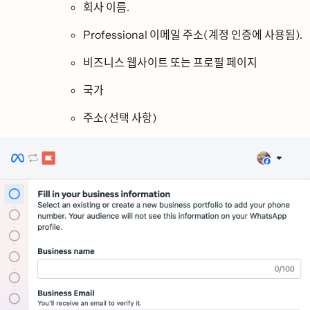
회사 이름.
Professional 이메일 주소(계정 인증에 사용됨).
비즈니스 웹사이트 또는 프로필 페이지
국가
주소(선택 사항)