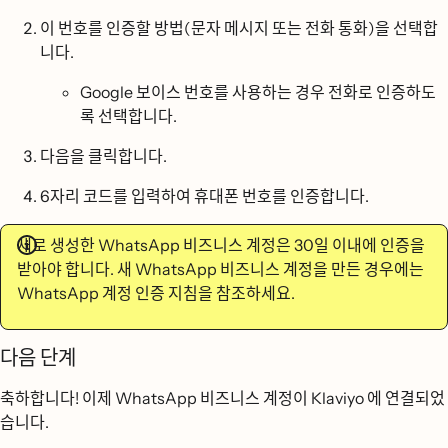
이 번호를 인증할 방법(문자 메시지 또는 전화 통화)을 선택합
니다.
Google 보이스 번호를 사용하는 경우 전화로 인증하도
록 선택합니다.
다음
을 클릭합니다.
6자리 코드를 입력하여 휴대폰 번호를 인증합니다.
새로 생성한 WhatsApp 비즈니스 계정은 30일 이내에 인증을
받아야 합니다. 새 WhatsApp 비즈니스 계정을 만든 경우에는
WhatsApp 계정 인증 지침을 참조하세요.
다음 단계
축하합니다! 이제 WhatsApp 비즈니스 계정이 Klaviyo 에 연결되었
습니다.