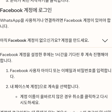
준비가 되면
시작하기를
클릭합니다.
Facebook 계정에 로그인
WhatsApp을 사용하거나 연결하려면 Facebook 계정이 있어야 합
니다.
아직 Facebook 계정이 없으신가요? 계정을 만드세요.
Facebook 계정을 설정한 후에는 1시간을 기다린 후 계속 진행해야
합니다.
Facebook 사용자 아이디 또는 이메일과 비밀번호를 입력합니
다.
내 페이스북 계정]으로 계속을
선택합니다.
계정 이름이 올바르지 않은 경우
취소를
클릭하고 다시
시도하세요.