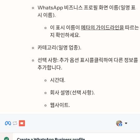
WhatsApp 비즈니스 프로필 화면 이름(일명 표
시 이름).
이 표시 이름이
메타의 가이드라인을
따르는
지 확인하세요.
카테고리(일명 업종).
선택 사항:
추가 옵션 표시를
클릭하여 다른 정보를
추가합니다.
시간대.
회사 설명(선택 사항).
웹사이트.