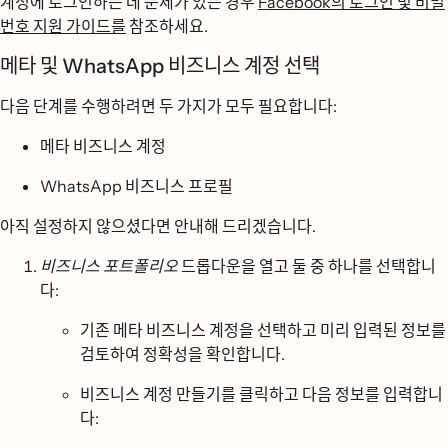
계정에 로그인하는 데 문제가 있는 경우
Facebook의 로그인 및 비밀
번호 지원 가이드를
참조하세요.
메타 및 WhatsApp 비즈니스 계정 선택
다음 단계를 수행하려면 두 가지가 모두 필요합니다:
메타 비즈니스 계정
WhatsApp 비즈니스 프로필
아직 설정하지 않으셨다면 안내해 드리겠습니다.
비즈니스 포트폴리오
드롭다운을 열고 둘 중 하나를 선택합니
다:
기존 메타 비즈니스 계정을 선택하고 미리 입력된 정보를
검토하여 정확성을 확인합니다.
비즈니스 계정 만들기를
클릭하고 다음 정보를 입력합니
다: