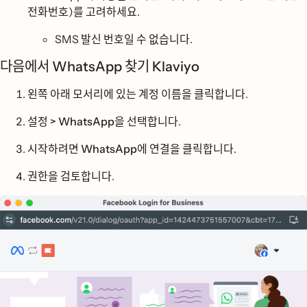
전화번호)를 고려하세요.
SMS 발신 번호일 수 없습니다.
다음에서 WhatsApp 찾기 Klaviyo
왼쪽 아래 모서리에 있는 계정 이름을 클릭합니다.
설정 > WhatsApp을
선택합니다.
시작하려면
WhatsApp에 연결을
클릭합니다.
권한을 검토합니다.