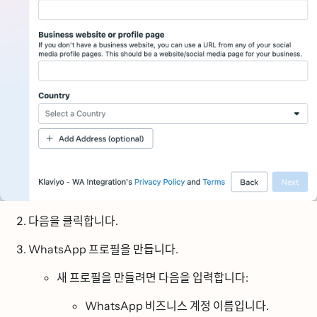
다음
을 클릭합니다.
WhatsApp 프로필을 만듭니다.
새 프로필을 만들려면 다음을 입력합니다:
WhatsApp 비즈니스 계정 이름입니다.