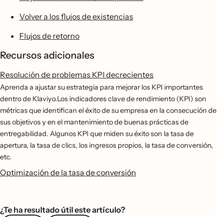
Volver a los flujos de existencias
Flujos de retorno
Recursos adicionales
Resolución de problemas KPI decrecientes
Aprenda a ajustar su estrategia para mejorar los KPI importantes
dentro de Klaviyo.Los indicadores clave de rendimiento (KPI) son
métricas que identifican el éxito de su empresa en la consecución de
sus objetivos y en el mantenimiento de buenas prácticas de
entregabilidad. Algunos KPI que miden su éxito son la tasa de
apertura, la tasa de clics, los ingresos propios, la tasa de conversión,
etc.
Optimización de la tasa de conversión
¿Te ha resultado útil este artículo?