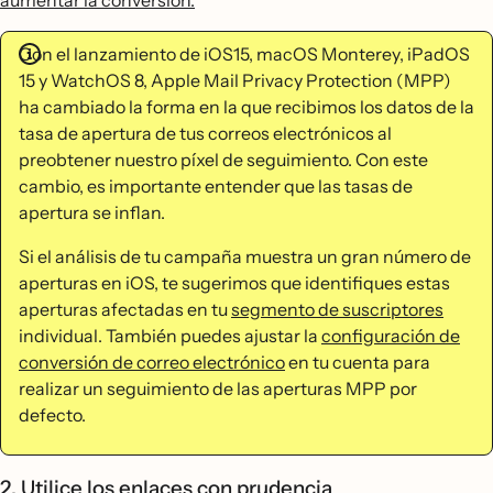
aumentar la conversión.
Con el lanzamiento de iOS15, macOS Monterey, iPadOS
15 y WatchOS 8, Apple Mail Privacy Protection (MPP)
ha cambiado la forma en la que recibimos los datos de la
tasa de apertura de tus correos electrónicos al
preobtener nuestro píxel de seguimiento. Con este
cambio, es importante entender que las tasas de
apertura se inflan.
Si el análisis de tu campaña muestra un gran número de
aperturas en iOS, te sugerimos que identifiques estas
aperturas afectadas en tu
segmento de suscriptores
individual. También puedes ajustar la
configuración de
conversión de correo electrónico
en tu cuenta para
realizar un seguimiento de las aperturas MPP por
defecto.
2. Utilice los enlaces con prudencia