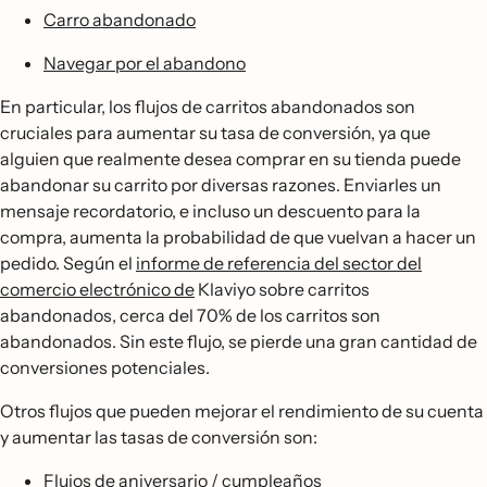
Carro abandonado
Navegar por el abandono
En particular, los flujos de carritos abandonados son
cruciales para aumentar su tasa de conversión, ya que
alguien que realmente desea comprar en su tienda puede
abandonar su carrito por diversas razones. Enviarles un
mensaje recordatorio, e incluso un descuento para la
compra, aumenta la probabilidad de que vuelvan a hacer un
pedido. Según el
informe de referencia del sector del
comercio electrónico de
Klaviyo sobre carritos
abandonados, cerca del 70% de los carritos son
abandonados. Sin este flujo, se pierde una gran cantidad de
conversiones potenciales.
Otros flujos que pueden mejorar el rendimiento de su cuenta
y aumentar las tasas de conversión son:
Flujos de aniversario / cumpleaños