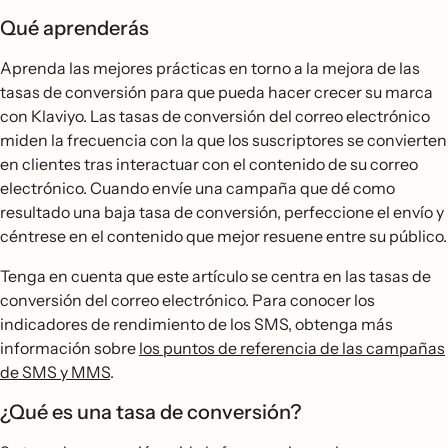
Qué aprenderás
Aprenda las mejores prácticas en torno a la mejora de las
tasas de conversión para que pueda hacer crecer su marca
con Klaviyo. Las tasas de conversión del correo electrónico
miden la frecuencia con la que los suscriptores se convierten
en clientes tras interactuar con el contenido de su correo
electrónico. Cuando envíe una campaña que dé como
resultado una baja tasa de conversión, perfeccione el envío y
céntrese en el contenido que mejor resuene entre su público.
Tenga en cuenta que este artículo se centra en las tasas de
conversión del correo electrónico. Para conocer los
indicadores de rendimiento de los SMS, obtenga más
información sobre
los puntos de referencia de las campañas
de SMS y MMS
.
¿Qué es una tasa de conversión?