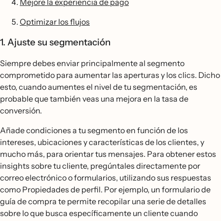
Mejore la experiencia de pago
Optimizar los flujos
1. Ajuste su segmentación
Siempre debes enviar principalmente al segmento
comprometido para aumentar las aperturas y los clics. Dicho
esto, cuando aumentes el nivel de tu segmentación, es
probable que también veas una mejora en la tasa de
conversión.
Añade condiciones a tu segmento en función de los
intereses, ubicaciones y características de los clientes, y
mucho más, para orientar tus mensajes. Para obtener estos
insights sobre tu cliente, pregúntales directamente por
correo electrónico o formularios, utilizando sus respuestas
como Propiedades de perfil. Por ejemplo, un formulario de
guía de compra te permite recopilar una serie de detalles
sobre lo que busca específicamente un cliente cuando