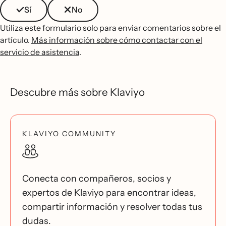
Sí
No
Utiliza este formulario solo para enviar comentarios sobre el
artículo.
Más información sobre cómo contactar con el
servicio de asistencia
.
Descubre más sobre Klaviyo
KLAVIYO COMMUNITY
Conecta con compañeros, socios y
expertos de Klaviyo para encontrar ideas,
compartir información y resolver todas tus
dudas.