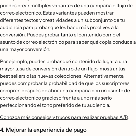
puedes crear múltiples variantes de una campaña o flujo de
correo electrónico. Estas variantes pueden mostrar
diferentes textos y creatividades a un subconjunto de tu
audiencia para probar qué les hace más proclives a la
conversión. Puedes probar tanto el contenido como el
asunto de correo electrónico para saber qué copia conduce a
una mayor conversión.
Por ejemplo, puedes probar qué contenido da lugar a una
mayor tasa de conversión dentro de un flujo: mostrar tus
best sellers o las nuevas colecciones. Alternativamente,
puedes comprobar la probabilidad de que los suscriptores
compren después de abrir una campaña con un asunto de
correo electrónico gracioso frente a uno más serio,
perfeccionando el tono preferido de tu audiencia.
Conozca más consejos y trucos para realizar pruebas A/B
.
4. Mejorar la experiencia de pago