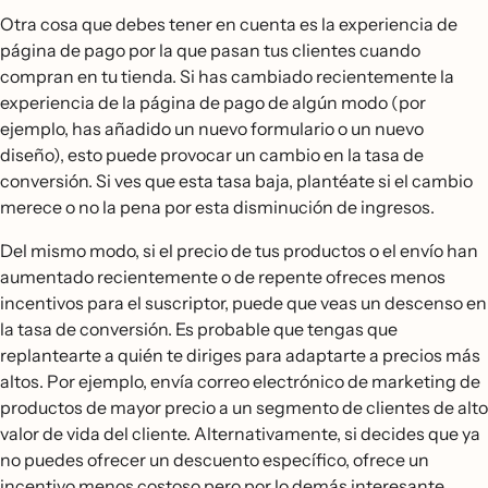
Otra cosa que debes tener en cuenta es la experiencia de
página de pago por la que pasan tus clientes cuando
compran en tu tienda. Si has cambiado recientemente la
experiencia de la página de pago de algún modo (por
ejemplo, has añadido un nuevo formulario o un nuevo
diseño), esto puede provocar un cambio en la tasa de
conversión. Si ves que esta tasa baja, plantéate si el cambio
merece o no la pena por esta disminución de ingresos.
Del mismo modo, si el precio de tus productos o el envío han
aumentado recientemente o de repente ofreces menos
incentivos para el suscriptor, puede que veas un descenso en
la tasa de conversión. Es probable que tengas que
replantearte a quién te diriges para adaptarte a precios más
altos. Por ejemplo, envía correo electrónico de marketing de
productos de mayor precio a un segmento de clientes de alto
valor de vida del cliente. Alternativamente, si decides que ya
no puedes ofrecer un descuento específico, ofrece un
incentivo menos costoso pero por lo demás interesante,