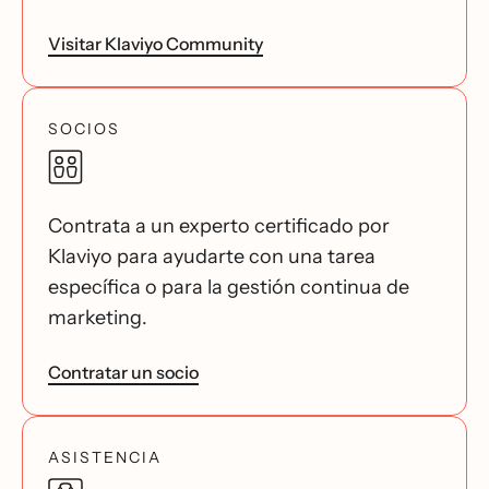
Visitar Klaviyo Community
SOCIOS
Contrata a un experto certificado por
Klaviyo para ayudarte con una tarea
específica o para la gestión continua de
marketing.
Contratar un socio
ASISTENCIA