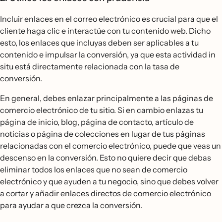
Incluir enlaces en el correo electrónico es crucial para que el
cliente haga clic e interactúe con tu contenido web. Dicho
esto, los enlaces que incluyas deben ser aplicables a tu
contenido e impulsar la conversión, ya que esta actividad in
situ está directamente relacionada con la tasa de
conversión.
En general, debes enlazar principalmente a las páginas de
comercio electrónico de tu sitio. Si en cambio enlazas tu
página de inicio, blog, página de contacto, artículo de
noticias o página de colecciones en lugar de tus páginas
relacionadas con el comercio electrónico, puede que veas un
descenso en la conversión. Esto no quiere decir que debas
eliminar todos los enlaces que no sean de comercio
electrónico y que ayuden a tu negocio, sino que debes volver
a cortar y añadir enlaces directos de comercio electrónico
para ayudar a que crezca la conversión.