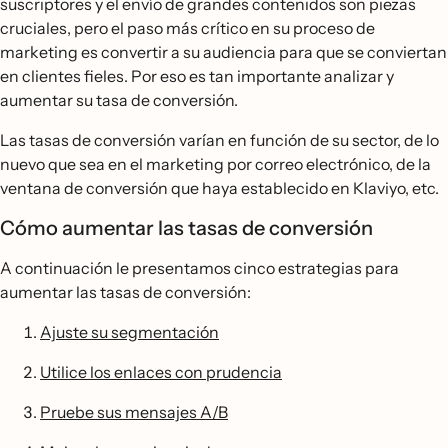
suscriptores y el envío de grandes contenidos son piezas
cruciales, pero el paso más crítico en su proceso de
marketing es convertir a su audiencia para que se conviertan
en clientes fieles. Por eso es tan importante analizar y
aumentar su tasa de conversión.
Las tasas de conversión varían en función de su sector, de lo
nuevo que sea en el marketing por correo electrónico, de la
ventana de conversión que haya establecido en Klaviyo, etc.
Cómo aumentar las tasas de conversión
A continuación le presentamos cinco estrategias para
aumentar las tasas de conversión:
Ajuste su segmentación
Utilice los enlaces con prudencia
Pruebe sus mensajes A/B