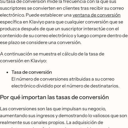
Su tasa de conversión mide la frecuencia con la que sus
suscriptores se convierten en clientes tras recibir su correo
electrónico. Puede establecer una
ventana de conversión
específica en Klaviyo para que cualquier conversión que se
produzca después de que un suscriptor interactúe con el
contenido de su correo electrónico y luego compre dentro de
ese plazo se considere una conversión.
A continuación se muestra el cálculo de la tasa de
conversión en Klaviyo:
Tasa de conversión
El número de conversiones atribuidas a su correo
electrónico dividido por el número de destinatarios.
Por qué importan las tasas de conversión
Las conversiones son las que impulsan su negocio,
aumentando sus ingresos y demostrando lo valiosos que son
realmente sus canales propios. La adquisición de