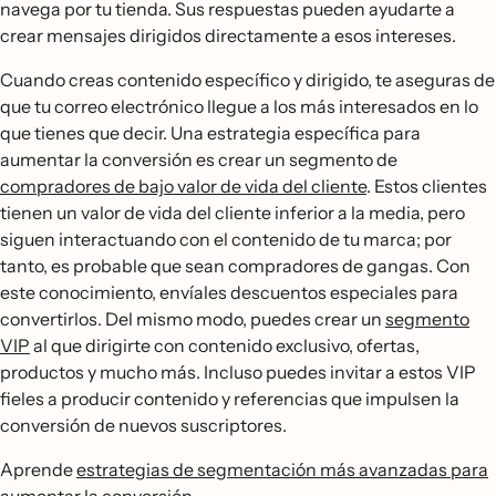
navega por tu tienda. Sus respuestas pueden ayudarte a
crear mensajes dirigidos directamente a esos intereses.
Cuando creas contenido específico y dirigido, te aseguras de
que tu correo electrónico llegue a los más interesados en lo
que tienes que decir. Una estrategia específica para
aumentar la conversión es crear un segmento de
compradores de bajo valor de vida del cliente
. Estos clientes
tienen un valor de vida del cliente inferior a la media, pero
siguen interactuando con el contenido de tu marca; por
tanto, es probable que sean compradores de gangas. Con
este conocimiento, envíales descuentos especiales para
convertirlos. Del mismo modo, puedes crear un
segmento
VIP
al que dirigirte con contenido exclusivo, ofertas,
productos y mucho más. Incluso puedes invitar a estos VIP
fieles a producir contenido y referencias que impulsen la
conversión de nuevos suscriptores.
Aprende
estrategias de segmentación más avanzadas para