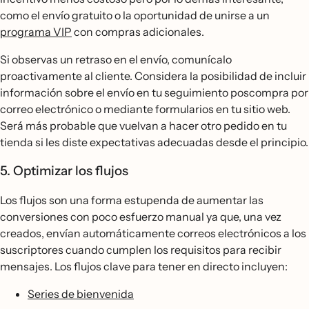
como el envío gratuito o la oportunidad de unirse a un
programa VIP
con compras adicionales.
Si observas un retraso en el envío, comunícalo
proactivamente al cliente. Considera la posibilidad de incluir
información sobre el envío en tu seguimiento poscompra por
correo electrónico o mediante formularios en tu sitio web.
Será más probable que vuelvan a hacer otro pedido en tu
tienda si les diste expectativas adecuadas desde el principio.
5. Optimizar los flujos
Los flujos son una forma estupenda de aumentar las
conversiones con poco esfuerzo manual ya que, una vez
creados, envían automáticamente correos electrónicos a los
suscriptores cuando cumplen los requisitos para recibir
mensajes. Los flujos clave para tener en directo incluyen:
Series de bienvenida