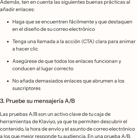
Además, ten en cuenta las siguientes buenas prácticas al
añadir enlaces:
Haga que se encuentren fácilmente y que destaquen
en el diseño de su correo electrónico
Tenga una llamada a la acción (CTA) clara para animar
a hacer clic
Asegúrese de que todos los enlaces funcionan y
conducen al lugar correcto
No añada demasiados enlaces que abrumen a los
suscriptores
3. Pruebe su mensajería A/B
Las pruebas A/B son un activo clave de tu caja de
herramientas de Klaviyo, ya que te permiten descubrir el
contenido, la hora de envío y el asunto de correo electrónico
a los que mejor responde tu audiencia. En una prueba A/B,