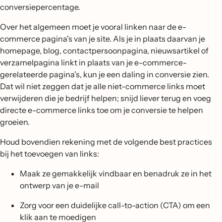
conversiepercentage.
Over het algemeen moet je vooral linken naar de e-
commerce pagina's van je site. Als je in plaats daarvan je
homepage, blog, contactpersoonpagina, nieuwsartikel of
verzamelpagina linkt in plaats van je e-commerce-
gerelateerde pagina's, kun je een daling in conversie zien.
Dat wil niet zeggen dat je alle niet-commerce links moet
verwijderen die je bedrijf helpen; snijd liever terug en voeg
directe e-commerce links toe om je conversie te helpen
groeien.
Houd bovendien rekening met de volgende best practices
bij het toevoegen van links:
Maak ze gemakkelijk vindbaar en benadruk ze in het
ontwerp van je e-mail
Zorg voor een duidelijke call-to-action (CTA) om een
klik aan te moedigen