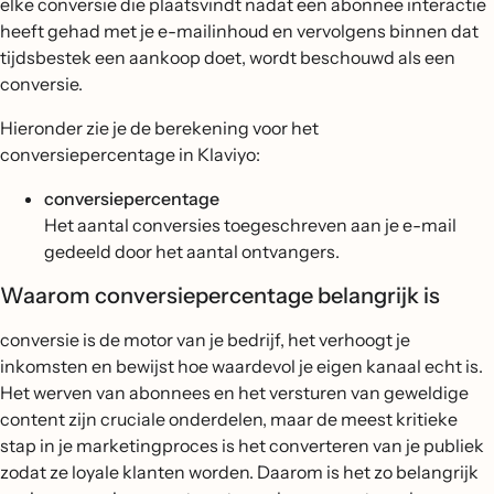
elke conversie die plaatsvindt nadat een abonnee interactie
heeft gehad met je e-mailinhoud en vervolgens binnen dat
tijdsbestek een aankoop doet, wordt beschouwd als een
conversie.
Hieronder zie je de berekening voor het
conversiepercentage in Klaviyo:
conversiepercentage
Het aantal conversies toegeschreven aan je e-mail
gedeeld door het aantal ontvangers.
Waarom conversiepercentage belangrijk is
conversie is de motor van je bedrijf, het verhoogt je
inkomsten en bewijst hoe waardevol je eigen kanaal echt is.
Het werven van abonnees en het versturen van geweldige
content zijn cruciale onderdelen, maar de meest kritieke
stap in je marketingproces is het converteren van je publiek
zodat ze loyale klanten worden. Daarom is het zo belangrijk