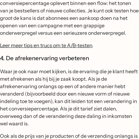
conversiepercentage oplevert binnen een flow: het tonen
van je bestsellers of nieuwe collecties. Je kunt ook testen hoe
groot de kans is dat abonnees een aankoop doen na het
openen van een campagne met een grappige
onderwerpregel versus een serieuzere onderwerpregel.
Leer meer tips en trucs om te A/B-testen
.
4. De afrekenervaring verbeteren
Waar je ook naar moet kijken, is de ervaring die je klant heeft
met afrekenen als hij bij je zaak koopt. Als je de
afrekenervaring onlangs op een of andere manier hebt
veranderd (bijvoorbeeld door een nieuwe vorm of nieuwe
indeling toe te voegen), kan dit leiden tot een verandering in
het conversiepercentage. Als je dit tarief ziet dalen,
overweeg dan of de verandering deze daling in inkomsten
wel waard is.
Ook als de prijs van je producten of de verzending onlangs is