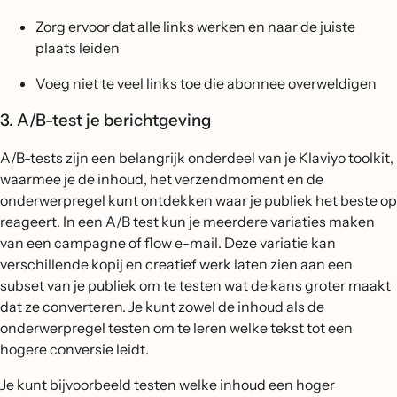
Zorg ervoor dat alle links werken en naar de juiste
plaats leiden
Voeg niet te veel links toe die abonnee overweldigen
3. A/B-test je berichtgeving
A/B-tests zijn een belangrijk onderdeel van je Klaviyo toolkit,
waarmee je de inhoud, het verzendmoment en de
onderwerpregel kunt ontdekken waar je publiek het beste op
reageert. In een A/B test kun je meerdere variaties maken
van een campagne of flow e-mail. Deze variatie kan
verschillende kopij en creatief werk laten zien aan een
subset van je publiek om te testen wat de kans groter maakt
dat ze converteren. Je kunt zowel de inhoud als de
onderwerpregel testen om te leren welke tekst tot een
hogere conversie leidt.
Je kunt bijvoorbeeld testen welke inhoud een hoger