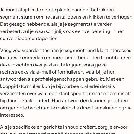
Je moet altijd in de eerste plaats naar het betrokken
segment sturen om het aantal opens en klikken te verhogen.
Dat gezegd hebbende, als je je segmentatie verder
verbetert, zul je waarschijnlijk ook een verbetering in het
conversiepercentage zien.
Voeg voorwaarden toe aan je segment rond klantinteresses,
locaties, kenmerken en meer om je berichten te richten. Om
deze inzichten over je klant te krijgen, vraag je ze
rechtstreeks via e-mail of formulieren, waarbij je hun
antwoorden als profieleigenschappen gebruikt. Met een
koopgidsformulier kun je bijvoorbeeld allerlei details
verzamelen over waar een klant specifiek naar op zoek is als
hij door je zaak bladert. Hun antwoorden kunnen je helpen
om gerichte berichten te maken die direct aansluiten bij die
interesses.
Als je specifieke en gerichte inhoud creëert, zorg je ervoor