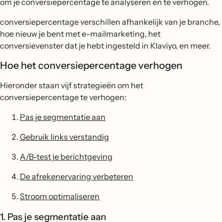
om je conversiepercentage te analyseren en te verhogen.
conversiepercentage verschillen afhankelijk van je branche,
hoe nieuw je bent met e-mailmarketing, het
conversievenster dat je hebt ingesteld in Klaviyo, en meer.
Hoe het conversiepercentage verhogen
Hieronder staan vijf strategieën om het
conversiepercentage te verhogen:
Pas je segmentatie aan
Gebruik links verstandig
A/B-test je berichtgeving
De afrekenervaring verbeteren
Stroom optimaliseren
1. Pas je segmentatie aan