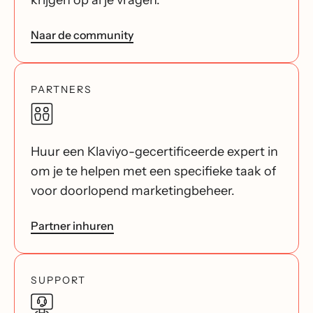
krijgen op al je vragen.
Naar de community
PARTNERS
Huur een Klaviyo-gecertificeerde expert in
om je te helpen met een specifieke taak of
voor doorlopend marketingbeheer.
Partner inhuren
SUPPORT