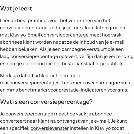
Wat je leert
Leer de best practices voor het verbeteren van het
conversiepercentage, zodat je je merk kunt laten groeien
met Klaviyo. Email conversiepercentage meet hoe vaak
abonnees klant worden nadat ze de inhoud van je e-mail
hebben bekeken. Als je een campagne verstuurt die een
laag conversiepercentage oplevert, verfijn dan je verzending
en richt je op inhoud die het beste aanslaat bij je publiek.
Merk op dat dit artikel zich richt op e-
mailconversiepercentages. Lees meer over
campagne sms
en mms benchmarks
voor prestatie-indicatoren voor sms.
Wat is een conversiepercentage?
Je conversiepercentage meet hoe vaak je abonnee
converteert naar klant na ontvangst van je e-mail. Je kunt
een specifiek
conversievenster
instellen in Klaviyo zodat