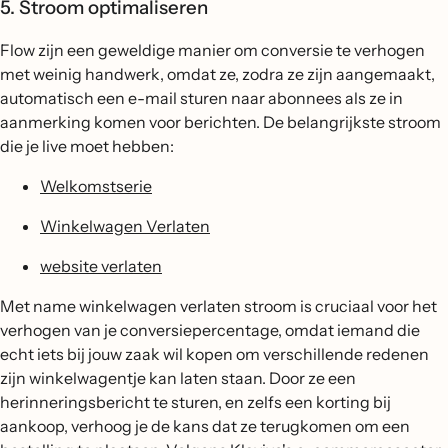
5. Stroom optimaliseren
Flow zijn een geweldige manier om conversie te verhogen
met weinig handwerk, omdat ze, zodra ze zijn aangemaakt,
automatisch een e-mail sturen naar abonnees als ze in
aanmerking komen voor berichten. De belangrijkste stroom
die je live moet hebben:
Welkomstserie
Winkelwagen Verlaten
website verlaten
Met name winkelwagen verlaten stroom is cruciaal voor het
verhogen van je conversiepercentage, omdat iemand die
echt iets bij jouw zaak wil kopen om verschillende redenen
zijn winkelwagentje kan laten staan. Door ze een
herinneringsbericht te sturen, en zelfs een korting bij
aankoop, verhoog je de kans dat ze terugkomen om een