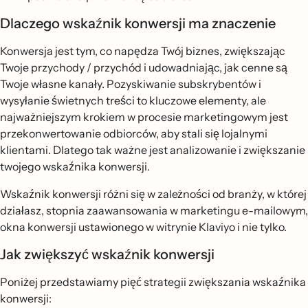
Dlaczego wskaźnik konwersji ma znaczenie
Konwersja jest tym, co napędza Twój biznes, zwiększając
Twoje przychody / przychód i udowadniając, jak cenne są
Twoje własne kanały. Pozyskiwanie subskrybentów i
wysyłanie świetnych treści to kluczowe elementy, ale
najważniejszym krokiem w procesie marketingowym jest
przekonwertowanie odbiorców, aby stali się lojalnymi
klientami. Dlatego tak ważne jest analizowanie i zwiększanie
twojego wskaźnika konwersji.
Wskaźnik konwersji różni się w zależności od branży, w której
działasz, stopnia zaawansowania w marketingu e-mailowym,
okna konwersji ustawionego w witrynie Klaviyo i nie tylko.
Jak zwiększyć wskaźnik konwersji
Poniżej przedstawiamy pięć strategii zwiększania wskaźnika
konwersji: