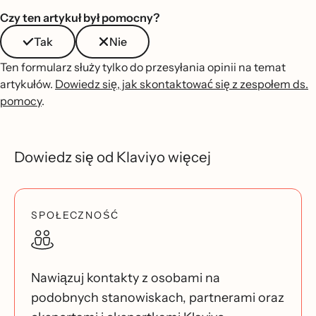
Czy ten artykuł był pomocny?
Tak
Nie
Ten formularz służy tylko do przesyłania opinii na temat
artykułów.
Dowiedz się, jak skontaktować się z zespołem ds.
pomocy
.
Dowiedz się od Klaviyo więcej
SPOŁECZNOŚĆ
Nawiązuj kontakty z osobami na
podobnych stanowiskach, partnerami oraz