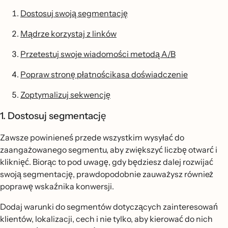
Dostosuj swoją segmentację
Mądrze korzystaj z linków
Przetestuj swoje wiadomości metodą A/B
Popraw stronę płatnościkasa doświadczenie
Zoptymalizuj sekwencję
1. Dostosuj segmentację
Zawsze powinieneś przede wszystkim wysyłać do
zaangażowanego segmentu, aby zwiększyć liczbę otwarć i
kliknięć. Biorąc to pod uwagę, gdy będziesz dalej rozwijać
swoją segmentację, prawdopodobnie zauważysz również
poprawę wskaźnika konwersji.
Dodaj warunki do segmentów dotyczących zainteresowań
klientów, lokalizacji, cech i nie tylko, aby kierować do nich