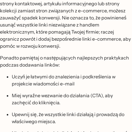
strony kontaktowej, artykułu informacyjnego lub strony
kolekcji zamiast stron związanych z e-commerce, możesz
zauważyć spadek konwersji. Nie oznacza to, że powinieneś
usunąć wszystkie linki niezwiązane z handlem
elektronicznym, które pomagają Twojej firmie; raczej
ogranicz powrót i dodaj bezpośrednie linki e-commerce, aby
pomóc w rozwoju konwersji.
Ponadto pamiętaj o następujących najlepszych praktykach
podczas dodawania linków:
Uczyń je łatwymi do znalezienia i podkreślenia w
projekcie wiadomości e-mail
Miej wyraźne wezwanie do działania (CTA), aby
zachęcić do kliknięcia.
Upewnij się, że wszystkie linki działają i prowadzą do
właściwego miejsca.