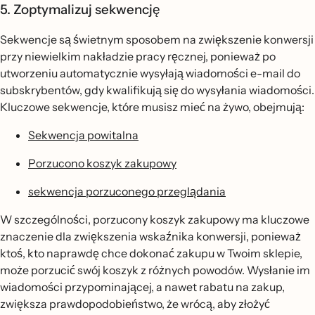
5. Zoptymalizuj sekwencję
Sekwencje są świetnym sposobem na zwiększenie konwersji
przy niewielkim nakładzie pracy ręcznej, ponieważ po
utworzeniu automatycznie wysyłają wiadomości e-mail do
subskrybentów, gdy kwalifikują się do wysyłania wiadomości.
Kluczowe sekwencje, które musisz mieć na żywo, obejmują:
Sekwencja powitalna
Porzucono koszyk zakupowy
sekwencja porzuconego przeglądania
W szczególności, porzucony koszyk zakupowy ma kluczowe
znaczenie dla zwiększenia wskaźnika konwersji, ponieważ
ktoś, kto naprawdę chce dokonać zakupu w Twoim sklepie,
może porzucić swój koszyk z różnych powodów. Wysłanie im
wiadomości przypominającej, a nawet rabatu na zakup,
zwiększa prawdopodobieństwo, że wrócą, aby złożyć