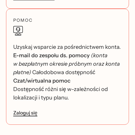
POMOC
Uzyskaj wsparcie za pośrednictwem konta.
E-mail do zespołu ds. pomocy
(konta
w bezpłatnym okresie próbnym oraz konta
płatne)
Całodobowa dostępność
Czat/wirtualna pomoc
Dostępność różni się w–zależności od
lokalizacji i typu planu.
Zaloguj się