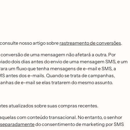
, consulte nosso artigo sobre
rastreamento de conversões
.
e conversão de uma mensagem não afetará a outra. Por
enviado dois dias antes do envio de uma mensagem SMS, e um
. Para um fluxo que tenha mensagens de e-mail e SMS, a
SMS antes dos e-mails. Quando se trata de campanhas,
anhas de e-mail se elas tratarem do mesmo assunto.
tes atualizados sobre suas compras recentes.
quelas com conteúdo transacional. No entanto, o senhor
S separadamente
do consentimento de marketing por SMS