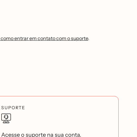
 como entrar em contato com o suporte
.
SUPORTE
Acesse o suporte na sua conta.