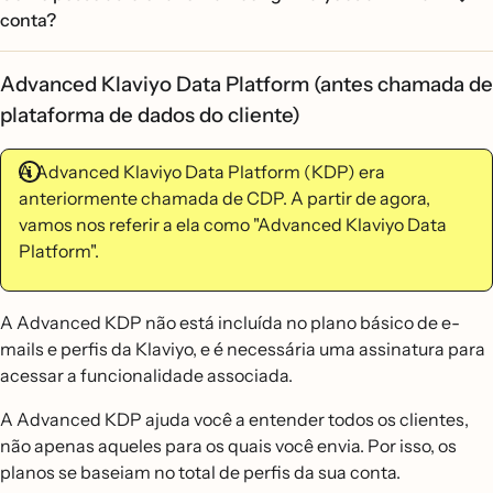
conta?
Advanced Klaviyo Data Platform (antes chamada de
plataforma de dados do cliente)
A Advanced Klaviyo Data Platform (KDP) era
anteriormente chamada de CDP. A partir de agora,
vamos nos referir a ela como "Advanced Klaviyo Data
Platform".
A Advanced KDP não está incluída no plano básico de e-
mails e perfis da Klaviyo, e é necessária uma assinatura para
acessar a funcionalidade associada.
A Advanced KDP ajuda você a entender todos os clientes,
não apenas aqueles para os quais você envia. Por isso, os
planos se baseiam no total de perfis da sua conta.