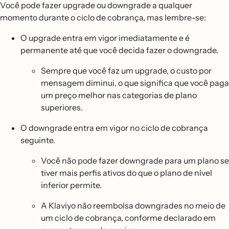
Você pode fazer upgrade ou downgrade a qualquer
momento durante o ciclo de cobrança, mas lembre-se:
O upgrade entra em vigor imediatamente e é
permanente até que você decida fazer o downgrade.
Sempre que você faz um upgrade, o custo por
mensagem diminui, o que significa que você paga
um preço melhor nas categorias de plano
superiores.
O downgrade entra em vigor no ciclo de cobrança
seguinte.
Você não pode fazer downgrade para um plano se
tiver mais perfis ativos do que o plano de nível
inferior permite.
A Klaviyo não reembolsa downgrades no meio de
um ciclo de cobrança, conforme declarado em