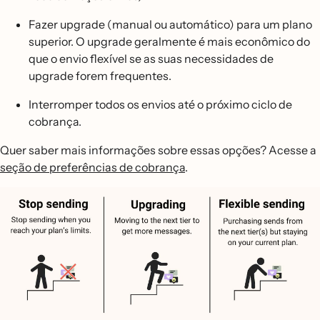
Fazer upgrade (manual ou automático) para um plano
superior. O upgrade geralmente é mais econômico do
que o envio flexível se as suas necessidades de
upgrade forem frequentes.
Interromper todos os envios até o próximo ciclo de
cobrança.
Quer saber mais informações sobre essas opções? Acesse a
seção de preferências de cobrança
.