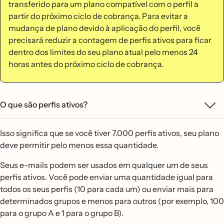
transferido para um plano compatível com o perfil a
partir do próximo ciclo de cobrança. Para evitar a
mudança de plano devido à aplicação do perfil, você
precisará reduzir a contagem de perfis ativos para ficar
dentro dos limites do seu plano atual pelo menos 24
horas antes do próximo ciclo de cobrança.
O que são perfis ativos?
Isso significa que se você tiver 7.000 perfis ativos, seu plano
deve permitir pelo menos essa quantidade.
Seus e-mails podem ser usados em qualquer um de seus
perfis ativos. Você pode enviar uma quantidade igual para
todos os seus perfis (10 para cada um) ou enviar mais para
determinados grupos e menos para outros (por exemplo, 100
para o grupo A e 1 para o grupo B).