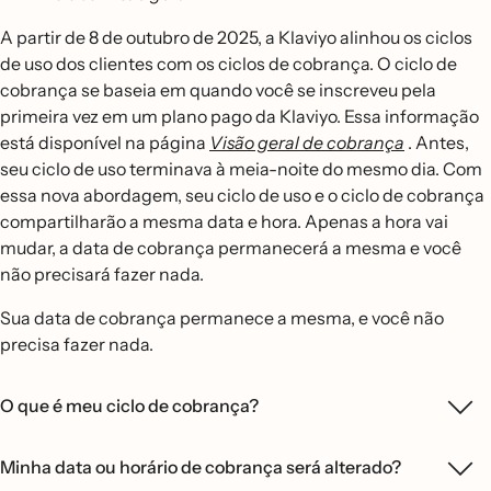
A partir de 8 de outubro de 2025, a Klaviyo alinhou os ciclos
de uso dos clientes com os ciclos de cobrança. O ciclo de
cobrança se baseia em quando você se inscreveu pela
primeira vez em um plano pago da Klaviyo. Essa informação
está disponível na página
Visão geral de cobrança
. Antes,
seu ciclo de uso terminava à meia-noite do mesmo dia. Com
essa nova abordagem, seu ciclo de uso e o ciclo de cobrança
compartilharão a mesma data e hora. Apenas a hora vai
mudar, a data de cobrança permanecerá a mesma e você
não precisará fazer nada.
Sua data de cobrança permanece a mesma, e você não
precisa fazer nada.
O que é meu ciclo de cobrança?
Minha data ou horário de cobrança será alterado?