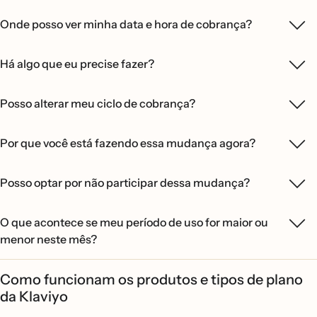
Onde posso ver minha data e hora de cobrança?
Há algo que eu precise fazer?
Posso alterar meu ciclo de cobrança?
Por que você está fazendo essa mudança agora?
Posso optar por não participar dessa mudança?
O que acontece se meu período de uso for maior ou
menor neste mês?
Como funcionam os produtos e tipos de plano
da Klaviyo