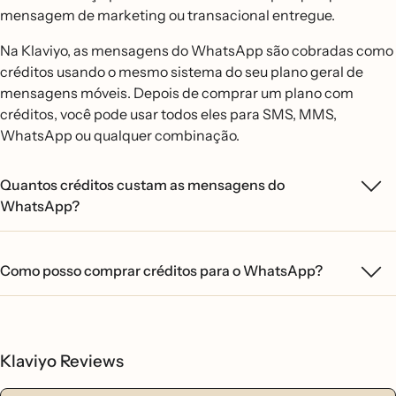
mensagem de marketing ou transacional entregue.
Na Klaviyo, as mensagens do WhatsApp são cobradas como
créditos usando o mesmo sistema do seu plano geral de
mensagens móveis. Depois de comprar um plano com
créditos, você pode usar todos eles para SMS, MMS,
WhatsApp ou qualquer combinação.
Quantos créditos custam as mensagens do
WhatsApp?
Como posso comprar créditos para o WhatsApp?
Klaviyo Reviews