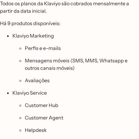
Todos os planos da Klaviyo são cobrados mensalmente a
partir da data inicial.
Há 9 produtos disponíveis:
Klaviyo Marketing
Perfis e e-mails
Mensagens móveis (SMS, MMS, Whatsapp e
outros canais móveis)
Avaliações
Klaviyo Service
Customer Hub
Customer Agent
Helpdesk