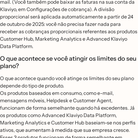
mail. (Você também pode baixar as faturas na sua conta da
Klaviyo, em Configurações de cobrança). A divisão
proporcional será aplicada automaticamente a partir de 24
de outubro de 2025: você não precisa fazer nada para
receber as cobranças proporcionais referentes aos produtos
Customer Hub, Marketing Analytics e Advanced Klaviyo
Data Platform.
O que acontece se você atingir os limites do seu
plano?
O que acontece quando você atinge os limites do seu plano
depende do tipo de produto.
Os produtos baseados em consumo, como e-mail,
mensagens móveis, Helpdesk e Customer Agent,
funcionam de forma semelhante quando há excedentes. Já
os produtos como Advanced Klaviyo Data Platform,
Marketing Analytics e Customer Hub baseiam-se nos perfis
ativos, que aumentam à medida que sua empresa cresce.
Esses 3 produtos funcionam de forma semelhante em