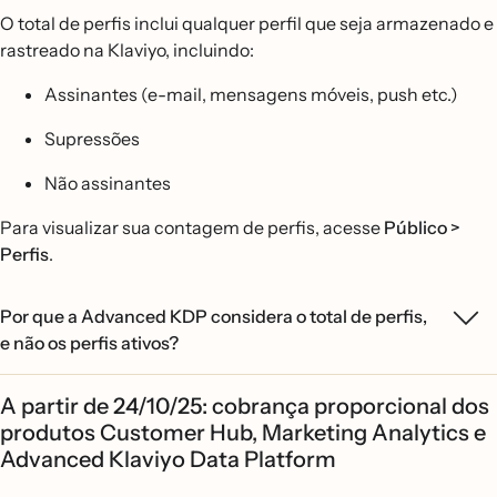
O total de perfis inclui qualquer perfil que seja armazenado e
rastreado na Klaviyo, incluindo:
Assinantes (e-mail, mensagens móveis, push etc.)
Supressões
Não assinantes
Para visualizar sua contagem de perfis, acesse
Público >
Perfis
.
Por que a Advanced KDP considera o total de perfis,
e não os perfis ativos?
A partir de 24/10/25: cobrança proporcional dos
produtos Customer Hub, Marketing Analytics e
Advanced Klaviyo Data Platform