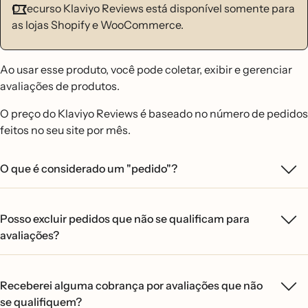
O recurso Klaviyo Reviews está disponível somente para
as lojas Shopify e WooCommerce.
Ao usar esse produto, você pode coletar, exibir e gerenciar
avaliações de produtos.
O preço do Klaviyo Reviews é baseado no número de pedidos
feitos no seu site por mês.
O que é considerado um "pedido"?
Posso excluir pedidos que não se qualificam para
avaliações?
Receberei alguma cobrança por avaliações que não
se qualifiquem?