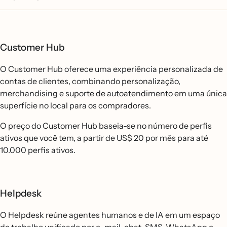
Customer Hub
O Customer Hub oferece uma experiência personalizada de
contas de clientes, combinando personalização,
merchandising e suporte de autoatendimento em uma única
superfície no local para os compradores.
O preço do Customer Hub baseia-se no número de perfis
ativos que você tem, a partir de US$ 20 por mês para até
10.000 perfis ativos.
Helpdesk
O Helpdesk reúne agentes humanos e de IA em um espaço