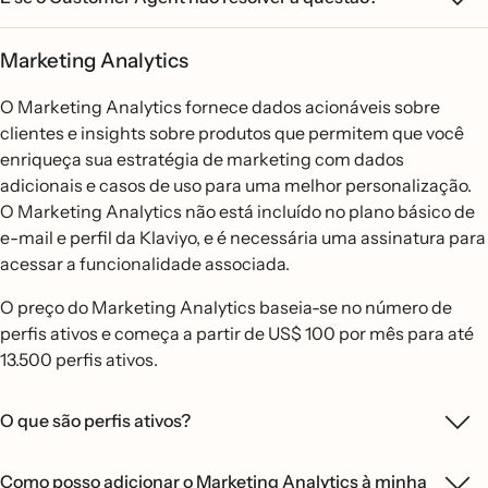
Marketing Analytics
O Marketing Analytics fornece dados acionáveis sobre
clientes e insights sobre produtos que permitem que você
enriqueça sua estratégia de marketing com dados
adicionais e casos de uso para uma melhor personalização.
O Marketing Analytics não está incluído no plano básico de
e-mail e perfil da Klaviyo, e é necessária uma assinatura para
acessar a funcionalidade associada.
O preço do Marketing Analytics baseia-se no número de
perfis ativos e começa a partir de US$ 100 por mês para até
13.500 perfis ativos.
O que são perfis ativos?
Como posso adicionar o Marketing Analytics à minha