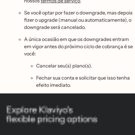
nossos
termos de serviço
.
Se você optar por fazer o downgrade, mas depois
fizer o upgrade (manual ou automaticamente), o
downgrade será cancelado.
A única ocasião em que os downgrades entram
em vigor antes do próximo ciclo de cobrança é se
você:
Cancelar seu(s) plano(s).
Fechar sua conta e solicitar que isso tenha
efeito imediato.