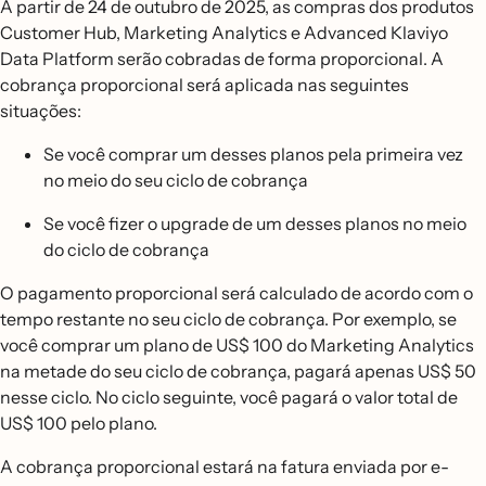
A partir de 24 de outubro de 2025, as compras dos produtos
Customer Hub, Marketing Analytics e Advanced Klaviyo
Data Platform serão cobradas de forma proporcional. A
cobrança proporcional será aplicada nas seguintes
situações:
Se você comprar um desses planos pela primeira vez
no meio do seu ciclo de cobrança
Se você fizer o upgrade de um desses planos no meio
do ciclo de cobrança
O pagamento proporcional será calculado de acordo com o
tempo restante no seu ciclo de cobrança. Por exemplo, se
você comprar um plano de US$ 100 do Marketing Analytics
na metade do seu ciclo de cobrança, pagará apenas US$ 50
nesse ciclo. No ciclo seguinte, você pagará o valor total de
US$ 100 pelo plano.
A cobrança proporcional estará na fatura enviada por e-