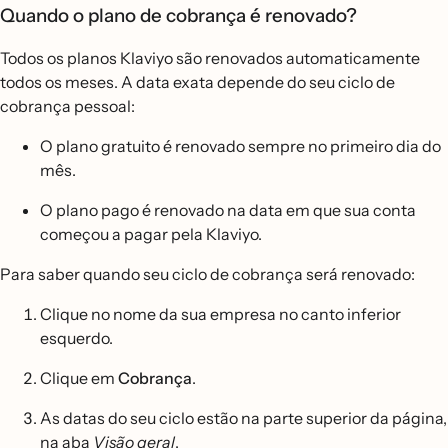
Quando o plano de cobrança é renovado?
Todos os planos Klaviyo são renovados automaticamente
todos os meses. A data exata depende do seu ciclo de
cobrança pessoal:
O plano gratuito é renovado sempre no primeiro dia do
mês.
O plano pago é renovado na data em que sua conta
começou a pagar pela Klaviyo.
Para saber quando seu ciclo de cobrança será renovado:
Clique no nome da sua empresa no canto inferior
esquerdo.
Clique em
Cobrança
.
As datas do seu ciclo estão na parte superior da página,
na aba
Visão geral
.