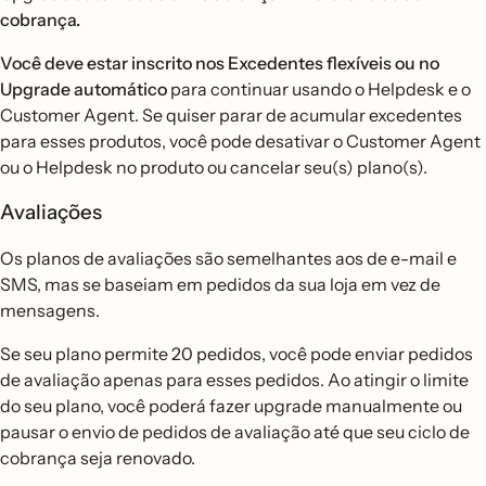
cobrança.
Você deve estar inscrito nos Excedentes flexíveis ou no
Upgrade automático
para continuar usando o Helpdesk e o
Customer Agent. Se quiser parar de acumular excedentes
para esses produtos, você pode desativar o Customer Agent
ou o Helpdesk no produto ou cancelar seu(s) plano(s).
Avaliações
Os planos de avaliações são semelhantes aos de e-mail e
SMS, mas se baseiam em pedidos da sua loja em vez de
mensagens.
Se seu plano permite 20 pedidos, você pode enviar pedidos
de avaliação apenas para esses pedidos. Ao atingir o limite
do seu plano, você poderá fazer upgrade manualmente ou
pausar o envio de pedidos de avaliação até que seu ciclo de
cobrança seja renovado.