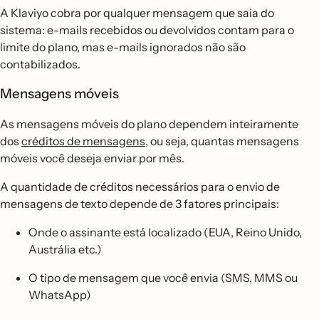
A Klaviyo cobra por qualquer mensagem que saia do
sistema: e-mails recebidos ou devolvidos contam para o
limite do plano, mas e-mails ignorados não são
contabilizados.
Mensagens móveis
As mensagens móveis do plano dependem inteiramente
dos
créditos de mensagens
, ou seja, quantas mensagens
móveis você deseja enviar por mês.
A quantidade de créditos necessários para o envio de
mensagens de texto depende de 3 fatores principais:
Onde o assinante está localizado (EUA, Reino Unido,
Austrália etc.)
O tipo de mensagem que você envia (SMS, MMS ou
WhatsApp)