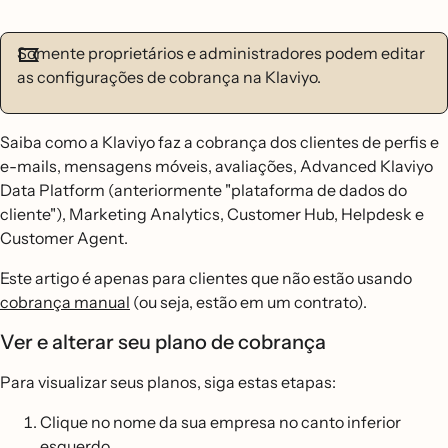
Somente proprietários e administradores podem editar
as configurações de cobrança na Klaviyo.
Saiba como a Klaviyo faz a cobrança dos clientes de perfis e
e-mails, mensagens móveis, avaliações, Advanced Klaviyo
Data Platform (anteriormente "plataforma de dados do
cliente"), Marketing Analytics, Customer Hub, Helpdesk e
Customer Agent.
Este artigo é apenas para clientes que não estão usando
cobrança manual
(ou seja, estão em um contrato).
Ver e alterar seu plano de cobrança
Para visualizar seus planos, siga estas etapas:
Clique no nome da sua empresa no canto inferior
esquerdo.