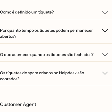
Como é definido um tíquete?
Por quanto tempo os tíquetes podem permanecer
abertos?
O que acontece quando os tíquetes são fechados?
Os tíquetes de spam criados no Helpdesk são
cobrados?
Customer Agent