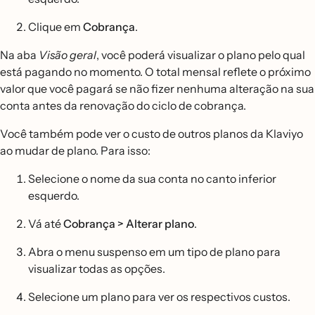
Clique em
Cobrança
.
Na aba
Visão geral
, você poderá visualizar o plano pelo qual
está pagando no momento. O total mensal reflete o próximo
valor que você pagará se não fizer nenhuma alteração na sua
conta antes da renovação do ciclo de cobrança.
Você também pode ver o custo de outros planos da Klaviyo
ao mudar de plano. Para isso:
Selecione o nome da sua conta no canto inferior
esquerdo.
Vá até
Cobrança > Alterar plano
.
Abra o menu suspenso em um tipo de plano para
visualizar todas as opções.
Selecione um plano para ver os respectivos custos.