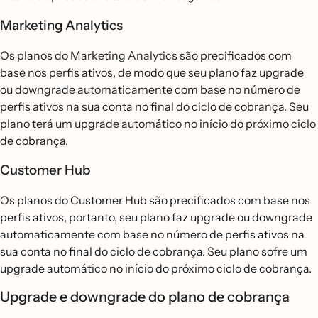
Marketing Analytics
Os planos do Marketing Analytics são precificados com
base nos perfis ativos, de modo que seu plano faz upgrade
ou downgrade automaticamente com base no número de
perfis ativos na sua conta no final do ciclo de cobrança. Seu
plano terá um upgrade automático no início do próximo ciclo
de cobrança.
Customer Hub
Os planos do Customer Hub são precificados com base nos
perfis ativos, portanto, seu plano faz upgrade ou downgrade
automaticamente com base no número de perfis ativos na
sua conta no final do ciclo de cobrança. Seu plano sofre um
upgrade automático no início do próximo ciclo de cobrança.
Upgrade e downgrade do plano de cobrança