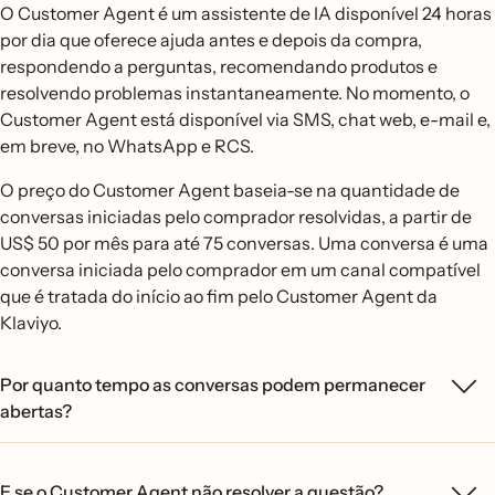
O Customer Agent é um assistente de IA disponível 24 horas
por dia que oferece ajuda antes e depois da compra,
respondendo a perguntas, recomendando produtos e
resolvendo problemas instantaneamente. No momento, o
Customer Agent está disponível via SMS, chat web, e-mail e,
em breve, no WhatsApp e RCS.
O preço do Customer Agent baseia-se na quantidade de
conversas iniciadas pelo comprador resolvidas, a partir de
US$ 50 por mês para até 75 conversas. Uma conversa é uma
conversa iniciada pelo comprador em um canal compatível
que é tratada do início ao fim pelo Customer Agent da
Klaviyo.
Por quanto tempo as conversas podem permanecer
abertas?
E se o Customer Agent não resolver a questão?