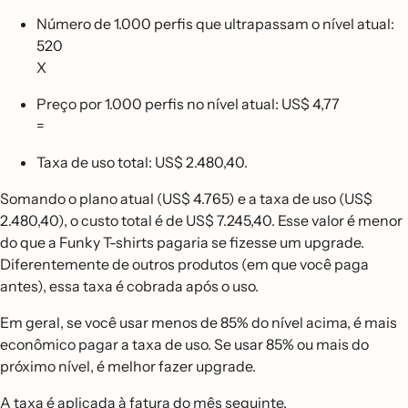
Número de 1.000 perfis que ultrapassam o nível atual:
520
X
Preço por 1.000 perfis no nível atual: US$ 4,77
=
Taxa de uso total: US$ 2.480,40.
Somando o plano atual (US$ 4.765) e a taxa de uso (US$
2.480,40), o custo total é de US$ 7.245,40. Esse valor é menor
do que a Funky T-shirts pagaria se fizesse um upgrade.
Diferentemente de outros produtos (em que você paga
antes), essa taxa é cobrada após o uso.
Em geral, se você usar menos de 85% do nível acima, é mais
econômico pagar a taxa de uso. Se usar 85% ou mais do
próximo nível, é melhor fazer upgrade.
A taxa é aplicada à fatura do mês seguinte.