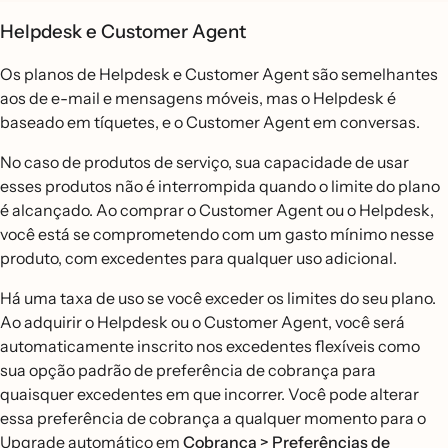
Helpdesk e Customer Agent
Os planos de Helpdesk e Customer Agent são semelhantes
aos de e-mail e mensagens móveis, mas o Helpdesk é
baseado em tíquetes, e o Customer Agent em conversas.
No caso de produtos de serviço, sua capacidade de usar
esses produtos não é interrompida quando o limite do plano
é alcançado. Ao comprar o Customer Agent ou o Helpdesk,
você está se comprometendo com um gasto mínimo nesse
produto, com excedentes para qualquer uso adicional.
Há uma taxa de uso se você exceder os limites do seu plano.
Ao adquirir o Helpdesk ou o Customer Agent, você será
automaticamente inscrito nos excedentes flexíveis como
sua opção padrão de preferência de cobrança para
quaisquer excedentes em que incorrer. Você pode alterar
essa preferência de cobrança a qualquer momento para o
Upgrade automático em
Cobrança > Preferências de