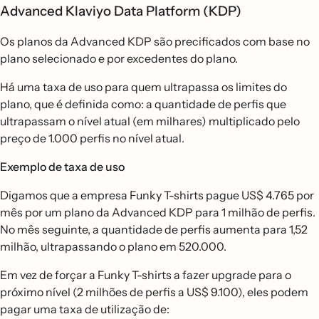
Advanced Klaviyo Data Platform (KDP)
Os planos da Advanced KDP são precificados com base no
plano selecionado e por excedentes do plano.
Há uma taxa de uso para quem ultrapassa os limites do
plano, que é definida como: a quantidade de perfis que
ultrapassam o nível atual (em milhares) multiplicado pelo
preço de 1.000 perfis no nível atual.
Exemplo de taxa de uso
Digamos que a empresa Funky T-shirts pague US$ 4.765 por
mês por um plano da Advanced KDP para 1 milhão de perfis.
No mês seguinte, a quantidade de perfis aumenta para 1,52
milhão, ultrapassando o plano em 520.000.
Em vez de forçar a Funky T-shirts a fazer upgrade para o
próximo nível (2 milhões de perfis a US$ 9.100), eles podem
pagar uma taxa de utilização de: