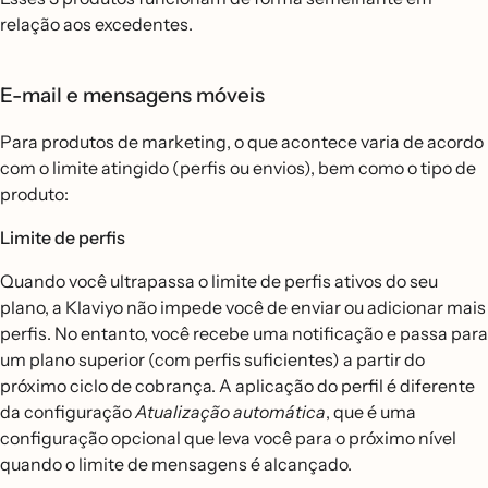
relação aos excedentes.
E-mail e mensagens móveis
Para produtos de marketing, o que acontece varia de acordo
com o limite atingido (perfis ou envios), bem como o tipo de
produto:
Limite de perfis
Quando você ultrapassa o limite de perfis ativos do seu
plano, a Klaviyo não impede você de enviar ou adicionar mais
perfis. No entanto, você recebe uma notificação e passa para
um plano superior (com perfis suficientes) a partir do
próximo ciclo de cobrança. A aplicação do perfil é diferente
da configuração
Atualização automática
, que é uma
configuração opcional que leva você para o próximo nível
quando o limite de mensagens é alcançado.