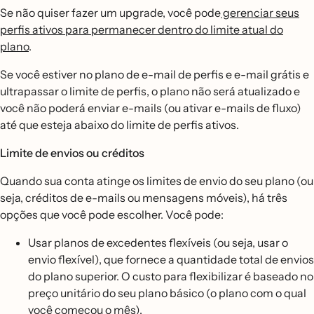
Se não quiser fazer um upgrade, você pode
gerenciar seus
perfis ativos para permanecer dentro do limite atual do
plano
.
Se você estiver no plano de e-mail de perfis e e-mail grátis e
ultrapassar o limite de perfis, o plano não será atualizado e
você não poderá enviar e-mails (ou ativar e-mails de fluxo)
até que esteja abaixo do limite de perfis ativos.
Limite de envios ou créditos
Quando sua conta atinge os limites de envio do seu plano (ou
seja, créditos de e-mails ou mensagens móveis), há três
opções que você pode escolher. Você pode:
Usar planos de excedentes flexíveis (ou seja, usar o
envio flexível), que fornece a quantidade total de envios
do plano superior. O custo para flexibilizar é baseado no
preço unitário do seu plano básico (o plano com o qual
você começou o mês).