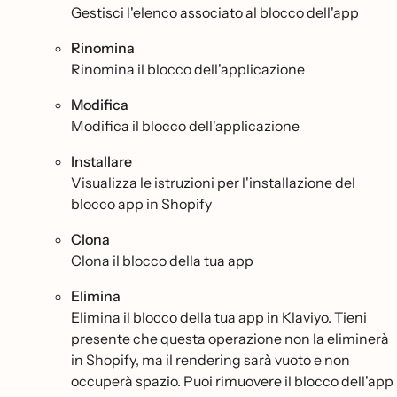
Gestisci l'elenco associato al blocco dell'app
Rinomina
Rinomina il blocco dell'applicazione
Modifica
Modifica il blocco dell'applicazione
Installare
Visualizza le istruzioni per l'installazione del
blocco app in Shopify
Clona
Clona il blocco della tua app
Elimina
Elimina il blocco della tua app in Klaviyo. Tieni
presente che questa operazione non la eliminerà
in Shopify, ma il rendering sarà vuoto e non
occuperà spazio. Puoi rimuovere il blocco dell'app