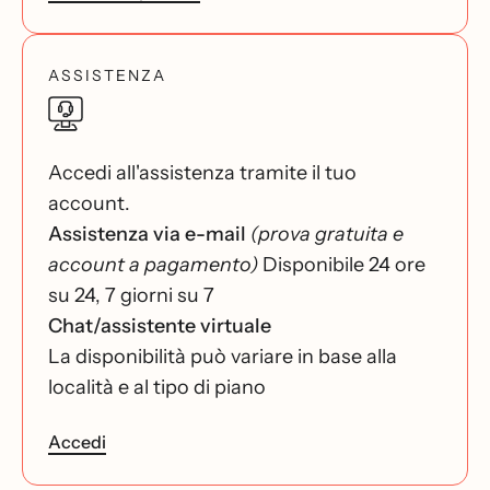
ASSISTENZA
Accedi all'assistenza tramite il tuo
account.
Assistenza via e-mail
(prova gratuita e
account a pagamento)
Disponibile 24 ore
su 24, 7 giorni su 7
Chat/assistente virtuale
La disponibilità può variare in base alla
località e al tipo di piano
Accedi