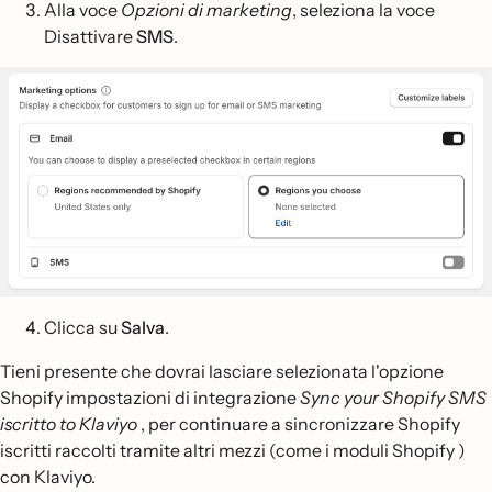
Alla voce
Opzioni di marketing
, seleziona la voce
Disattivare
SMS
.
Clicca su
Salva
.
Tieni presente che dovrai lasciare selezionata l'opzione
Shopify impostazioni di integrazione
Sync your Shopify SMS
iscritto to Klaviyo
, per continuare a sincronizzare Shopify
iscritti raccolti tramite altri mezzi (come i moduli Shopify )
con Klaviyo.