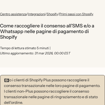
Centro assistenza
/
Integrazioni
/
Shopify
/
Primi passi con Shopify
Come raccogliere il consenso all'SMS e/o a
Whatsapp nelle pagine di pagamento di
Shopify
Tempo di lettura stimato 5 minuti
|
Ultimo aggiornamento: 31 mar 2026, 00:00 EST
Solo i clienti di Shopify Plus possono raccogliere il
consenso transazionale nelle loro pagine di pagamento.
I clienti non-Plus possono raccogliere il consenso
transazionale nelle pagine di ringraziamento e di stato
dell'ordine.