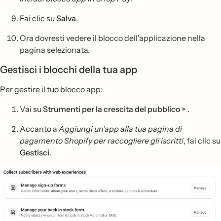
Fai clic su
Salva
.
Ora dovresti vedere il blocco dell'applicazione nella
pagina selezionata.
Gestisci i blocchi della tua app
Per gestire il tuo blocco app:
Vai su
Strumenti per la crescita del pubblico >
.
Accanto a
Aggiungi un'app alla tua pagina di
pagamento Shopify per raccogliere gli iscritti
, fai clic su
Gestisci
.