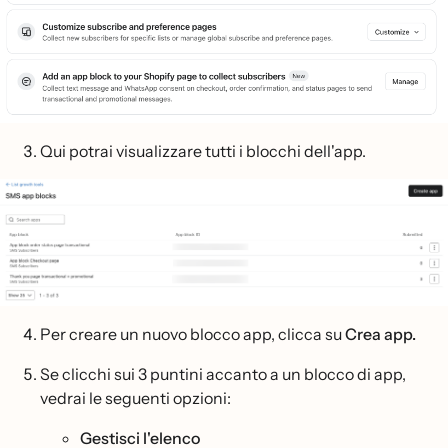
Qui potrai visualizzare tutti i blocchi dell'app.
Per creare un nuovo blocco app, clicca su
Crea app.
Se clicchi sui 3 puntini accanto a un blocco di app,
vedrai le seguenti opzioni:
Gestisci l'elenco