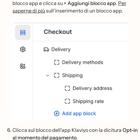
blocco app e clicca su
+ Aggiungi blocco app
.
Per
saperne di più
sull'inserimento di un blocco app.
Clicca sul blocco dell'app Klaviyo con la dicitura
Opt-in
al momento del pagamento
.