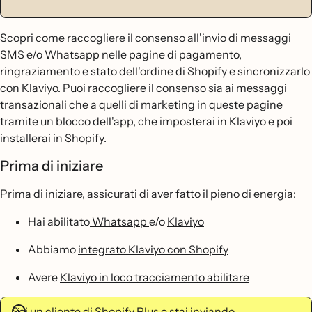
Scopri come raccogliere il consenso all'invio di messaggi
SMS e/o Whatsapp nelle pagine di pagamento,
ringraziamento e stato dell'ordine di Shopify e sincronizzarlo
con Klaviyo. Puoi raccogliere il consenso sia ai messaggi
transazionali che a quelli di marketing in queste pagine
tramite un blocco dell'app, che imposterai in Klaviyo e poi
installerai in Shopify.
Prima di iniziare
Prima di iniziare, assicurati di aver fatto il pieno di energia:
Hai abilitato
Whatsapp
e/o
Klaviyo
Abbiamo
integrato Klaviyo con Shopify
Avere
Klaviyo in loco tracciamento abilitare
Sei un cliente di Shopify Plus e stai inviando