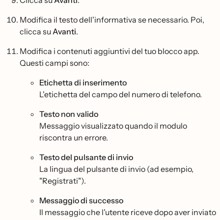
Clicca su
Avanti
.
Modifica il testo dell'informativa se necessario. Poi,
clicca su
Avanti
.
Modifica i contenuti aggiuntivi del tuo blocco app.
Questi campi sono:
Etichetta di inserimento
L'etichetta del campo del numero di telefono.
Testo non valido
Messaggio visualizzato quando il modulo
riscontra un errore.
Testo del pulsante di invio
La lingua del pulsante di invio (ad esempio,
"Registrati").
Messaggio di successo
Il messaggio che l'utente riceve dopo aver inviato