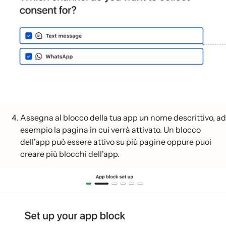
Assegna al blocco della tua app un nome descrittivo, ad
esempio la pagina in cui verrà attivato. Un blocco
dell'app può essere attivo su più pagine oppure puoi
creare più blocchi dell'app.