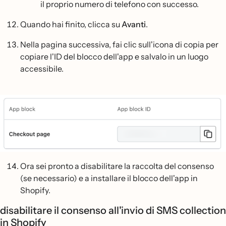
il proprio numero di telefono con successo.
Quando hai finito, clicca su
Avanti
.
Nella pagina successiva, fai clic sull'icona di copia per
copiare l'ID del blocco dell'app e salvalo in un luogo
accessibile.
Ora sei pronto a disabilitare la raccolta del consenso
(se necessario) e a installare il blocco dell'app in
Shopify.
disabilitare il consenso all'invio di SMS collection
in Shopify