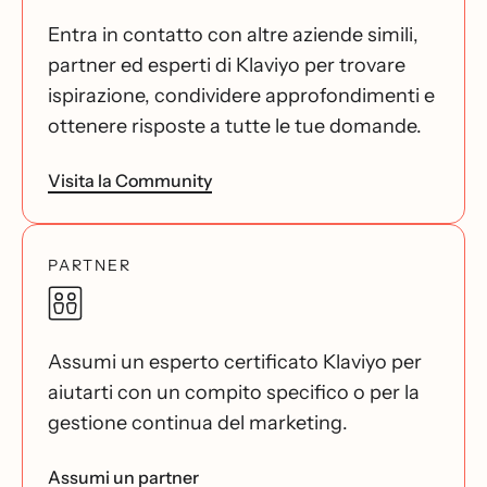
Entra in contatto con altre aziende simili,
partner ed esperti di Klaviyo per trovare
ispirazione, condividere approfondimenti e
ottenere risposte a tutte le tue domande.
Visita la Community
PARTNER
Assumi un esperto certificato Klaviyo per
aiutarti con un compito specifico o per la
gestione continua del marketing.
Assumi un partner