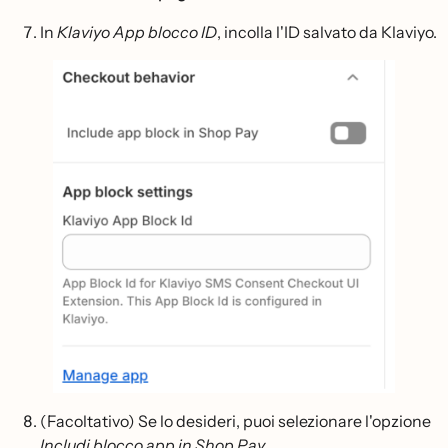
In
Klaviyo App blocco ID
, incolla l'ID salvato da Klaviyo.
(Facoltativo) Se lo desideri, puoi selezionare l'opzione
Includi blocco app in Shop Pay
.