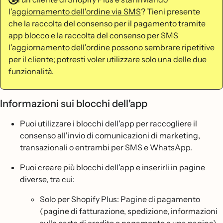
l'
aggiornamento dell'ordine via SMS
? Tieni presente
che la raccolta del consenso per il pagamento tramite
app blocco e la raccolta del consenso per SMS
l'aggiornamento dell'ordine possono sembrare ripetitive
per il cliente; potresti voler utilizzare solo una delle due
funzionalità.
Informazioni sui blocchi dell'app
Puoi utilizzare i blocchi dell'app per raccogliere il
consenso all'invio di comunicazioni di marketing,
transazionali o entrambi per SMS e WhatsApp.
Puoi creare più blocchi dell'app e inserirli in pagine
diverse, tra cui:
Solo per Shopify Plus: Pagine di pagamento
(pagine di fatturazione, spedizione, informazioni