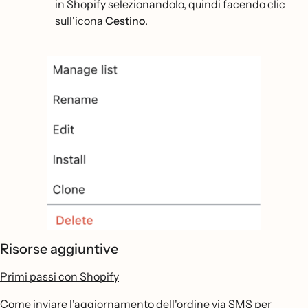
in Shopify selezionandolo, quindi facendo clic
sull'icona
Cestino
.
Risorse aggiuntive
Primi passi con Shopify
Come inviare l'aggiornamento dell'ordine via SMS per