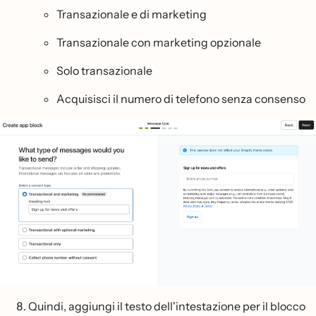
Transazionale e di marketing
Transazionale con marketing opzionale
Solo transazionale
Acquisisci il numero di telefono senza consenso
Quindi, aggiungi il testo dell'intestazione per il blocco