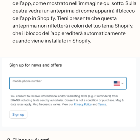
dell'app, come mostrato nell'immagine qui sotto. Sulla
destra vedrai un'anteprima di come apparirà il blocco
dell'app in Shopify. Tieni presente che questa
anteprima non rifletterà i colori del tuo tema Shopify,
che il blocco dell'app erediterà automaticamente
quando viene installato in Shopify.