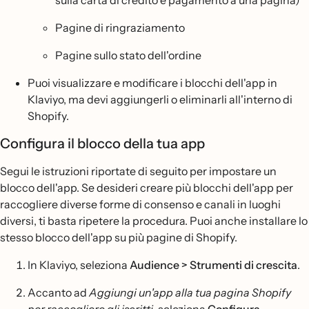
sulla carta di credito e pagamento a una pagina)
Pagine di ringraziamento
Pagine sullo stato dell'ordine
Puoi visualizzare e modificare i blocchi dell'app in
Klaviyo, ma devi aggiungerli o eliminarli all'interno di
Shopify.
Configura il blocco della tua app
Segui le istruzioni riportate di seguito per impostare un
blocco dell'app. Se desideri creare più blocchi dell'app per
raccogliere diverse forme di consenso e canali in luoghi
diversi, ti basta ripetere la procedura. Puoi anche installare lo
stesso blocco dell'app su più pagine di Shopify.
In Klaviyo, seleziona
Audience > Strumenti di crescita
.
Accanto ad
Aggiungi un'app alla tua pagina Shopify