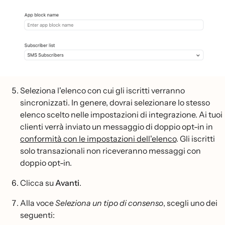
Seleziona l'elenco con cui gli iscritti verranno
sincronizzati. In genere, dovrai selezionare lo stesso
elenco scelto nelle impostazioni di integrazione. Ai tuoi
clienti verrà inviato un messaggio di doppio opt-in in
conformità con le impostazioni dell'elenco
. Gli iscritti
solo transazionali non riceveranno messaggi con
doppio opt-in.
Clicca su
Avanti
.
Alla voce
Seleziona un tipo di consenso
, scegli uno dei
seguenti: