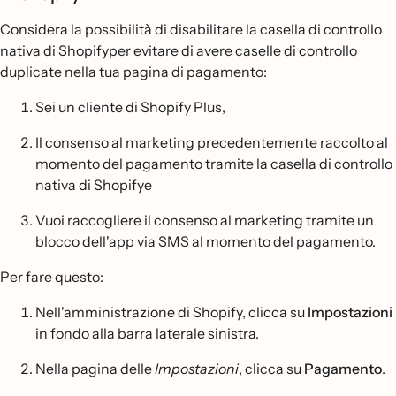
Considera la possibilità di disabilitare la casella di controllo
nativa di Shopifyper evitare di avere caselle di controllo
duplicate nella tua pagina di pagamento:
Sei un cliente di Shopify Plus,
Il consenso al marketing precedentemente raccolto al
momento del pagamento tramite la casella di controllo
nativa di Shopifye
Vuoi raccogliere il consenso al marketing tramite un
blocco dell'app via SMS al momento del pagamento.
Per fare questo:
Nell'amministrazione di Shopify, clicca su
Impostazioni
in fondo alla barra laterale sinistra.
Nella pagina delle
Impostazioni
, clicca su
Pagamento
.