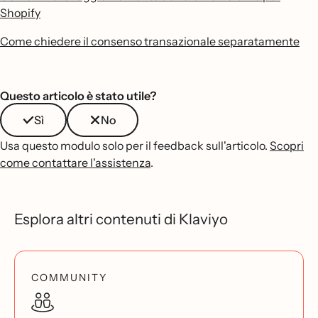
Shopify
Come chiedere il consenso transazionale separatamente
Questo articolo è stato utile?
Sì
No
Usa questo modulo solo per il feedback sull'articolo.
Scopri
come contattare l'assistenza
.
Esplora altri contenuti di Klaviyo
COMMUNITY