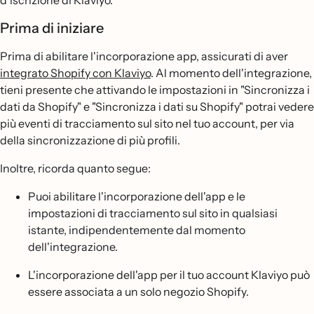
d'iscrizione di Klaviyo.
Prima di iniziare
Prima di abilitare l'incorporazione app, assicurati di aver
integrato Shopify con Klaviyo
. Al momento dell'integrazione,
tieni presente che attivando le impostazioni in "Sincronizza i
dati da Shopify" e "Sincronizza i dati su Shopify" potrai vedere
più eventi di tracciamento sul sito nel tuo account, per via
della sincronizzazione di più profili.
Inoltre, ricorda quanto segue:
Puoi abilitare l'incorporazione dell'app e le
impostazioni di tracciamento sul sito in qualsiasi
istante, indipendentemente dal momento
dell'integrazione.
L'incorporazione dell'app per il tuo account Klaviyo può
essere associata a un solo negozio Shopify.