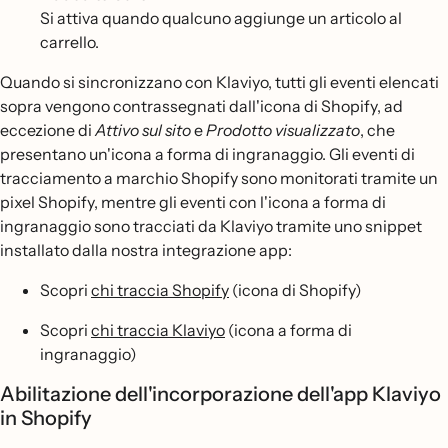
Si attiva quando qualcuno aggiunge un articolo al
carrello.
Quando si sincronizzano con Klaviyo, tutti gli eventi elencati
sopra vengono contrassegnati dall'icona di Shopify, ad
eccezione di
Attivo sul sito
e
Prodotto visualizzato
, che
presentano un'icona a forma di ingranaggio. Gli eventi di
tracciamento a marchio Shopify sono monitorati tramite un
pixel Shopify, mentre gli eventi con l'icona a forma di
ingranaggio sono tracciati da Klaviyo tramite uno snippet
installato dalla nostra integrazione app:
Scopri
chi traccia Shopify
(icona di Shopify)
Scopri
chi traccia Klaviyo
(icona a forma di
ingranaggio)
Abilitazione dell'incorporazione dell'app Klaviyo
in Shopify