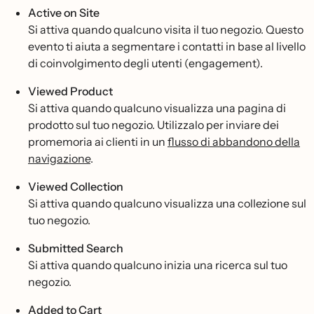
Active on Site
Si attiva quando qualcuno visita il tuo negozio. Questo
evento ti aiuta a segmentare i contatti in base al livello
di coinvolgimento degli utenti (engagement).
Viewed Product
Si attiva quando qualcuno visualizza una pagina di
prodotto sul tuo negozio. Utilizzalo per inviare dei
promemoria ai clienti in un
flusso di abbandono della
navigazione
.
Viewed Collection
Si attiva quando qualcuno visualizza una collezione sul
tuo negozio.
Submitted Search
Si attiva quando qualcuno inizia una ricerca sul tuo
negozio.
Added to Cart