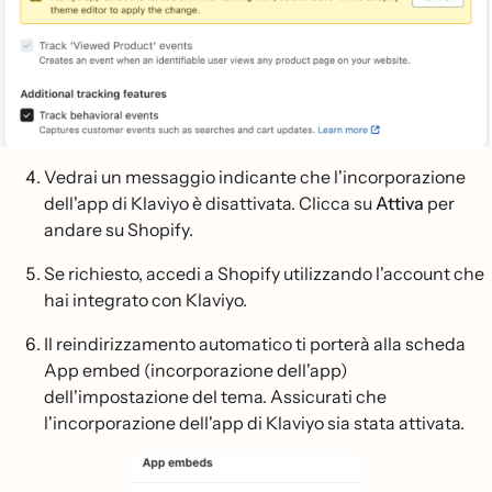
Vedrai un messaggio indicante che l'incorporazione
dell'app di Klaviyo è disattivata. Clicca su
Attiva
per
andare su Shopify.
Se richiesto, accedi a Shopify utilizzando l'account che
hai integrato con Klaviyo.
Il reindirizzamento automatico ti porterà alla scheda
App embed (incorporazione dell'app)
dell'impostazione del tema. Assicurati che
l'incorporazione dell'app di Klaviyo sia stata attivata.