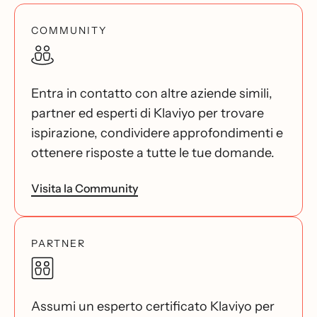
COMMUNITY
Entra in contatto con altre aziende simili,
partner ed esperti di Klaviyo per trovare
ispirazione, condividere approfondimenti e
ottenere risposte a tutte le tue domande.
Visita la Community
PARTNER
Assumi un esperto certificato Klaviyo per