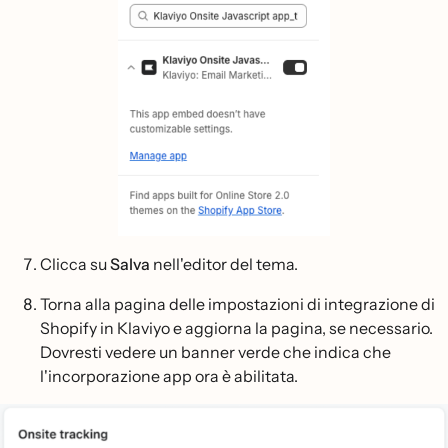
Clicca su
Salva
nell'editor del tema.
Torna alla pagina delle impostazioni di integrazione di
Shopify in Klaviyo e aggiorna la pagina, se necessario.
Dovresti vedere un banner verde che indica che
l'incorporazione app ora è abilitata.