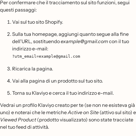
Per confermare che il tracciamento sul sito funzioni, segui
questi passaggi:
Vai sul tuo sito Shopify.
Sulla tua homepage, aggiungi quanto segue alla fine
dell'URL, sostituendo
example@gmail.com
con il tuo
indirizzo e-mail:
?utm_email=example@gmail.com
Ricarica la pagina.
Vai alla pagina di un prodotto sul tuo sito.
Torna su Klaviyo e cerca il tuo indirizzo e-mail.
Vedrai un profilo Klaviyo creato per te (se non ne esisteva già
uno) e noterai che le metriche
Active on Site
(attivo sul sito) e
Viewed Product
(prodotto visualizzato) sono state tracciate
nel tuo feed di attività.