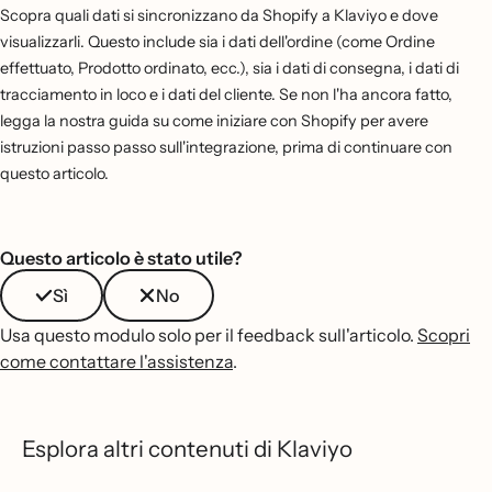
Scopra quali dati si sincronizzano da Shopify a Klaviyo e dove
visualizzarli. Questo include sia i dati dell'ordine (come Ordine
effettuato, Prodotto ordinato, ecc.), sia i dati di consegna, i dati di
tracciamento in loco e i dati del cliente. Se non l'ha ancora fatto,
legga la nostra guida su come iniziare con Shopify per avere
istruzioni passo passo sull'integrazione, prima di continuare con
questo articolo.
Questo articolo è stato utile?
Sì
No
Usa questo modulo solo per il feedback sull'articolo.
Scopri
come contattare l'assistenza
.
Esplora altri contenuti di Klaviyo