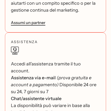
aiutarti con un compito specifico o per la
gestione continua del marketing.
Assumi un partner
ASSISTENZA
Accedi all'assistenza tramite il tuo
account.
Assistenza via e-mail
(prova gratuita e
account a pagamento)
Disponibile 24 ore
su 24, 7 giorni su 7
Chat/assistente virtuale
La disponibilità può variare in base alla