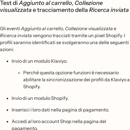
Test di
Aggiunto al carrello
,
Collezione
visualizzata
e tracciamento della
Ricerca inviata
Gli eventi
Aggiunto al carrello
,
Collezione visualizzata
e
Ricerca inviata
vengono tracciati tramite un pixel Shopify. I
profili saranno identificati se svolgeranno una delle seguenti
azioni:
Invio di un modulo Klaviyo.
Perché questa opzione funzioni è necessario
abilitare la sincronizzazione dei profili da Klaviyo a
Shopify.
Invio di un modulo Shopify.
Inserisci i loro dati nella pagina di pagamento.
Accedi al loro account Shop nella pagina del
pagamento.