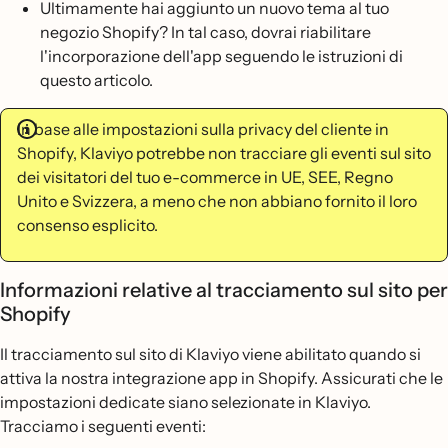
Ultimamente hai aggiunto un nuovo tema al tuo
negozio Shopify? In tal caso, dovrai riabilitare
l'incorporazione dell'app seguendo le istruzioni di
questo articolo.
In base alle impostazioni sulla privacy del cliente in
Shopify, Klaviyo potrebbe non tracciare gli eventi sul sito
dei visitatori del tuo e-commerce in UE, SEE, Regno
Unito e Svizzera, a meno che non abbiano fornito il loro
consenso esplicito.
Informazioni relative al tracciamento sul sito per
Shopify
Il tracciamento sul sito di Klaviyo viene abilitato quando si
attiva la nostra integrazione app in Shopify. Assicurati che le
impostazioni dedicate siano selezionate in Klaviyo.
Tracciamo i seguenti eventi: