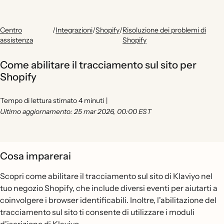
Centro
/
Integrazioni
/
Shopify
/
Risoluzione dei problemi di
assistenza
Shopify
Come abilitare il tracciamento sul sito per
Shopify
Tempo di lettura stimato 4 minuti
|
Ultimo aggiornamento: 25 mar 2026, 00:00 EST
Cosa imparerai
Scopri come abilitare il tracciamento sul sito di Klaviyo nel
tuo negozio Shopify, che include diversi eventi per aiutarti a
coinvolgere i browser identificabili. Inoltre, l'abilitazione del
tracciamento sul sito ti consente di utilizzare i moduli