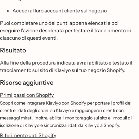
Accedi al loro account cliente sul negozio.
Puoi completare uno dei punti appena elencati e poi
eseguire l'azione desiderata per testare il tracciamento di
ciascuno di questi eventi.
Risultato
Alla fine della procedura indicata avrai abilitato e testato il
tracciamento sul sito di Klaviyo sul tuo negozio Shopify.
Risorse aggiuntive
Primi passi con Shopify
Scopri come integrare Klaviyo con Shopify per portare i profili dei
clienti e i dati degli ordini su Klaviyo e raggiungere i clienti con
messaggi mirati. Inoltre, abilita il monitoraggio sul sito e i moduli di
iscrizione di Klaviyo e sincronizza i dati da Klaviyo a Shopify.
Riferimento dati Shopify