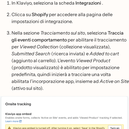
In Klaviyo, seleziona la scheda
Integrazioni
.
Clicca su
Shopify
per accedere alla pagina delle
impostazioni di integrazione.
Nella sezione
Tracciamento sul sito
, seleziona
Traccia
gli eventi comportamento
per abilitare il tracciamento
per
Viewed Collection
(collezione visualizzata),
Submitted Search
(ricerca inviata) e
Added to cart
(aggiunto al carrello). L'evento
Viewed Product
(prodotto visualizzato) è abilitato per impostazione
predefinita, quindi inizierà a tracciare una volta
abilitata l'incorporazione app, insieme ad
Active on Site
(attivo sul sito).