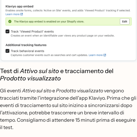
Test di
Attivo sul sito
e tracciamento del
Prodotto visualizzato
Gli eventi
Attivo sul sito
e
Prodotto visualizzato
vengono
tracciati tramite l'integrazione dell'app Klaviyo. Prima che gli
eventi di tracciamento sul sito inizino a sincronizzarsi dopo
l'attivazione, potrebbe trascorrere un breve intervallo di
tempo. Consigliamo di attendere 15 minuti prima di eseguire
il test.