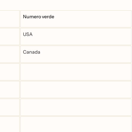
Numero verde
USA
Canada