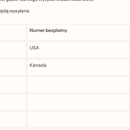
ędą wysyłane.
Numer bezpłatny
USA
Kanada