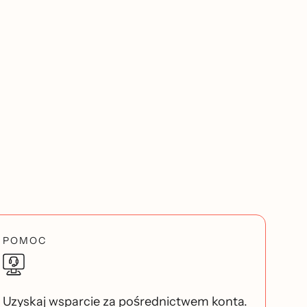
POMOC
Uzyskaj wsparcie za pośrednictwem konta.