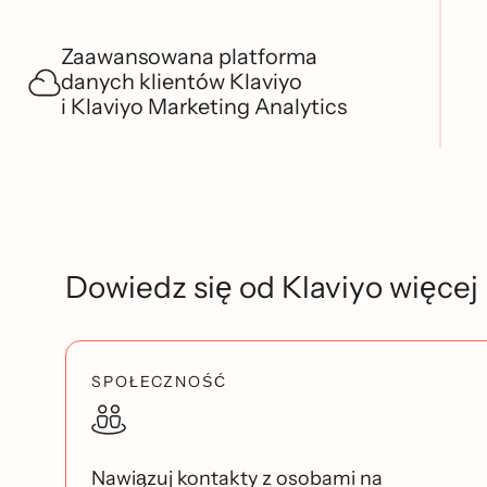
Zaawansowana platforma
danych klientów Klaviyo
i Klaviyo Marketing Analytics
Dowiedz się od Klaviyo więcej
SPOŁECZNOŚĆ
Nawiązuj kontakty z osobami na