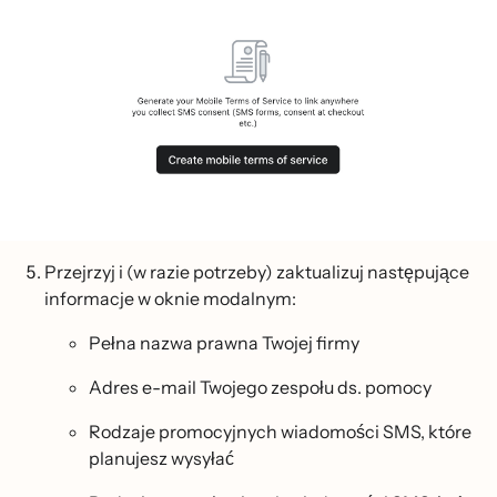
Przejrzyj i (w razie potrzeby) zaktualizuj następujące
informacje w oknie modalnym:
Pełna nazwa prawna Twojej firmy
Adres e-mail Twojego zespołu ds. pomocy
Rodzaje promocyjnych wiadomości SMS, które
planujesz wysyłać