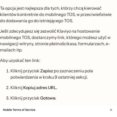
Ta opcja jest najlepsza dla tych, którzy chcą kierować
klientów konkretnie do mobilnego TOS, w przeciwieństwie
do dodawania go do istniejącego TOS.
Jeśli zdecydujesz się zezwolić Klaviyo na hostowanie
mobilnego TOS, dostarczymy link, którego możesz użyć w
nawigacji witryny, stronie płatnościkasa, formularzach, e-
mailach itp.
Aby uzyskać ten link:
Kliknij przycisk
Zapisz
po zaznaczeniu pola
potwierdzenia w kroku 9 ostatniej sekcji.
Kliknij
Kopiuj adres URL.
Kliknij przycisk
Gotowe.