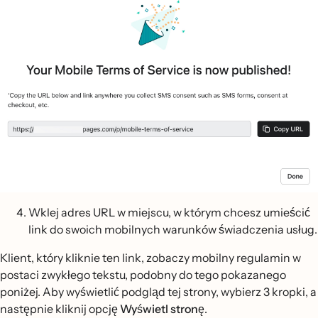
Wklej adres URL w miejscu, w którym chcesz umieścić
link do swoich mobilnych warunków świadczenia usług.
Klient, który kliknie ten link, zobaczy mobilny regulamin w
postaci zwykłego tekstu, podobny do tego pokazanego
poniżej. Aby wyświetlić podgląd tej strony, wybierz 3 kropki, a
następnie kliknij opcję
Wyświetl stronę
.