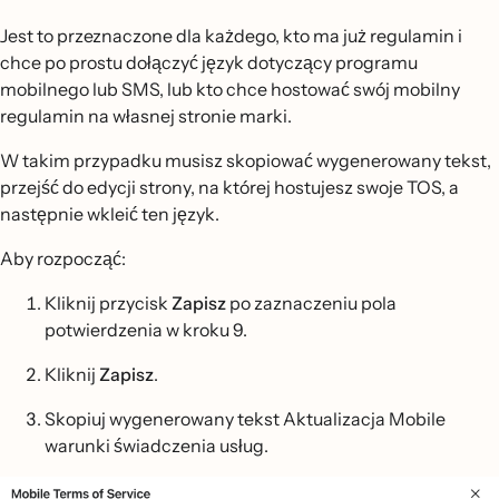
Jest to przeznaczone dla każdego, kto ma już regulamin i
chce po prostu dołączyć język dotyczący programu
mobilnego lub SMS, lub kto chce hostować swój mobilny
regulamin na własnej stronie marki.
W takim przypadku musisz skopiować wygenerowany tekst,
przejść do edycji strony, na której hostujesz swoje TOS, a
następnie wkleić ten język.
Aby rozpocząć:
Kliknij przycisk
Zapisz
po zaznaczeniu pola
potwierdzenia w kroku 9.
Kliknij
Zapisz
.
Skopiuj wygenerowany tekst Aktualizacja Mobile
warunki świadczenia usług.