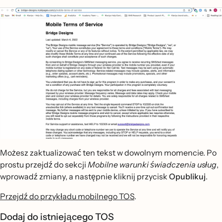
Możesz zaktualizować ten tekst w dowolnym momencie. Po
prostu przejdź do sekcji
Mobilne warunki świadczenia usług
,
wprowadź zmiany, a następnie kliknij przycisk
Opublikuj
.
Przejdź do przykładu mobilnego TOS
.
Dodaj do istniejącego TOS