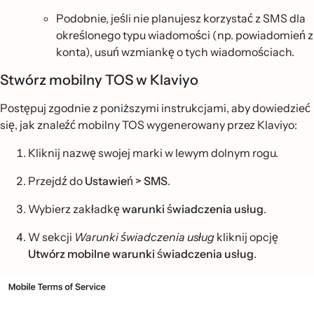
Podobnie, jeśli nie planujesz korzystać z SMS dla
określonego typu wiadomości (np. powiadomień z
konta), usuń wzmiankę o tych wiadomościach.
Stwórz mobilny TOS w Klaviyo
Postępuj zgodnie z poniższymi instrukcjami, aby dowiedzieć
się, jak znaleźć mobilny TOS wygenerowany przez Klaviyo:
Kliknij nazwę swojej marki w lewym dolnym rogu.
Przejdź do
Ustawień > SMS
.
Wybierz zakładkę
warunki świadczenia usług
.
W sekcji
Warunki świadczenia usług
kliknij opcję
Utwórz mobilne warunki świadczenia usług
.