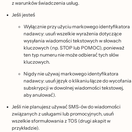
z warunków świadczenia usług.
Jeśli jesteś
Wyłącznie przy użyciu markowego identyfikatora
nadawcy: usuń wszelkie wyrażenia dotyczące
wysyłania wiadomości tekstowych w słowach
kluczowych (np. STOP lub POMOC), ponieważ
ten typ numeru nie może odbierać tych słów
kluczowych.
Nigdy nie używaj markowego identyfikatora
nadawcy: usuń język o klikaniu łącze do wycofania
subskrypcji w dowolnej wiadomości tekstowej,
aby anulować).
Jeśli nie planujesz używać SMS-ów do wiadomości
związanych z usługami lub promocyjnych, usuń
wszelkie sformułowania z TOS (drugi akapit w
przykładzie).