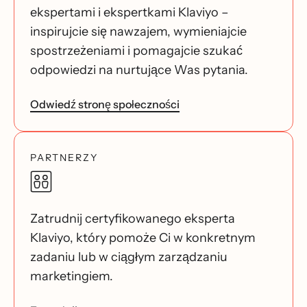
ekspertami i ekspertkami Klaviyo –
inspirujcie się nawzajem, wymieniajcie
spostrzeżeniami i pomagajcie szukać
odpowiedzi na nurtujące Was pytania.
Odwiedź stronę społeczności
PARTNERZY
Zatrudnij certyfikowanego eksperta
Klaviyo, który pomoże Ci w konkretnym
zadaniu lub w ciągłym zarządzaniu
marketingiem.