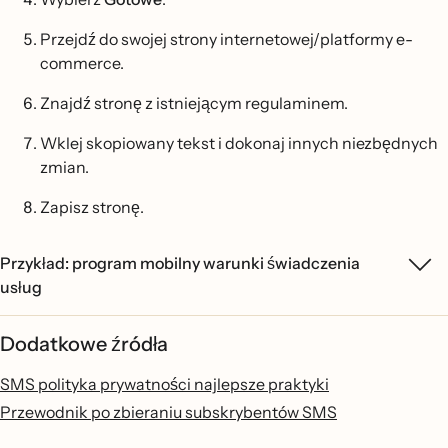
Przejdź do swojej strony internetowej/platformy e-
commerce.
Znajdź stronę z istniejącym regulaminem.
Wklej skopiowany tekst i dokonaj innych niezbędnych
zmian.
Zapisz stronę.
Przykład: program mobilny warunki świadczenia
usług
Dodatkowe źródła
SMS polityka prywatności najlepsze praktyki
Przewodnik po zbieraniu subskrybentów SMS