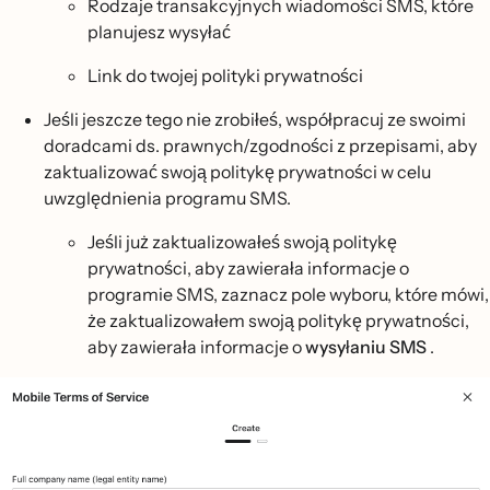
Rodzaje transakcyjnych wiadomości SMS, które
planujesz wysyłać
Link do twojej polityki prywatności
Jeśli jeszcze tego nie zrobiłeś, współpracuj ze swoimi
doradcami ds. prawnych/zgodności z przepisami, aby
zaktualizować swoją politykę prywatności w celu
uwzględnienia programu SMS.
Jeśli już zaktualizowałeś swoją politykę
prywatności, aby zawierała informacje o
programie SMS, zaznacz pole wyboru, które mówi,
że zaktualizowałem swoją politykę prywatności,
aby zawierała informacje o
wysyłaniu SMS
.